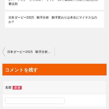
番法則
日本ダービー2025 騎手分析 騎手変わりは本当にマイナスなの
か？
投
日本ダービー2025 騎手分析 騎手変わりは本当にマイナスなのか？
稿
ナ
コメントを残す
ビ
ゲ
名前
必須
ー
シ
ョ