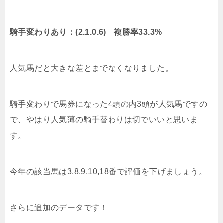
騎手変わりあり：(2.1.0.6) 複勝率33.3%
人気馬だと大きな差とまでなくなりました。
騎手変わりで馬券になった4頭の内3頭が人気馬ですの
で、やはり人気薄の騎手替わりは切でいいと思いま
す。
今年の該当馬は3,8,9,10,18番で評価を下げましょう。
さらに追加のデータです！