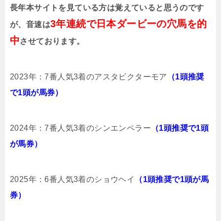
長年本サイトを見ている方は覚えていると思うのです
3年連続で日本ダービーの穴馬を的
が、音速は
中
させております。
2023年：7番人気3着のアスタビクターモア
（1頭推奨
で1頭が馬券）
2024年：7番人気3着のシンエンペラー
（1頭推奨で1頭
が馬券）
2025年：6番人気3着のショウヘイ
（1頭推奨で1頭が馬
券）