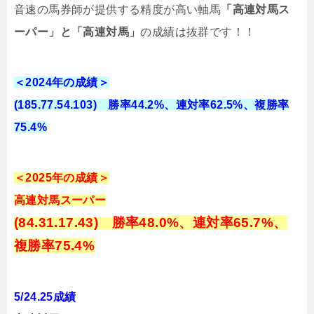
音速の馬券師が提供する精度が高い軸馬
「高連対馬ス
ーパー」と「高連対馬」
の成績は抜群です！！
＜2024年の成績＞
(185.77.54.103) 勝率44.2
%、連対率62.5%、複勝率
75.4%
＜2025年の成績＞
高連対馬スーパー
(84.31.17.43) 勝率48.0
%、連対率65.7%、
複勝率75.4
%
5/24.25成績