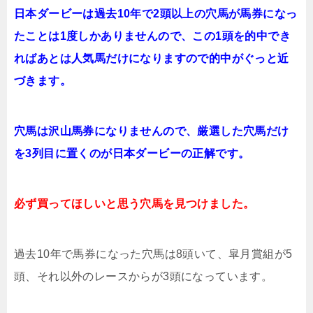
日本ダービーは過去10年で2頭以上の穴馬が馬券になっ
たことは1度しかありませんので、この1頭を的中でき
ればあとは人気馬だけになりますので的中がぐっと近
づきます。
穴馬は沢山馬券になりませんので、厳選した穴馬だけ
を3列目に置くのが日本ダービーの正解です。
必ず買ってほしいと思う穴馬を見つけました。
過去10年で馬券になった穴馬は8頭いて、皐月賞組が5
頭、それ以外のレースからが3頭になっています。