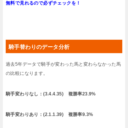
無料で見れるので必ずチェックを！
騎手替わりのデータ分析
過去5年データで騎手が変わった馬と変わらなかった馬
の比較になります。
騎手変わりなし：(3.4.4.35) 複勝率23.9%
騎手変わりあり：(2.1.1.39) 複勝率9.3%