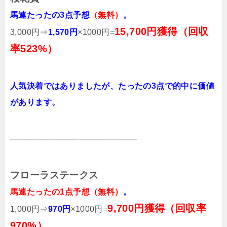
馬連たったの3点予想
（無料）
。
15,700円獲得（回収
3,000円⇒
1,570円
×1000円=
率523%）
人気決着ではありましたが、たったの3点で的中に価値
があります。
──────────────────────
フローラステークス
馬連たったの1点予想（無料）
。
9,700円獲得（回収率
1,000円⇒
970円
×1000円=
970%）