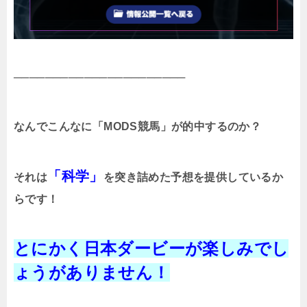
──────────────────────
なんでこんなに「MODS競馬」が的中するのか？
「科学」
それは
を突き詰めた予想を提供しているか
らです！
とにかく日本ダービーが楽しみでし
ょうがありません！