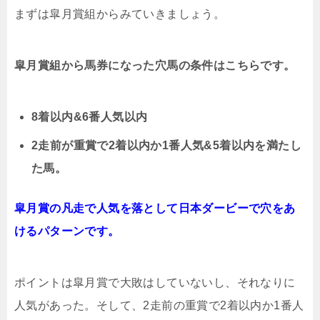
まずは皐月賞組からみていきましょう。
皐月賞組から馬券になった穴馬の条件はこちらです。
8着以内&6番人気以内
2走前が重賞で2着以内か1番人気&5着以内を満たし
た馬。
皐月賞の凡走で人気を落として日本ダービーで穴をあ
けるパターンです。
ポイントは皐月賞で大敗はしていないし、それなりに
人気があった。そして、2走前の重賞で2着以内か1番人