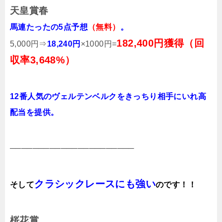
天皇賞春
馬連たったの5点予想
（無料）
。
182,400円獲得（回
5,000円⇒
18,240円
×1000円=
収率3,648%）
12番人気のヴェルテンベルクをきっちり相手にいれ高
配当を提供。
──────────────────────
クラシックレースにも強い
そして
のです！！
桜花賞