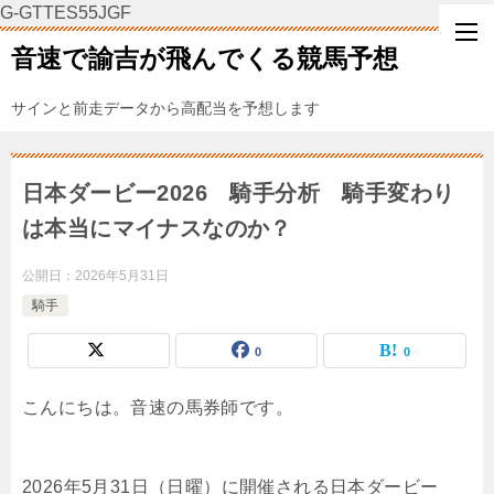
G-GTTES55JGF
音速で諭吉が飛んでくる競馬予想
サインと前走データから高配当を予想します
日本ダービー2026 騎手分析 騎手変わり
は本当にマイナスなのか？
公開日：
2026年5月31日
騎手
0
0
こんにちは。音速の馬券師です。
2026年5月31日（日曜）に開催される日本ダービー