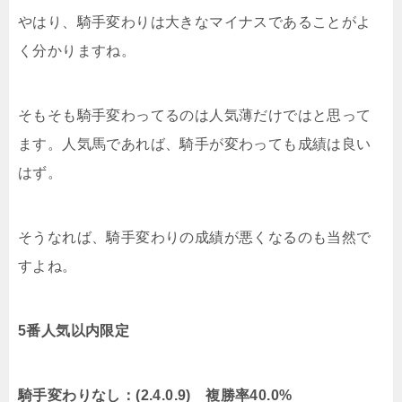
やはり、騎手変わりは大きなマイナスであることがよ
く分かりますね。
そもそも騎手変わってるのは人気薄だけではと思って
ます。人気馬であれば、騎手が変わっても成績は良い
はず。
そうなれば、騎手変わりの成績が悪くなるのも当然で
すよね。
5番人気以内限定
騎手変わりなし：(2.4.0.9) 複勝率40.0%