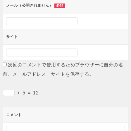
ン
メール（公開されません）
必須
サイト
次回のコメントで使用するためブラウザーに自分の名
前、メールアドレス、サイトを保存する。
+
5
=
12
コメント