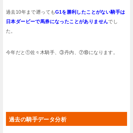
過去10年まで遡っても
G1を勝利したことがない騎手は
日本ダービーで馬券になったことがありません
でし
た。
今年だと①佐々木騎手、③丹内、⑦⑱になります。
過去の騎手データ分析