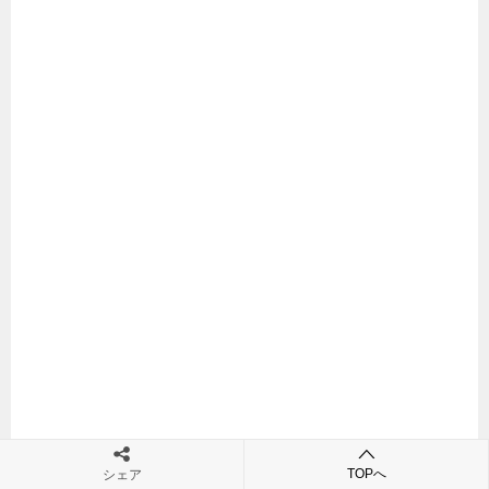
TOPへ
シェア