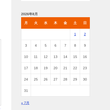
2026年8月
月
火
水
木
金
土
日
1
2
3
4
5
6
7
8
9
10
11
12
13
14
15
16
17
18
19
20
21
22
23
24
25
26
27
28
29
30
31
« 7月
設