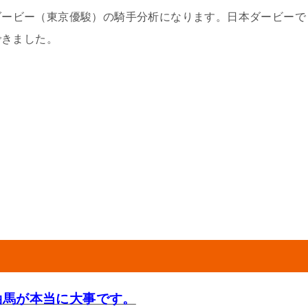
本ダービー（東京優駿）の騎手分析になります。日本ダービーで
できました。
軸馬が本当に大事です。