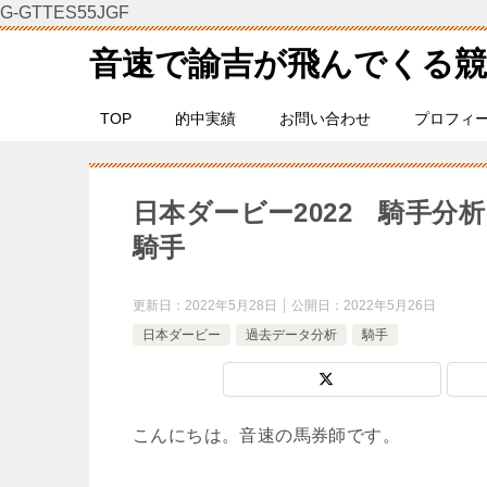
G-GTTES55JGF
音速で諭吉が飛んでくる競
TOP
的中実績
お問い合わせ
プロフィ
日本ダービー2022 騎手
騎手
更新日：
2022年5月28日
公開日：
2022年5月26日
日本ダービー
過去データ分析
騎手
こんにちは。音速の馬券師です。