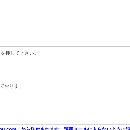
」を押して下さい。
ております。
bayosou.com」から送付されます。迷惑メールに入らないように