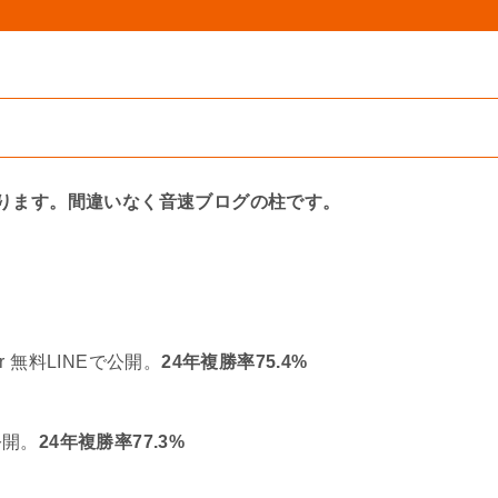
ります。間違いなく音速ブログの柱です。
 無料LINEで公開。
24年複勝率75.4%
公開。
24年複勝率77.3%