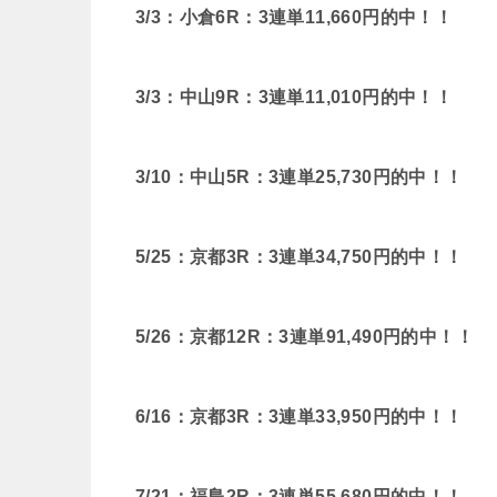
3/3：小倉6R：3連単11,660円的中！！
3/3：中山9R：3連単11,010円的中！！
3/10：中山5R：3連単25,730円的中！！
5/25：京都3R：3連単34,750円的中！！
5/26：京都12R：3連単91,490円的中！！
6/16：京都3R：3連単33,950円的中！！
7/21：福島2R：3連単55,680円的中！！