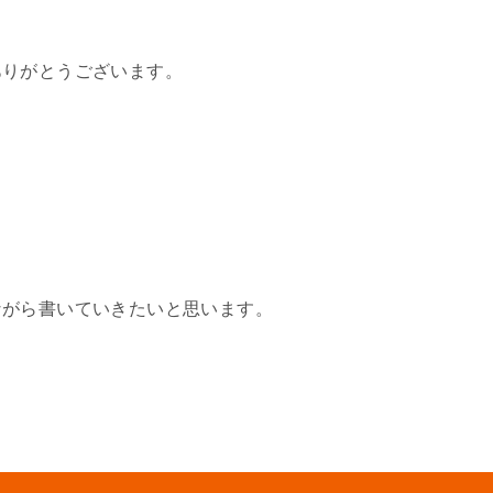
ありがとうございます。
ながら書いていきたいと思います。