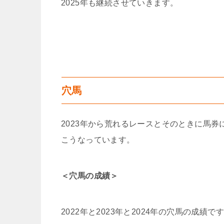
2025年も継続させていきます。
穴馬
2023年から荒れるレースとそのときに馬
こうなっています。
＜穴馬の成績＞
2022年と2023年と2024年の穴馬の成