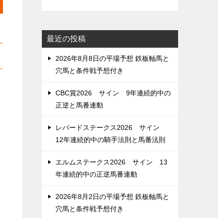
最近の投稿
2026年8月8日の平場予想 鉄板軸馬と
穴馬と条件戦予想付き
CBC賞2026 サイン 9年連続的中の
正逆と馬番連動
レパードステークス2026 サイン
12年連続的中の騎手法則と馬番法則
エルムステークス2026 サイン 13
年連続的中の正逆馬番連動
2026年8月2日の平場予想 鉄板軸馬と
穴馬と条件戦予想付き