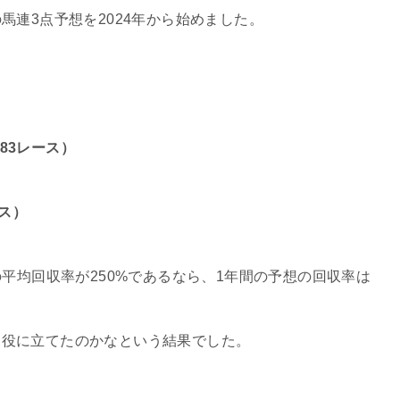
馬連3点予想を2024年から始めました。
/83レース）
ース）
平均回収率が250%であるなら、1年間の予想の回収率は
、ギリギリ役に立てたのかなという結果でした。