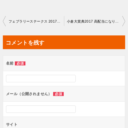
投
フェブラリーステークス 2017 美味しいオッズの話
小倉大賞典2017 高配当になりますね。
稿
ナ
コメントを残す
ビ
ゲ
名前
必須
ー
シ
ョ
ン
メール（公開されません）
必須
サイト