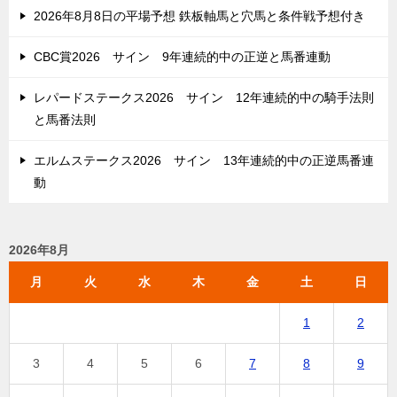
2026年8月8日の平場予想 鉄板軸馬と穴馬と条件戦予想付き
CBC賞2026 サイン 9年連続的中の正逆と馬番連動
レパードステークス2026 サイン 12年連続的中の騎手法則
と馬番法則
エルムステークス2026 サイン 13年連続的中の正逆馬番連
動
2026年8月
月
火
水
木
金
土
日
1
2
3
4
5
6
7
8
9