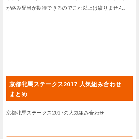
が絡み配当が期待できるのでこれ以上は絞りません。
京都牝馬ステークス2017 人気組み合わせ
まとめ
京都牝馬ステークス2017の人気組み合わせ