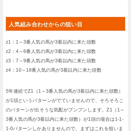
人気組み合わせからの狙い目
z1：1～3番人気の馬が3着以内に来た頭数
z2：4～6番人気の馬が3着以内に来た頭数
z3：7～9番人気の馬が3着以内に来た頭数
z4：10～18番人気の馬が3着以内に来た頭数
5年連続でZ1（1～3番人気の馬が3着以内に来た頭数）
が1頭というパターンがでていませんので、そろそろこ
のパターンが出そうな気配がプンプンします。Z1（1～
3番人気の馬が3着以内に来た頭数）が1頭の場合は1-1-
1-0パターンしかありませんので、まずはこれを狙いま