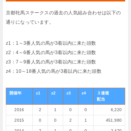
京都牝馬ステークスの過去の人気組み合わせは以下の
通りになっています。
z1：1～3番人気の馬が3着以内に来た頭数
z2：4～6番人気の馬が3着以内に来た頭数
z3：7～9番人気の馬が3着以内に来た頭数
z4：10～18番人気の馬が3着以内に来た頭数
開催年
z1
z2
z3
z4
３連複
配当
2016
2
1
0
0
6,220
2015
0
0
2
1
451,980
2014
2
1
0
0
2,470