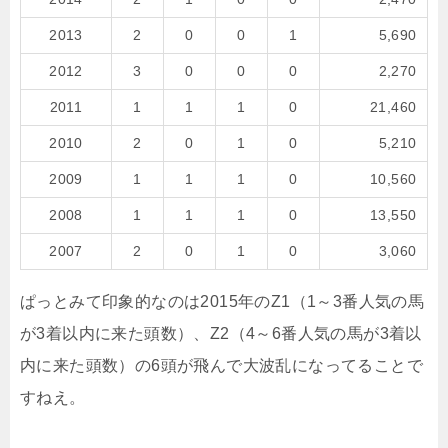
2013
2
0
0
1
5,690
2012
3
0
0
0
2,270
2011
1
1
1
0
21,460
2010
2
0
1
0
5,210
2009
1
1
1
0
10,560
2008
1
1
1
0
13,550
2007
2
0
1
0
3,060
ぱっとみて印象的なのは2015年のZ1（1～3番人気の馬
が3着以内に来た頭数）、Z2（4～6番人気の馬が3着以
内に来た頭数）の6頭が飛んで大波乱になってることで
すねえ。