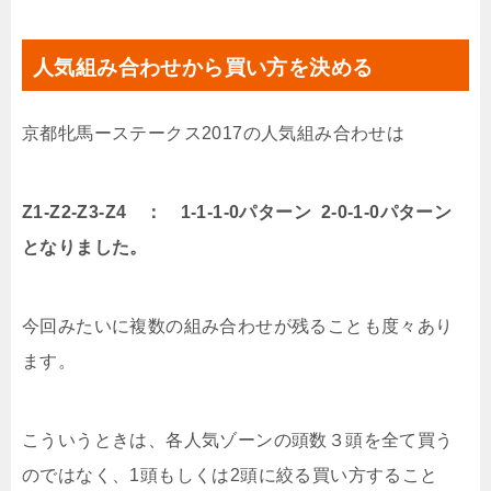
人気組み合わせから買い方を決める
京都牝馬ーステークス2017の人気組み合わせは
Z1-Z2-Z3-Z4 ： 1-1-1-0パターン 2-0-1-0パターン
となりました。
今回みたいに複数の組み合わせが残ることも度々あり
ます。
こういうときは、各人気ゾーンの頭数３頭を全て買う
のではなく、1頭もしくは2頭に絞る買い方すること