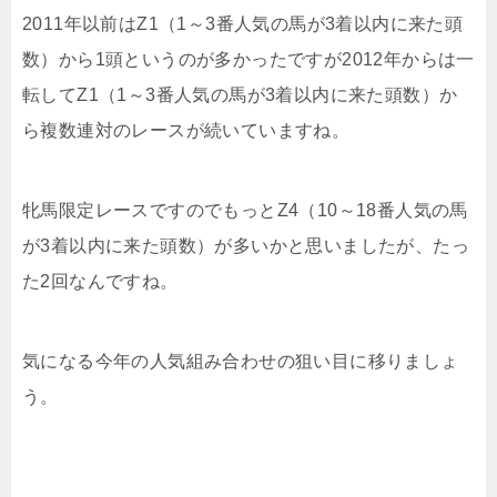
2011年以前はZ1（1～3番人気の馬が3着以内に来た頭
数）から1頭というのが多かったですが2012年からは一
転してZ1（1～3番人気の馬が3着以内に来た頭数）か
ら複数連対のレースが続いていますね。
牝馬限定レースですのでもっとZ4（10～18番人気の馬
が3着以内に来た頭数）が多いかと思いましたが、たっ
た2回なんですね。
気になる今年の人気組み合わせの狙い目に移りましょ
う。