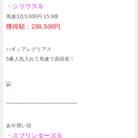
・シリウスＳ
馬連3点5,000円 15.9倍
獲得額：238,500円
ハギノアレグリアス
5番人気入れて馬連で高回収！
━━━━━━━━━━━━━━
あや買い目
・スプリンターズＳ