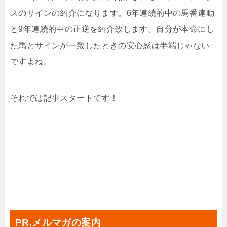
スのサインの紹介になります。6年連続的中の馬番連動
と9年連続的中の正逆を紹介致します。自分が本命にし
た馬とサインが一致したときの安心感は半端じゃない
ですよね。
それでは記事スタートです！
PR.メルマガの案内