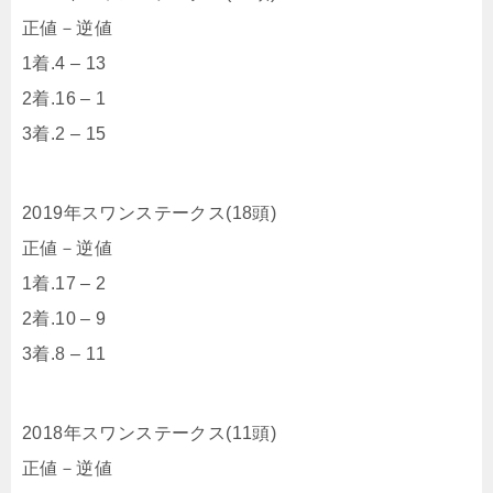
正値－逆値
1着.4 – 13
2着.16 – 1
3着.2 – 15
2019年スワンステークス(18頭)
正値－逆値
1着.17 – 2
2着.10 – 9
3着.8 – 11
2018年スワンステークス(11頭)
正値－逆値