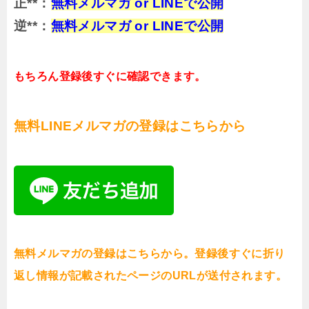
正**：
無料メルマガ or LINEで公開
逆**：
無料メルマガ or LINEで公開
もちろん登録後すぐに確認できます。
無料LINEメルマガの登録はこちらから
無料メルマガの登録はこちらから。登録後すぐに折り
返し情報が記載されたページのURLが送付されます。