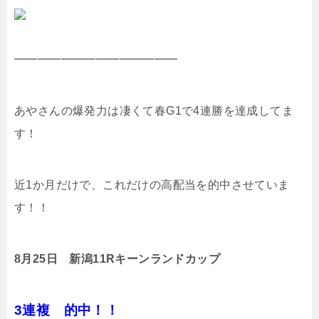
━━━━━━━━━━━━━━
あやさんの爆発力は凄くて春G1で4連勝を達成してま
す！
近1か月だけで、これだけの高配当を的中させていま
す！！
8月25日 新潟11Rキーンランドカップ
3連複 的中！！