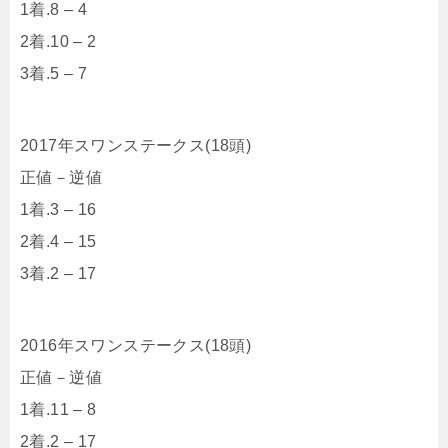
1着.8 – 4
2着.10 – 2
3着.5 – 7
2017年スワンステークス(18頭)
正値－逆値
1着.3 – 16
2着.4 – 15
3着.2 – 17
2016年スワンステークス(18頭)
正値－逆値
1着.11 – 8
2着.2 – 17