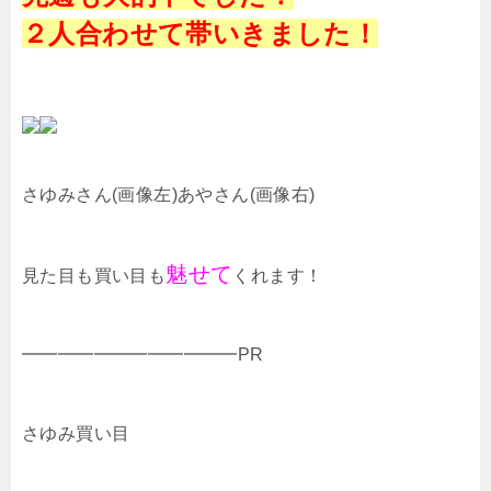
２人合わせて帯いきました！
さゆみさん(画像左)あやさん(画像右)
魅せて
見た目も買い目も
くれます！
━━━━━━━━━━━━PR
さゆみ買い目