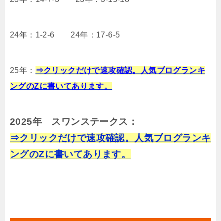
24年：1-2-6 24年：17-6-5
25年：
⇒クリックだけで速攻確認。人気ブログランキ
ングのZに書いてあります。
2025年 スワンステークス：
⇒クリックだけで速攻確認。人気ブログランキ
ングのZに書いてあります。