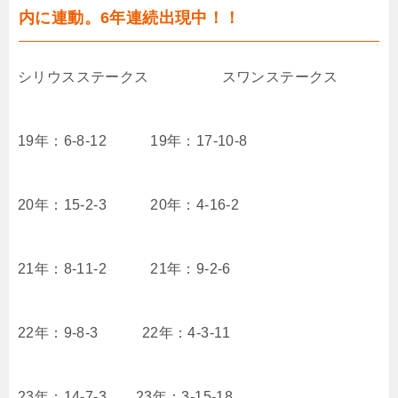
内に連動。6年連続出現中！！
シリウスステークス スワンステークス
19年：6-8-12 19年：17-10-8
20年：15-2-3 20年：4-16-2
21年：8-11-2 21年：9-2-6
22年：9-8-3 22年：4-3-11
23年：14-7-3 23年：3-15-18