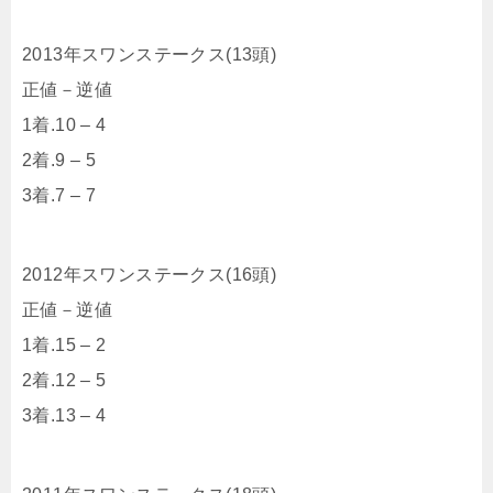
2013年スワンステークス(13頭)
正値－逆値
1着.10 – 4
2着.9 – 5
3着.7 – 7
2012年スワンステークス(16頭)
正値－逆値
1着.15 – 2
2着.12 – 5
3着.13 – 4