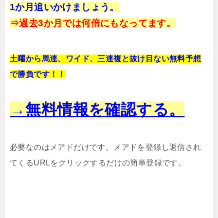
1か月追いかけましょう。
⇒過去3か月では何倍にもなってます。
土曜から馬連、ワイド、三連複と抜け目ない無料予想
で勝負です！！
→無料情報を確認する。
必要なのはメアドだけです。メアドを登録し返信され
てくるURLをクリックするだけの簡単登録です。