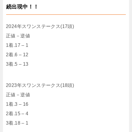
続出現中！！
2024年スワンステークス(17頭)
正値－逆値
1着.17 – 1
2着.6 – 12
3着.5 – 13
2023年スワンステークス(18頭)
正値－逆値
1着.3 – 16
2着.15 – 4
3着.18 – 1