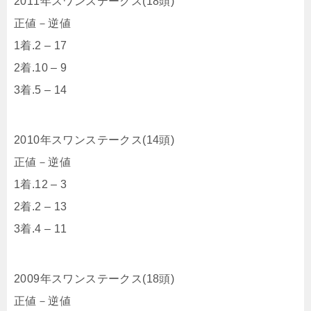
2011年スワンステークス(18頭)
正値－逆値
1着.2 – 17
2着.10 – 9
3着.5 – 14
2010年スワンステークス(14頭)
正値－逆値
1着.12 – 3
2着.2 – 13
3着.4 – 11
2009年スワンステークス(18頭)
正値－逆値