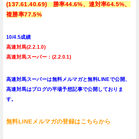
(137.61.40.69) 勝率44.6
%、連対率64.5%、
複勝率77.5
%
10/4.5成績
高連対馬(2.2.1.0)
高連対馬スーパー：(2.2.0.1)
高連対馬スーパーは無料メルマガと無料LINEで公開、
高連対馬はブログの平場予想記事で公開しておりま
す。
無料LINEメルマガの登録はこちらから