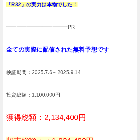
「R32」の実力は本物でした！
━━━━━━━━━━━━PR
全ての実際に配信された無料予想です
検証期間：2025.7.6～2025.9.14
投資総額：1,100,000円
獲得総額：2,134,400円