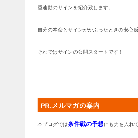
番連動のサインを紹介致します。
自分の本命とサインがかぶったときの安心
それではサインの公開スタートです！
PR.メルマガの案内
条件戦の予想
本ブログでは
にも力を入れ