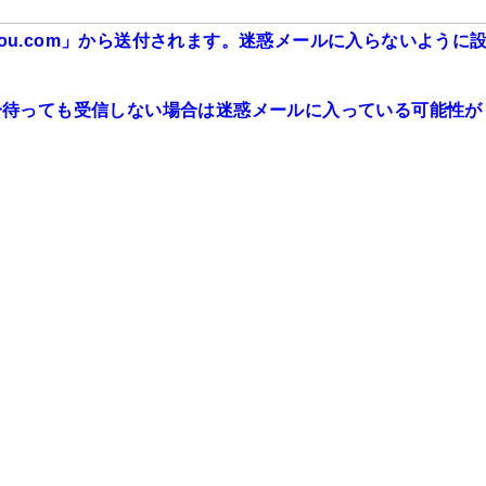
bayosou.com」から送付されます。迷惑メールに入らないように
分待っても受信しない場合は迷惑メールに入っている可能性が