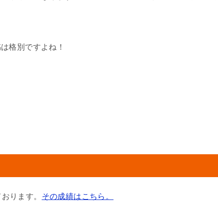
感は格別ですよね！
ております。
その成績はこちら。