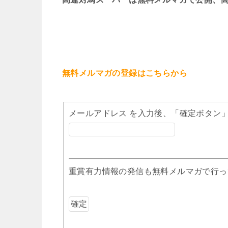
無料メルマガの登録はこちらから
メールアドレス を入力後、「確定ボタン
重賞有力情報の発信も無料メルマガで行っ