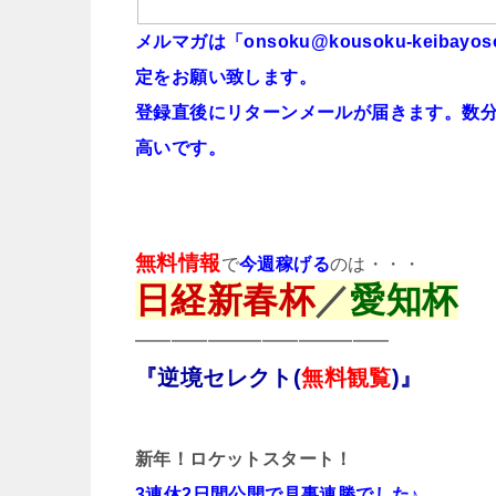
メルマガは「onsoku@kousoku-kei
定をお願い致します。
登録直後にリターンメールが届きます。数
高いです。
無料情報
で
今週稼げる
のは・・・
日経新春杯
／
愛知杯
━━━━━━━━━━━━━━
『逆境セレクト(
無料観覧
)』
新年！ロケットスタート！
3連休2日間公開で見事連勝でした♪