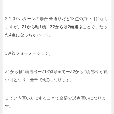
2-1-0-0パターンの場合 全通りだと18点の買い目になり
ますが、
Z1から軸1頭、Z2からは2頭選ぶ
ことで、たっ
た4点になっちゃいます。
3連複フォーメーション)
Z1から軸1頭選出ーZ1の3頭全てーZ2から2頭選出 が買
い目となり、全部で4点になります。
こういう買い方にすることで全部で16点買いになりま
す。