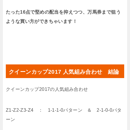
たった16点で堅めの配当を抑えつつ、万馬券まで狙う
ような買い方ができちゃいます！
クイーンカップ2017 人気組み合わせ 結論
クイーンカップ2017の人気組み合わせ
Z1-Z2-Z3-Z4 ： 1-1-1-0パターン ＆ 2-1-0-0パタ
ーン