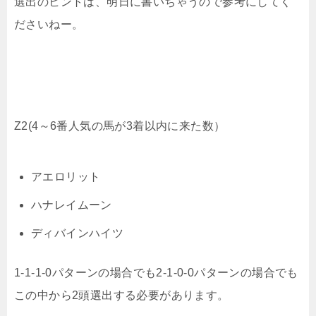
選出のヒントは、明日に書いちゃうので参考にしてく
ださいねー。
Z2(4～6番人気の馬が3着以内に来た数）
アエロリット
ハナレイムーン
ディバインハイツ
1-1-1-0パターンの場合でも2-1-0-0パターンの場合でも
この中から2頭選出する必要があります。