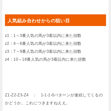
人気組み合わせからの狙い目
z1：1～3番人気の馬が3着以内に来た頭数
z2：4～6番人気の馬が3着以内に来た頭数
z3：7～9番人気の馬が3着以内に来た頭数
z4：10～18番人気の馬が3着以内に来た頭数
Z1-Z2-Z3-Z4 ： 1-1-1-0パターンが連続してくるの
かどうか。これにつきますねええ。