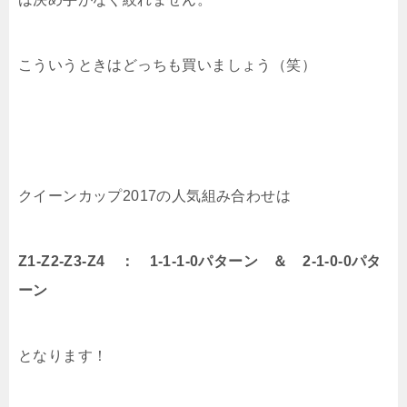
こういうときはどっちも買いましょう（笑）
クイーンカップ2017の人気組み合わせは
Z1-Z2-Z3-Z4 ： 1-1-1-0パターン ＆ 2-1-0-0パタ
ーン
となります！