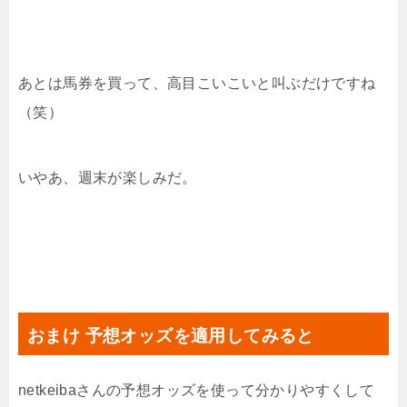
あとは馬券を買って、高目こいこいと叫ぶだけですね
（笑）
いやあ、週末が楽しみだ。
おまけ 予想オッズを適用してみると
netkeibaさんの予想オッズを使って分かりやすくして