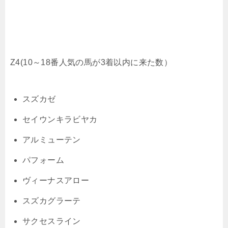
Z4(10～18番人気の馬が3着以内に来た数）
スズカゼ
セイウンキラビヤカ
アルミューテン
パフォーム
ヴィーナスアロー
スズカグラーテ
サクセスライン