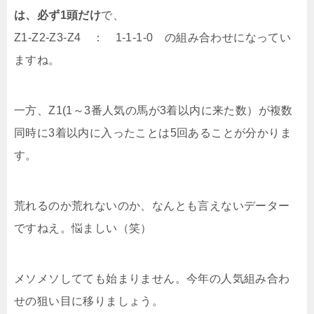
は、必ず1頭だけ
で、
Z1-Z2-Z3-Z4 ： 1-1-1-0 の組み合わせになってい
ますね。
一方、Z1(1～3番人気の馬が3着以内に来た数）が複数
同時に3着以内に入ったことは5回あることが分かりま
す。
荒れるのか荒れないのか、なんとも言えないデーター
ですねえ。悩ましい（笑）
メソメソしてても始まりません。今年の人気組み合わ
せの狙い目に移りましょう。