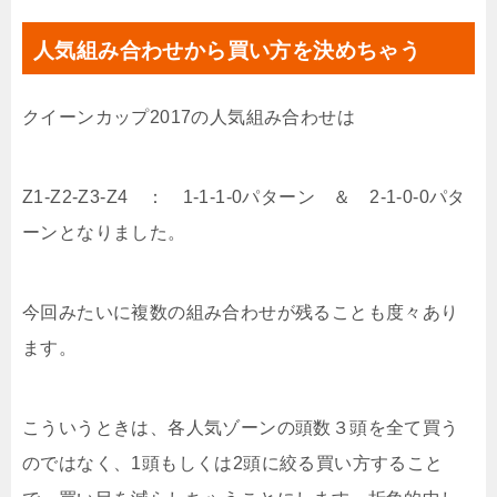
人気組み合わせから買い方を決めちゃう
クイーンカップ2017の人気組み合わせは
Z1-Z2-Z3-Z4 ： 1-1-1-0パターン ＆ 2-1-0-0パタ
ーンとなりました。
今回みたいに複数の組み合わせが残ることも度々あり
ます。
こういうときは、各人気ゾーンの頭数３頭を全て買う
のではなく、1頭もしくは2頭に絞る買い方すること