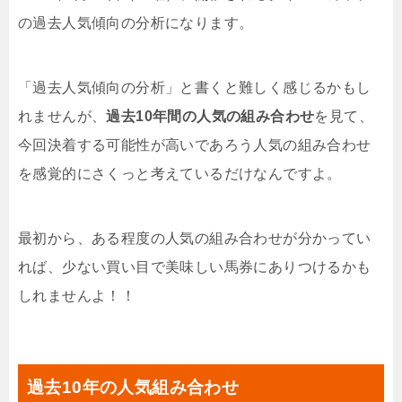
の過去人気傾向の分析になります。
「過去人気傾向の分析」と書くと難しく感じるかもし
れませんが、
過去10年間の人気の組み合わせ
を見て、
今回決着する可能性が高いであろう人気の組み合わせ
を感覚的にさくっと考えているだけなんですよ。
最初から、ある程度の人気の組み合わせが分かってい
れば、少ない買い目で美味しい馬券にありつけるかも
しれませんよ！！
過去10年の人気組み合わせ