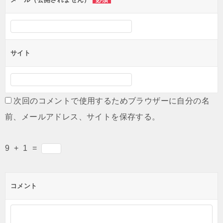
必須
サイト
次回のコメントで使用するためブラウザーに自分の名
前、メールアドレス、サイトを保存する。
9
+
1
=
コメント