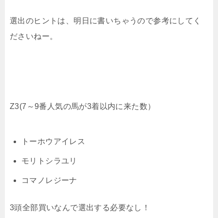
選出のヒントは、明日に書いちゃうので参考にしてく
ださいねー。
Z3(7～9番人気の馬が3着以内に来た数）
トーホウアイレス
モリトシラユリ
コマノレジーナ
3頭全部買いなんで選出する必要なし！