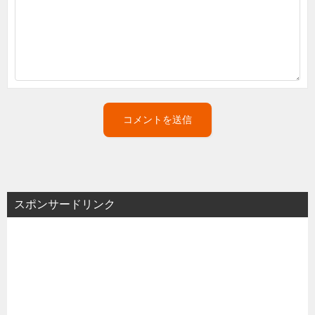
スポンサードリンク