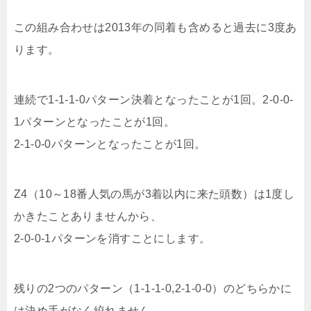
この組み合わせは2013年の同着も含めると過去に3度あ
ります。
連続で1-1-1-0パターン決着となったことが1回。2-0-0-
1パターンとなったことが1回。
2-1-0-0パターンとなったことが1回。
Z4（10～18番人気の馬が3着以内に来た頭数）は1度し
かきたことありませんから、
2-0-0-1パターンを消すことにします。
残りの2つのパターン（1-1-1-0,2-1-0-0）のどちらかに
は決め手がなく絞れません。