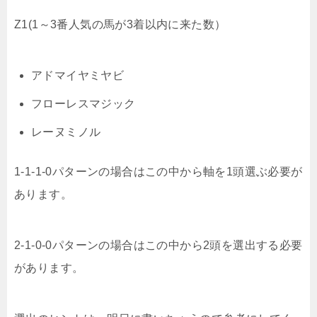
Z1(1～3番人気の馬が3着以内に来た数）
アドマイヤミヤビ
フローレスマジック
レーヌミノル
1-1-1-0パターンの場合はこの中から軸を1頭選ぶ必要が
あります。
2-1-0-0パターンの場合はこの中から2頭を選出する必要
があります。