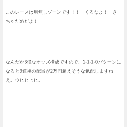
このレースは用無しゾーンです！！ くるなよ！ き
ちゃだめだよ！
なんだか3強なオッズ構成ですので、1-1-1-0パターンに
なると3連複の配当が2万円超えそうな気配しますね
え。ウヒヒヒヒ。