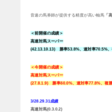
音速の馬券師が提供する精度が高い軸馬
「
＜前開催の成績＞
高連対馬スーパー
(42.13.10.13) 勝率53.8
%、連対率70.5%、
＜今開催の成績＞
高連対馬スーパー
(27.8.1.9) 勝率60.0
%、連対率77.8%、複勝
3/28.29.31成績
高連対馬(0.3.0.2)