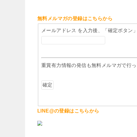
無料メルマガの登録はこちらから
メールアドレス を入力後、「確定ボタン
重賞有力情報の発信も無料メルマガで行っ
LINE@の登録はこちらから