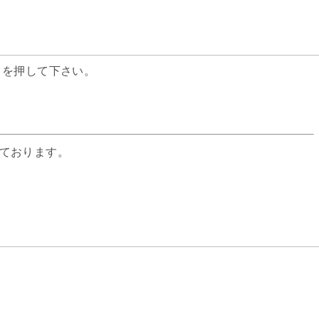
」を押して下さい。
ております。