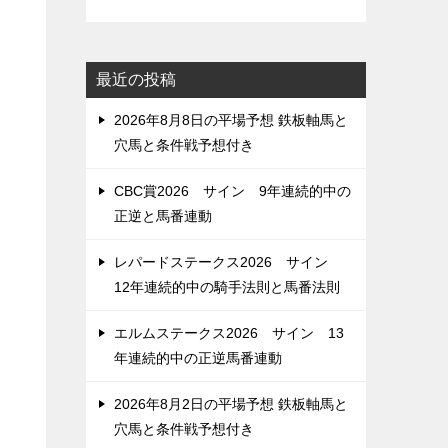
最近の投稿
2026年8月8日の平場予想 鉄板軸馬と
穴馬と条件戦予想付き
CBC賞2026 サイン 9年連続的中の
正逆と馬番連動
レパードステークス2026 サイン
12年連続的中の騎手法則と馬番法則
エルムステークス2026 サイン 13
年連続的中の正逆馬番連動
2026年8月2日の平場予想 鉄板軸馬と
穴馬と条件戦予想付き