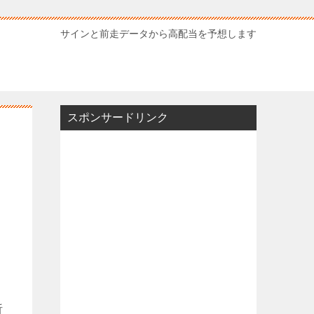
サインと前走データから高配当を予想します
スポンサードリンク
析