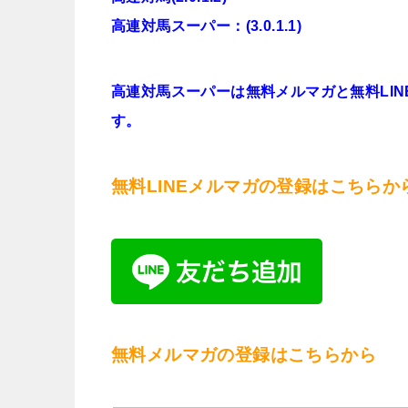
高連対馬スーパー：(3.0.1.1)
高連対馬スーパーは無料メルマガと無料LI
す。
無料LINEメルマガの登録はこちらか
無料メルマガの登録はこちらから