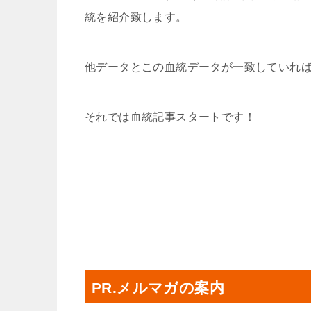
統を紹介致します。
他データとこの血統データが一致していれ
それでは血統記事スタートです！
PR.メルマガの案内