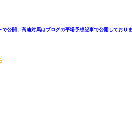
NEで公開、高連対馬はブログの平場予想記事で公開しており
ら