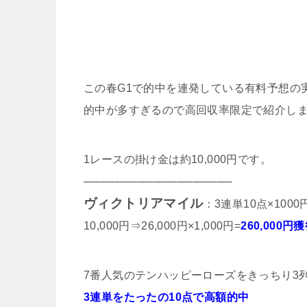
この春G1で的中を連発している有料予想の
的中が多すぎるので高回収率限定で紹介し
1レースの掛け金は約10,000円です。
───────────────────
ヴィクトリアマイル
：3連単10点×1000
10,000円⇒26,000円×1,000円=
260,000円
7番人気のテンハッピーローズをきっちり3
3連単をたったの10点で高額的中