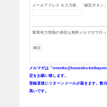
メールアドレス を入力後、「確定ボタン
重賞有力情報の発信も無料メルマガで行っ
メルマガは「onsoku@kousoku-kei
定をお願い致します。
登録直後にリターンメールが届きます。数
高いです。