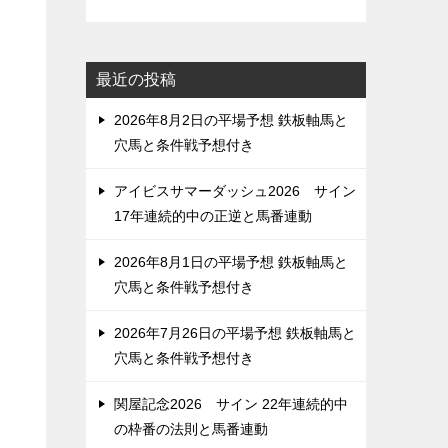
最近の投稿
2026年8月2日の平場予想 鉄板軸馬と
穴馬と条件戦予想付き
アイビスサマーダッシュ2026 サイン
17年連続的中の正逆と馬番連動
2026年8月1日の平場予想 鉄板軸馬と
穴馬と条件戦予想付き
2026年7月26日の平場予想 鉄板軸馬と
穴馬と条件戦予想付き
関屋記念2026 サイン 22年連続的中
の枠番の法則と馬番連動