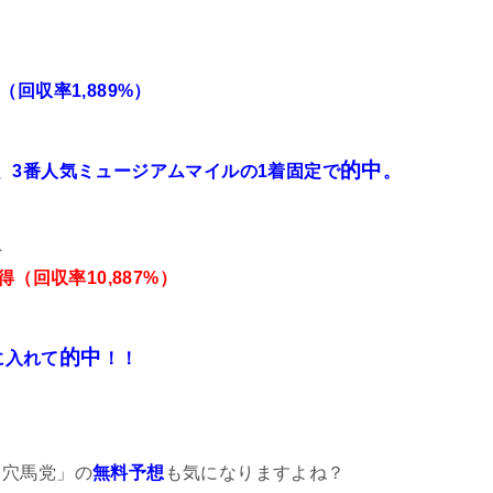
得（回収率1,889%）
的中
、3番人気ミュージアムマイルの1着固定で
。
負
円獲得（回収率10,887%）
的中
に入れて
！！
！穴馬党」の
無料予想
も気になりますよね？