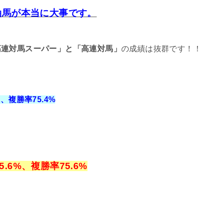
軸馬が本当に大事です。
高連対馬スーパー」と「高連対馬」
の成績は抜群です！！
、複勝率75.4%
.6%、複勝率75.6
%