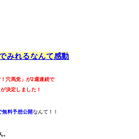
でみれるなんて感動
！穴馬党」が2週連続で
とが決定しました！
で無料予想公開
なんて！！
ん。