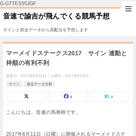
G-GTTES55JGF
音速で諭吉が飛んでくる競馬予想
サインと前走データから高配当を予想します
マーメイドステークス2017 サイン 連動と
枠順の有利不利
更新日：
2017年6月10日
公開日：
2017年6月8日
サイン
過去データ分析
0
0
こんにちは。音速の馬券師です。
2017年6月11日（日曜）に開催されるマーメイドステ