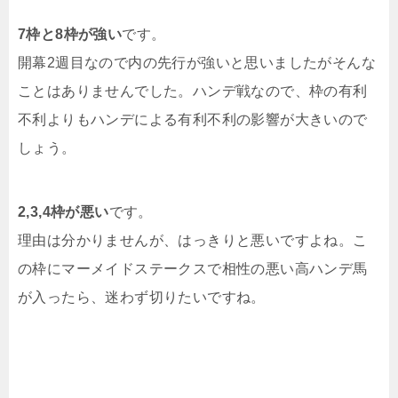
7枠と8枠が強い
です。
開幕2週目なので内の先行が強いと思いましたがそんな
ことはありませんでした。ハンデ戦なので、枠の有利
不利よりもハンデによる有利不利の影響が大きいので
しょう。
2,3,4枠が悪い
です。
理由は分かりませんが、はっきりと悪いですよね。こ
の枠にマーメイドステークスで相性の悪い高ハンデ馬
が入ったら、迷わず切りたいですね。