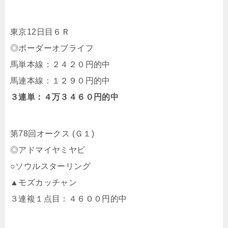
東京12日目６Ｒ
◎ボーダーオブライフ
馬単本線：２４２０円的中
馬連本線：１２９０円的中
３連単：４万３４６０円的中
第78回オークス (Ｇ１)
◎アドマイヤミヤビ
○ソウルスターリング
▲モズカッチャン
３連複１点目：４６００円的中