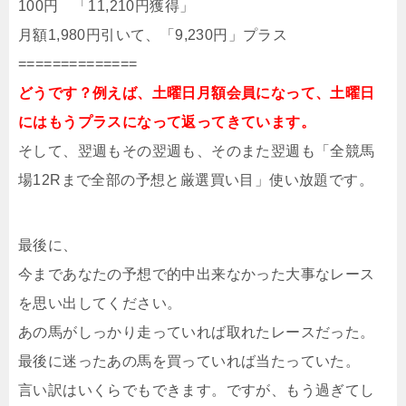
100円 「11,210円獲得」
月額1,980円引いて、「9,230円」プラス
==============
どうです？例えば、土曜日月額会員になって、土曜日
にはもうプラスになって返ってきています。
そして、翌週もその翌週も、そのまた翌週も「全競馬
場12Rまで全部の予想と厳選買い目」使い放題です。
最後に、
今まであなたの予想で的中出来なかった大事なレース
を思い出してください。
あの馬がしっかり走っていれば取れたレースだった。
最後に迷ったあの馬を買っていれば当たっていた。
言い訳はいくらでもできます。ですが、もう過ぎてし