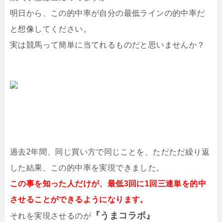
明日から、この的中率が自分の最低ラインの的中率だ
と想像してください。
実は競馬って簡単に当てれるものだと思いませんか？
過去2年間、同じ買い方で同じことを、ただただ繰り返
した結果、この的中率を実現できました。
この事を知った人だけが、最低3回に1回三連単を的中
させることができるようになります。
『うまコラボ』
それを実現させるのが