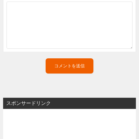
スポンサードリンク