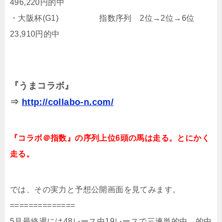
496,220円的中
・大阪杯(G1) 指数序列 2位→2位→6位
23,910円的中
『うまコラボ』
⇒
http://collabo-n.com/
『コラボ＠指数』の序列上位6頭の馬は走る。とにかく
走る。
では、その実力と予想公開画面を見てみます。
==============
5月最終週には48レース中19レースで三連単的中。的中