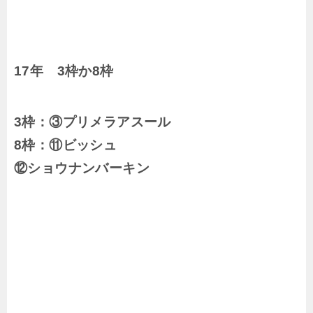
17年 3枠か8枠
3枠：③プリメラアスール
8枠：⑪ビッシュ
⑫ショウナンバーキン