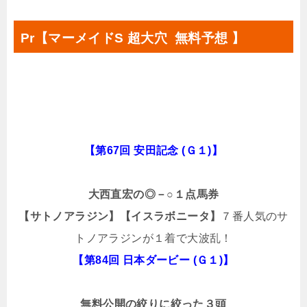
Pr【マーメイドS 超大穴 無料予想 】
【第67回 安田記念 (Ｇ１)】
大西直宏の◎－○１点馬券
【サトノアラジン】【イスラボニータ】
７番人気のサ
トノアラジンが１着で大波乱！
【第84回 日本ダービー (Ｇ１)】
無料公開の絞りに絞った３頭