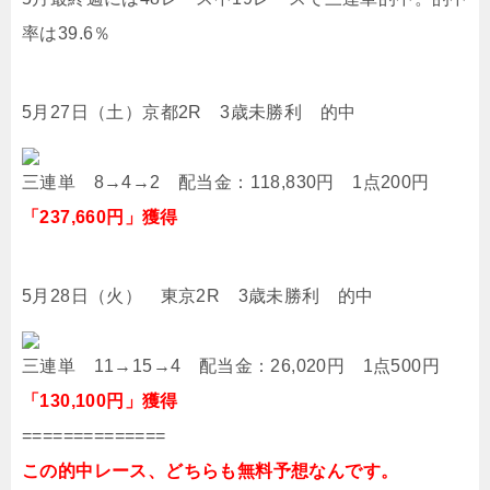
率は39.6％
5月27日（土）京都2R 3歳未勝利 的中
三連単 8→4→2 配当金：118,830円 1点200円
「237,660円」獲得
5月28日（火） 東京2R 3歳未勝利 的中
三連単 11→15→4 配当金：26,020円 1点500円
「130,100円」獲得
==============
この的中レース、どちらも無料予想なんです。