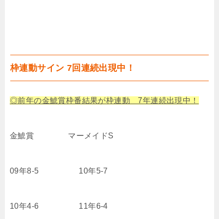
枠連動サイン 7回連続出現中！
◎前年の金鯱賞枠番結果が枠連動 7年連続出現中！
金鯱賞 マーメイドS
09年8-5 10年5-7
10年4-6 11年6-4