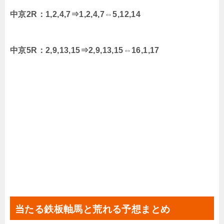
中京2R：1,2,4,7⇒1,2,4,7⇔5,12,14
中京5R：2,9,13,15⇒2,9,13,15⇔16,1,17
当たる鉄板軸馬と荒れる予想まとめ