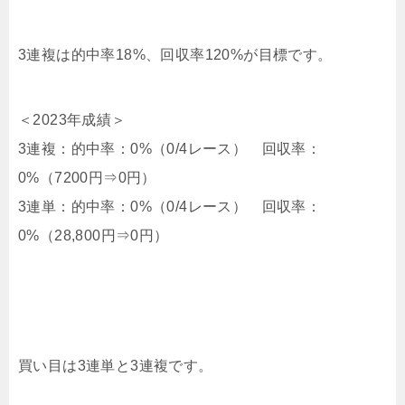
3連複は的中率18%、回収率120%が目標です。
＜2023年成績＞
3連複：的中率：0%（0/4レース） 回収率：
0%（7200円⇒0円）
3連単：的中率：0%（0/4レース） 回収率：
0%（28,800円⇒0円）
買い目は3連単と3連複です。