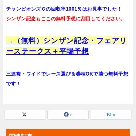
チャンピオンズＣの回収率1001％はお見事でした！
シンザン記念もここの無料予想に刮目してください。
→（無料）シンザン記念・フェアリ
ーステークス＋平場予想
三連複・ワイドでレース選び＆券種OKで勝つ無料予想
です！
0
0