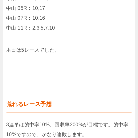
中山 05R：10,17
中山 07R：10,16
中山 11R：2,3,5,7,10
本日は5レースでした。
荒れるレース予想
3連単は的中率10%、回収率200%が目標です。的中率
10%ですので、かなり連敗します。