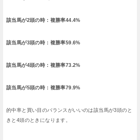
該当馬が2頭の時：複勝率44.4%
該当馬が3頭の時：複勝率59.6%
該当馬が4頭の時：複勝率73.2%
該当馬が5頭の時：複勝率79.9%
的中率と買い目のバランスがいいのは該当馬が3頭のと
きと4頭のときになります。