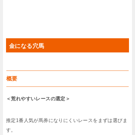
金になる穴馬
概要
＜荒れやすいレースの選定＞
推定1番人気が馬券になりにくいレースをまずは選びま
す。