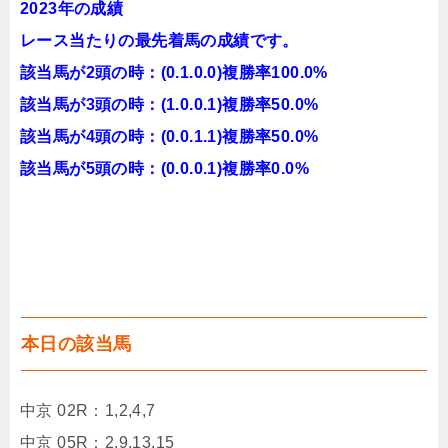
2023年の成績
レース当たりの最先着馬の成績です。
該当馬が2頭の時：(0.1.0.0)複勝率100.0%
該当馬が3頭の時：(1.0.0.1)複勝率50.0%
該当馬が4頭の時：(0.0.1.1)複勝率50.0%
該当馬が5頭の時：(0.0.0.1)複勝率0.0%
本日の該当馬
中京 02R：1,2,4,7
中京 05R：2,9,13,15