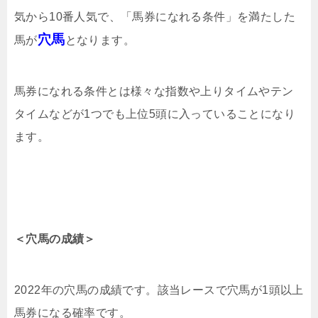
気から10番人気で、「馬券になれる条件」を満たした
穴馬
馬が
となります。
馬券になれる条件とは様々な指数や上りタイムやテン
タイムなどが1つでも上位5頭に入っていることになり
ます。
＜穴馬の成績＞
2022年の穴馬の成績です。該当レースで穴馬が1頭以上
馬券になる確率です。