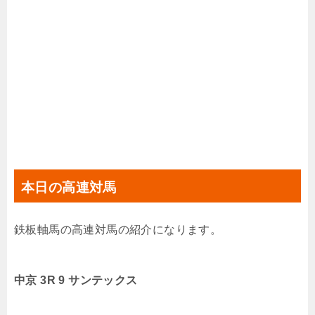
本日の高連対馬
鉄板軸馬の高連対馬の紹介になります。
中京 3R 9 サンテックス