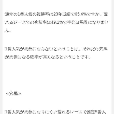
通常の1番人気の複勝率は23年成績で65.4%ですが、荒
れるレースでの複勝率は49.2%で半分は馬券になりませ
ん。
1番人気が馬券にならないということは、それだけ穴馬
が馬券になる確率が高くなるということです。
＜穴馬＞
1番人気が馬券になりにくい荒れるレースで推定5番人