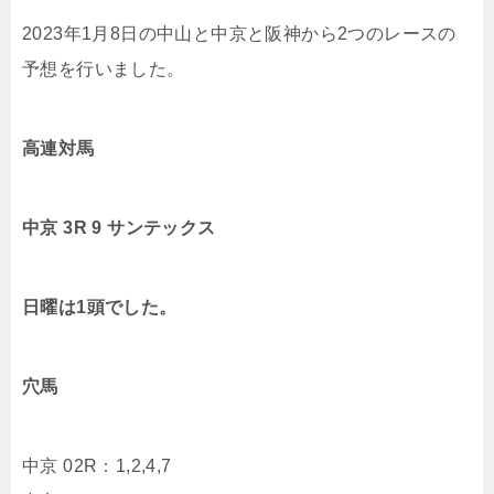
2023年1月8日の中山と中京と阪神から2つのレースの
予想を行いました。
高連対馬
中京 3R 9 サンテックス
日曜は1頭でした。
穴馬
中京 02R：1,2,4,7