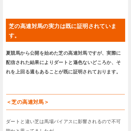
芝の高連対馬の実力は既に証明されていま
す。
夏競馬から公開を始めた芝の高連対馬ですが、実際に
配信された結果によりダートと遜色ないどころか、そ
れを上回る週もあることが既に証明されております。
＜芝の高連対馬＞
ダートと違い芝は馬場バイアスに影響されるので不可
能かと思ってましたが、