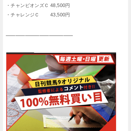
・チャンピオンズＣ 48,500円
・チャレンジＣ 43,500円
━━━━━━━━━━━━━━