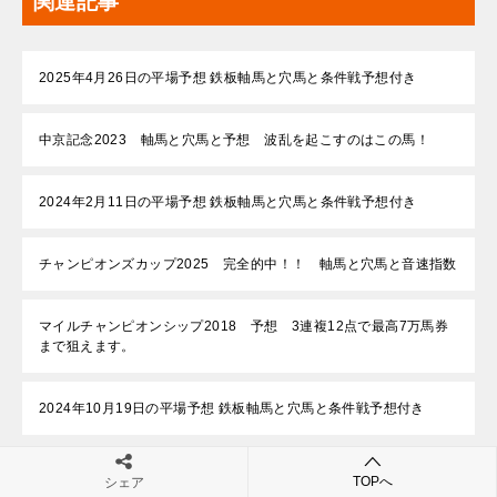
関連記事
2025年4月26日の平場予想 鉄板軸馬と穴馬と条件戦予想付き
中京記念2023 軸馬と穴馬と予想 波乱を起こすのはこの馬！
2024年2月11日の平場予想 鉄板軸馬と穴馬と条件戦予想付き
チャンピオンズカップ2025 完全的中！！ 軸馬と穴馬と音速指数
マイルチャンピオンシップ2018 予想 3連複12点で最高7万馬券
まで狙えます。
2024年10月19日の平場予想 鉄板軸馬と穴馬と条件戦予想付き
TOPへ
シェア