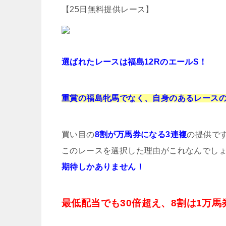
【25日無料提供レース】
選ばれたレースは福島12RのエールS！
重賞の福島牝馬でなく、自身のあるレース
買い目の
8割が万馬券になる3連複
の提供で
このレースを選択した理由がこれなんでし
期待しかありません！
最低配当でも30倍超え、8割は1万