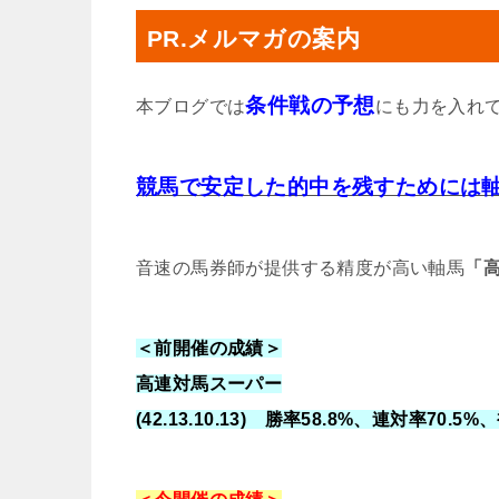
PR.メルマガの案内
条件戦の予想
本ブログでは
にも力を入れ
競馬で安定した的中を残すためには
音速の馬券師が提供する精度が高い軸馬
「
＜前開催の成績＞
高連対馬スーパー
(42.13.10.13) 勝率58.8
%、連対率70.5%、