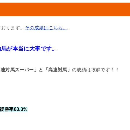
ております。
その成績はこちら。
軸馬が本当に大事です。
高連対馬スーパー」と「高連対馬」
の成績は抜群です！！
複勝率83.3
%