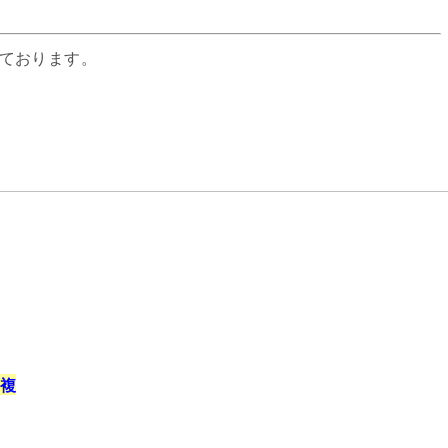
ております。
連複