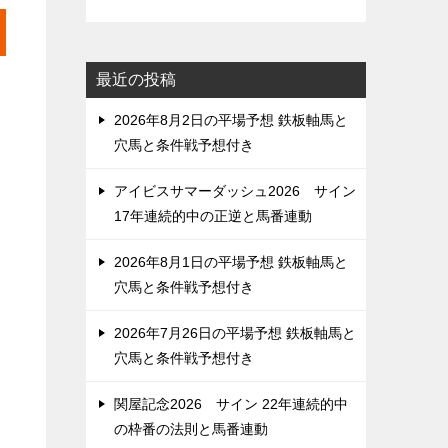
最近の投稿
2026年8月2日の平場予想 鉄板軸馬と
穴馬と条件戦予想付き
アイビスサマーダッシュ2026 サイン
17年連続的中の正逆と馬番連動
2026年8月1日の平場予想 鉄板軸馬と
穴馬と条件戦予想付き
2026年7月26日の平場予想 鉄板軸馬と
穴馬と条件戦予想付き
関屋記念2026 サイン 22年連続的中
の枠番の法則と馬番連動