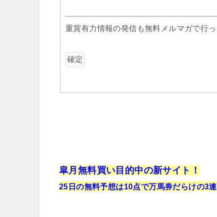
重賞有力情報の発信も無料メルマガで行っ
皐月無料買い目的中の新サイト！
25日の無料予想は10点で万馬券だらけの3