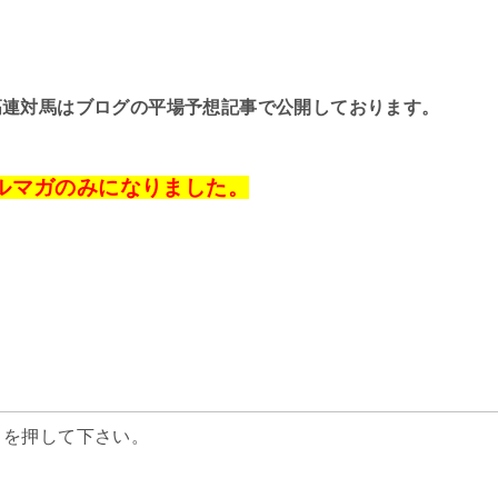
高連対馬はブログの平場予想記事で公開しております。
メルマガのみになりました。
」を押して下さい。