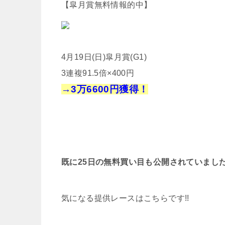
【皐月賞無料情報的中】
4月19日(日)皐月賞(G1)
3連複91.5倍×400円
→
3万6600円獲得！
既に25日の無料買い目も公開されていまし
気になる提供レースはこちらです!!