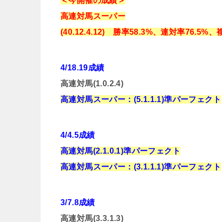
＜今開催の成績＞
高連対馬スーパー
(40.12.4.12) 勝率58.3
%、連対率76.5%、複
4/18.19成績
高連対馬(1.0.2.4)
高連対馬スーパー：(5.1.1.1)準パーフェクト
4/4.5成績
高連対馬(2.1.0.1)準パーフェクト
高連対馬スーパー：(3.1.1.1)準パーフェクト
3/7.8成績
高連対馬(3.3.1.3)