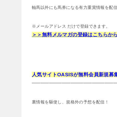
軸馬以外にも馬券になる有力重賞情報を配
※メールアドレス だけで登録できます。
＞＞無料メルマガの登録はこちらか
人気サイトOASISが無料会員新規募
━━━━━━━━━━━━━━━━━━━
裏情報を駆使し、規格外の予想を配信！