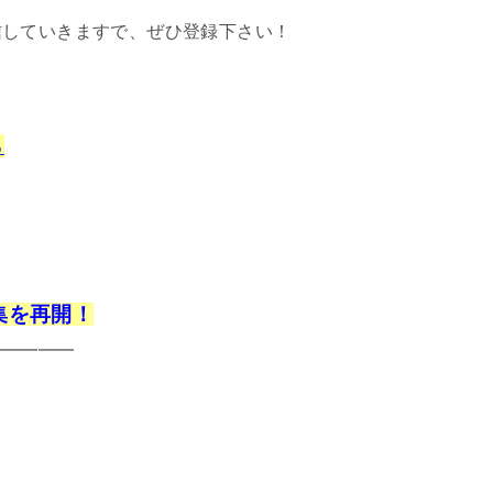
信していきますで、ぜひ登録下さい！
ら
集を再開！
━━━━━