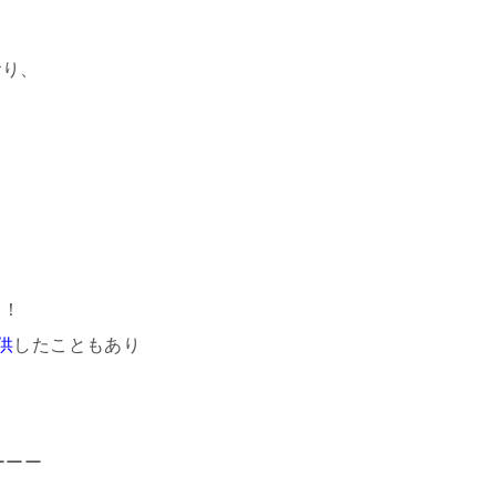
おり、
。
！！
供
したこともあり
ーーー