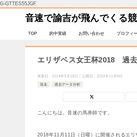
G-GTTES55JGF
音速で諭吉が飛んでくる競
TOP
的中実績
お問い合わせ
プロフィ
エリザベス女王杯2018 
更新日：
2019年5月18日
公開日：
2018年11月9日
前走
過去データ分析
こんにちは。音速の馬券師です。
2018年11月11日（日曜）に開催される