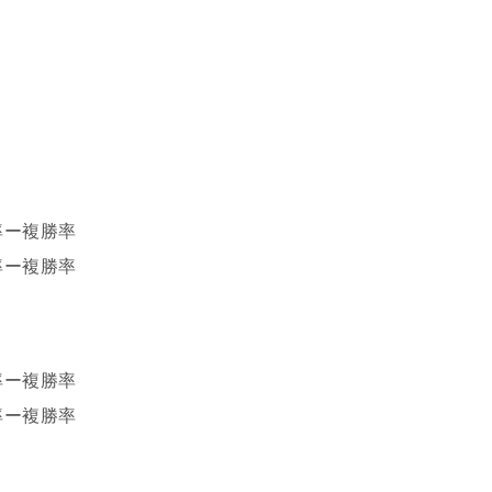
対率ー複勝率
対率ー複勝率
対率ー複勝率
対率ー複勝率