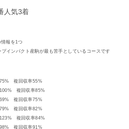
番人気3着
の情報を1つ
ディープインパクト産駒が最も苦手としているコースです
75% 複回収率55%
100% 複回収率85%
69% 複回収率75%
79% 複回収率82%
123% 複回収率84%
98% 複回収率91%