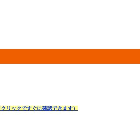
（クリックですぐに確認できます）