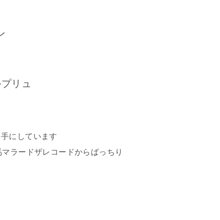
ン
ルプリュ
を手にしています
馬マラードザレコードからばっちり