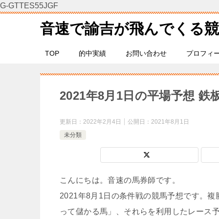
G-GTTES55JGF
音速で諭吉が飛んでくる競
TOP
的中実績
お問い合わせ
プロフィ
2021年8月1日の平場予想 
更新日：
2022年2月4日
公開日：
2021年8月1日
未分類
こんにちは。音速の馬券師です。
2021年8月1日の条件戦の競馬予想です。
って儲かる馬」、それらを利用したレース