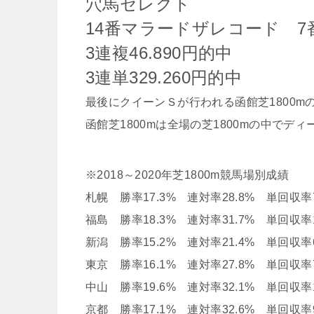
穴馬セレクト
14番マラードザレコード 7
3連複46.890円的中
3連単329.260円的中
最後にクイーンＳが行われる函館芝1800m
函館芝1800mは全場の芝1800mの中で
※2018～2020年芝1800m競馬場別成績
札幌 勝率17.3% 連対率28.8% 単回収率
福島 勝率18.3% 連対率31.7% 単回収率
新潟 勝率15.2% 連対率21.4% 単回収率
東京 勝率16.1% 連対率27.8% 単回収率
中山 勝率19.6% 連対率32.1% 単回収率
京都 勝率17.1% 連対率32.6% 単回収率