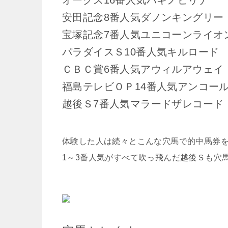
オークス16番人気ハギノピリナ
安田記念8番人気ダノンキングリー
宝塚記念7番人気ユニコーンライオ
パラダイスＳ10番人気キルロード
ＣＢＣ賞6番人気アウィルアウェイ
福島テレビＯＰ14番人気アンコー
越後Ｓ7番人気マラードザレコード
体験した人は続々とこんな穴馬で的中馬券
1～3番人気がすべて吹っ飛んだ越後Ｓも穴