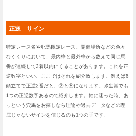
正逆 サイン
特定レース名や牝馬限定レース、開催場所などの色々
なくくりにおいて、最内枠と最外枠から数えて同じ馬
番が連続して3着以内にくることがあります。これを正
逆数字といい、ここではそれを紹介致します。例えば6
頭立てで正逆2番だと、②と⑤になります。弥生賞でも
1つの正逆数字あるので紹介します。軸に迷った時、あ
っという穴馬をお探しなら理論や過去データなどの理
屈じゃないサインを信じるのも1つの手です。