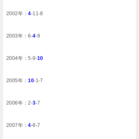
2002年：
4
-11-8
2003年：6-
4
-9
2004年：5-9-
10
2005年：
10
-1-7
2006年：2-
3
-7
2007年：
4
-8-7