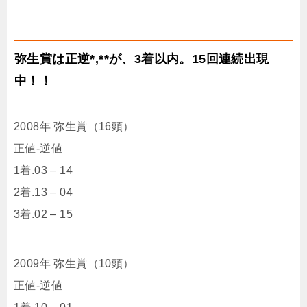
弥生賞は正逆*,**が、3着以内。15回連続出現
中！！
2008年 弥生賞（16頭）
正値-逆値
1着.03 – 14
2着.13 – 04
3着.02 – 15
2009年 弥生賞（10頭）
正値-逆値