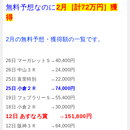
無料予想なのに
2月［計72万円］獲
得
2月の無料予想・獲得額の一覧です。
26日 マーガレットＳ→40,400円
26日 中山３Ｒ →24,000円
25日 富里特別 →22,000円
25日 小倉２Ｒ →74,000円
19日 フェブラリーＳ→55,400円
18日 小倉２Ｒ →30,000円
12日 あすなろ賞 →151,800円
12日 阪神３Ｒ →64,000円