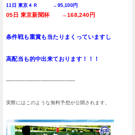
11日 東京４Ｒ →95,100円
05日 東京新聞杯 →168,240円
条件戦も重賞も当たりまくっていますし
高配当も的中出来ております！！！
━━━━━━━━━━━━━━
実際にはこのような無料予想が公開されます。