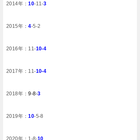
2014年：
10
-11-
3
2015年：
4
-5-2
2016年：11-
10-4
2017年：11-
10-4
2018年：
9-8-
3
2019年：
10
-5-8
2020年：1-8-
10