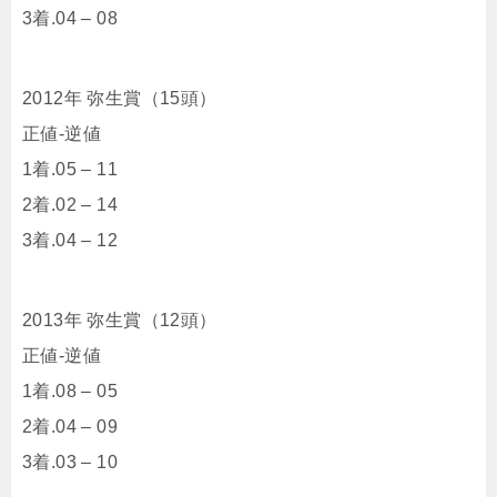
3着.04 – 08
2012年 弥生賞（15頭）
正値-逆値
1着.05 – 11
2着.02 – 14
3着.04 – 12
2013年 弥生賞（12頭）
正値-逆値
1着.08 – 05
2着.04 – 09
3着.03 – 10