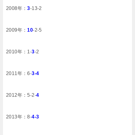
2008年：
3
-13-2
2009年：
10
-2-5
2010年：1-
3
-2
2011年：6-
3-4
2012年：5-2-
4
2013年：8-
4-3