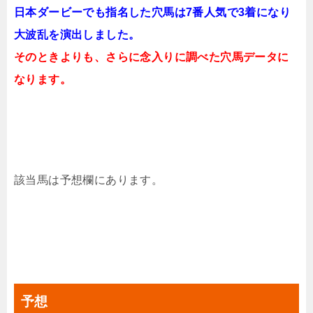
日本ダービーでも指名した穴馬は7番人気で3着になり
大波乱を演出しました。
そのときよりも、さらに念入りに調べた穴馬データに
なります。
該当馬は予想欄にあります。
予想