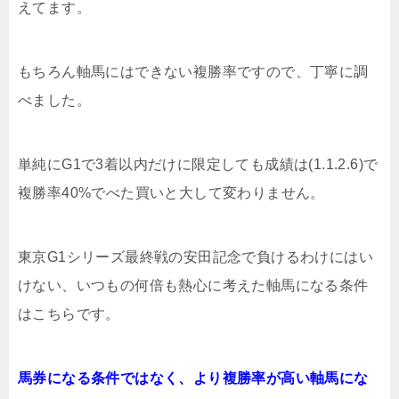
えてます。
もちろん軸馬にはできない複勝率ですので、丁寧に調
べました。
単純にG1で3着以内だけに限定しても成績は(1.1.2.6)で
複勝率40%でべた買いと大して変わりません。
東京G1シリーズ最終戦の安田記念で負けるわけにはい
けない、いつもの何倍も熱心に考えた軸馬になる条件
はこちらです。
馬券になる条件ではなく、より複勝率が高い軸馬にな