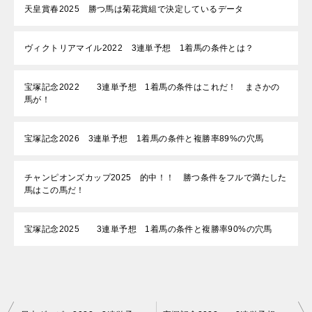
天皇賞春2025 勝つ馬は菊花賞組で決定しているデータ
ヴィクトリアマイル2022 3連単予想 1着馬の条件とは？
宝塚記念2022 3連単予想 1着馬の条件はこれだ！ まさかの
馬が！
宝塚記念2026 3連単予想 1着馬の条件と複勝率89%の穴馬
チャンピオンズカップ2025 的中！！ 勝つ条件をフルで満たした
馬はこの馬だ！
宝塚記念2025 3連単予想 1着馬の条件と複勝率90%の穴馬