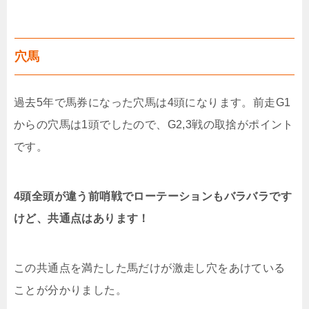
穴馬
過去5年で馬券になった穴馬は4頭になります。前走G1
からの穴馬は1頭でしたので、G2,3戦の取捨がポイント
です。
4頭全頭が違う前哨戦でローテーションもバラバラです
けど、共通点はあります！
この共通点を満たした馬だけが激走し穴をあけている
ことが分かりました。