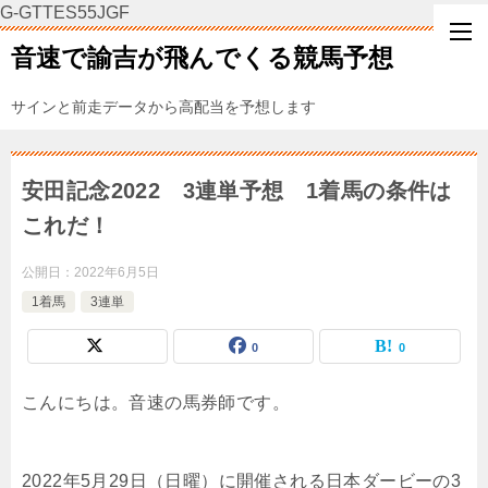
G-GTTES55JGF
音速で諭吉が飛んでくる競馬予想
サインと前走データから高配当を予想します
安田記念2022 3連単予想 1着馬の条件は
これだ！
公開日：
2022年6月5日
1着馬
3連単
0
0
こんにちは。音速の馬券師です。
2022年5月29日（日曜）に開催される日本ダービーの3