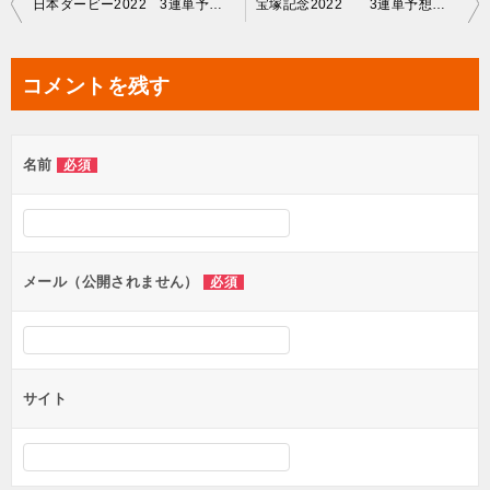
投
日本ダービー2022 3連単予想 完全的中！！！！ 1着馬の条件はこれだ！
宝塚記念2022 3連単予想 1着馬の条件はこれだ！ まさかの馬が！
稿
ナ
コメントを残す
ビ
ゲ
名前
必須
ー
シ
ョ
ン
メール（公開されません）
必須
サイト