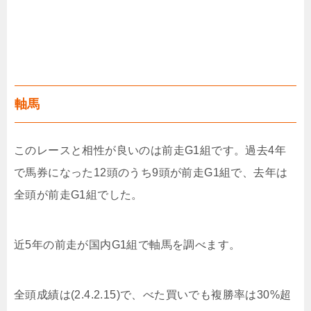
軸馬
このレースと相性が良いのは前走G1組です。過去4年
で馬券になった12頭のうち9頭が前走G1組で、去年は
全頭が前走G1組でした。
近5年の前走が国内G1組で軸馬を調べます。
全頭成績は(2.4.2.15)で、べた買いでも複勝率は30%超