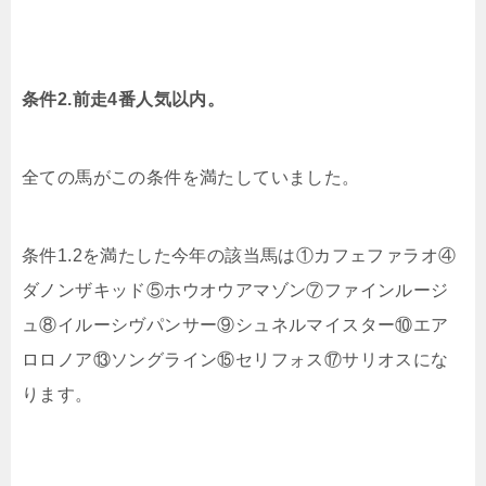
条件2.前走4番人気以内。
全ての馬がこの条件を満たしていました。
条件1.2を満たした今年の該当馬は①カフェファラオ④
ダノンザキッド⑤ホウオウアマゾン⑦ファインルージ
ュ⑧イルーシヴパンサー⑨シュネルマイスター⑩エア
ロロノア⑬ソングライン⑮セリフォス⑰サリオスにな
ります。