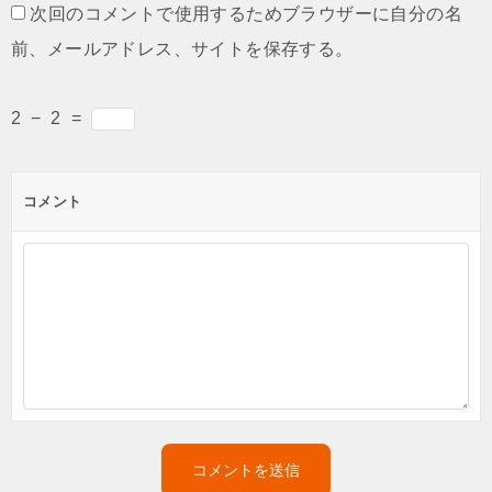
次回のコメントで使用するためブラウザーに自分の名
前、メールアドレス、サイトを保存する。
2
−
2
=
コメント