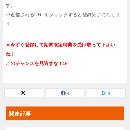
す。
※返信されるURLをクリックすると登録完了になりま
す。
≪今すぐ登録して期間限定特典を受け取って下さい
ね！
このチャンスを見逃すな！≫
0
0
関連記事