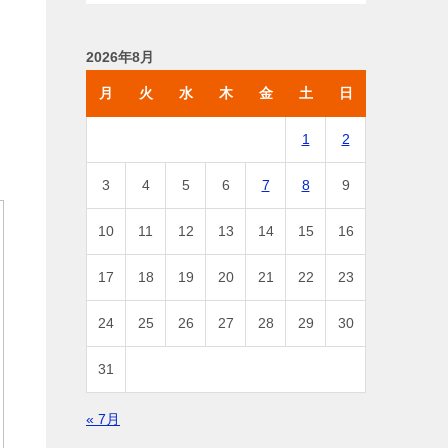
2026年8月
月
火
水
木
金
土
日
1
2
3
4
5
6
7
8
9
10
11
12
13
14
15
16
17
18
19
20
21
22
23
24
25
26
27
28
29
30
31
« 7月