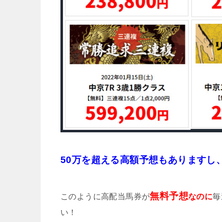
50万を超える高額予想もありますし
無料予想
このように高配当馬券が
なのに
毎
い！