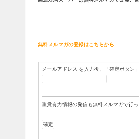
無料メルマガの登録はこちらから
メールアドレス を入力後、「確定ボタン
重賞有力情報の発信も無料メルマガで行っ