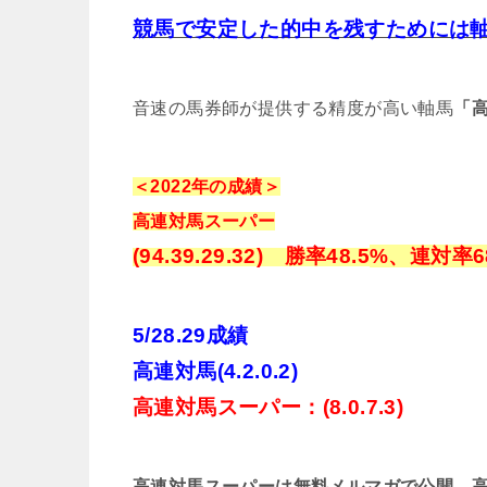
競馬で安定した的中を残すためには
音速の馬券師が提供する精度が高い軸馬
「
＜2022年の成績＞
高連対馬スーパー
(94.39.29.32) 勝率48.5
%、連対率68
5/28.29成績
高連対馬(4.2.0.2)
高連対馬スーパー：(8.0.7.3)
高連対馬スーパーは無料メルマガで公開、