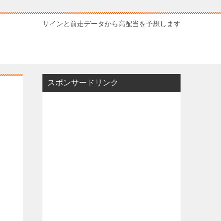
サインと前走データから高配当を予想します
スポンサードリンク