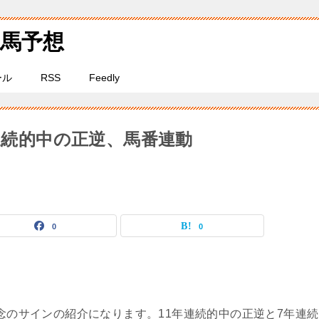
馬予想
ール
RSS
Feedly
1連続的中の正逆、馬番連動
0
0
記念のサインの紹介になります。11年連続的中の正逆と7年連続