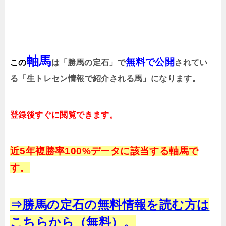
軸馬
無料で公開
この
は「勝馬の定石」で
されてい
る「生トレセン情報で紹介される馬」になります。
登録後すぐに閲覧できます。
近5年複勝率100%データに該当する軸馬で
す。
⇒勝馬の定石の無料情報を読む方は
こちらから（無料）。