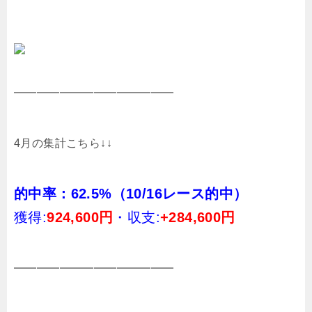
━━━━━━━━━━━━━━
4月の集計こちら↓↓
的中率：62.5%（10/16レース的中）
獲得:
924,600円
・収支:
+284,600円
━━━━━━━━━━━━━━