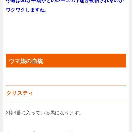
今週はG1か平場かどのレースの予想が配信されるのか
ワクワクしますね。
ウマ娘の血統
クリスティ
2枠3番に入っている馬になります。