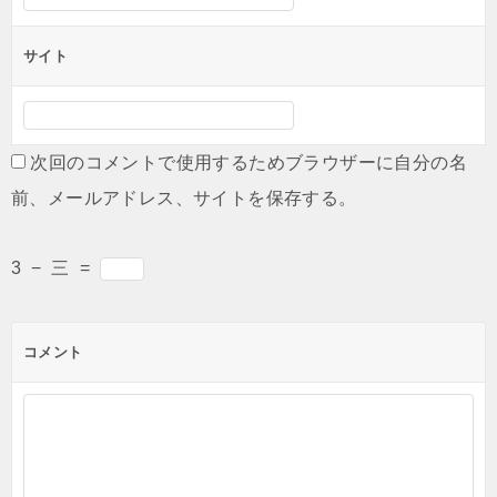
サイト
次回のコメントで使用するためブラウザーに自分の名
前、メールアドレス、サイトを保存する。
3
−
三
=
コメント