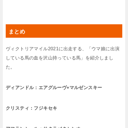
まとめ
ヴィクトリアマイル2021に出走する、「ウマ娘に出演
している馬の血を沢山持っている馬」を紹介しまし
た。
ディアンドル：エアグルーヴ+マルゼンスキー
クリスティ：フジキセキ