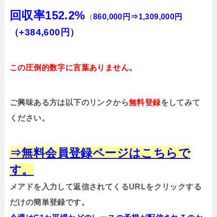
回収率152.2%
（
860,000円⇒1,309,000円
（+384,600円）
この圧倒的数字に言葉ありません。
ご興味ある方は以下のリンクから
無料登録
をしてみて
ください。
⇒無料会員登録ページはこちらで
す。
メアドを入力して返信されてくるURLをクリックする
だけの簡単登録です。