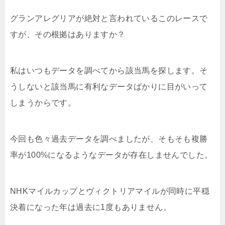
グランアレグリアが絶対と言われているこのレースで
すが、その根拠はありますか？
私はいつもデータを調べてから該当馬を探します。そ
うしないと該当馬に有利なデータばかりに目がいって
しまうからです。
今回も色々過去データを調べましたが、そもそも複勝
率が100%になるようなデータが存在しませんでした。
NHKマイルカップとヴィクトリアマイルが同時に平穏
決着になった年は過去に1度もありません。