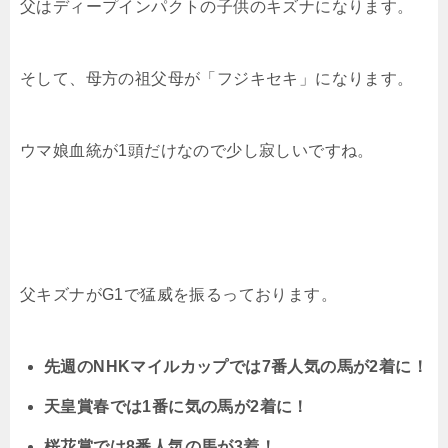
父はディープインパクトの子供のキズナになります。
そして、母方の祖父母が「フジキセキ」になります。
ウマ娘血統が1頭だけなので少し寂しいですね。
父キズナがG1で猛威を振るっております。
先週のNHKマイルカップでは7番人気の馬が2着に！
天皇賞春では1番に気の馬が2着に！
桜花賞では8番人気の馬が3着！