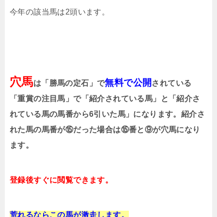
今年の該当馬は2頭います。
穴馬
無料で公開
は「勝馬の定石」で
されている
「重賞の注目馬」で「紹介されている馬」と「紹介さ
れている馬の馬番から6引いた馬」になります。紹介さ
れた馬の馬番が⑮だった場合は⑮番と⑨が穴馬になり
ます。
登録後すぐに閲覧できます。
荒れるならこの馬が激走します。