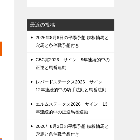
最近の投稿
2026年8月8日の平場予想 鉄板軸馬と
穴馬と条件戦予想付き
CBC賞2026 サイン 9年連続的中の
正逆と馬番連動
レパードステークス2026 サイン
12年連続的中の騎手法則と馬番法則
エルムステークス2026 サイン 13
年連続的中の正逆馬番連動
2026年8月2日の平場予想 鉄板軸馬と
穴馬と条件戦予想付き