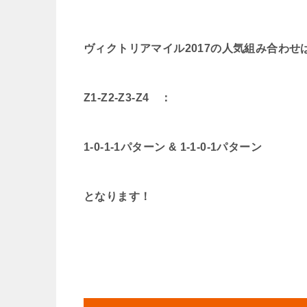
ヴィクトリアマイル2017の人気組み合わせ
Z1-Z2-Z3-Z4 ：
1-0-1-1パターン & 1-1-0-1パターン
となります！