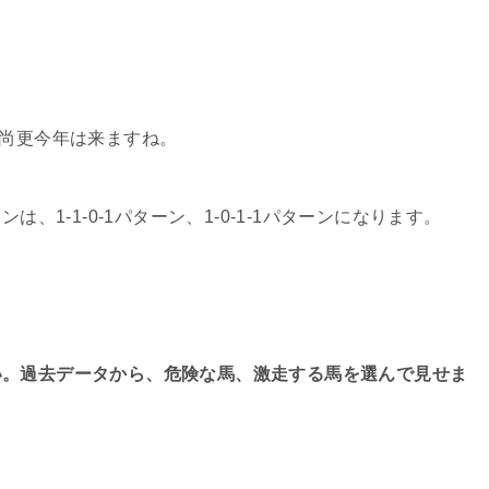
、尚更今年は来ますね。
、1-1-0-1パターン、1-0-1-1パターンになります。
い。過去データから、危険な馬、激走する馬を選んで見せま