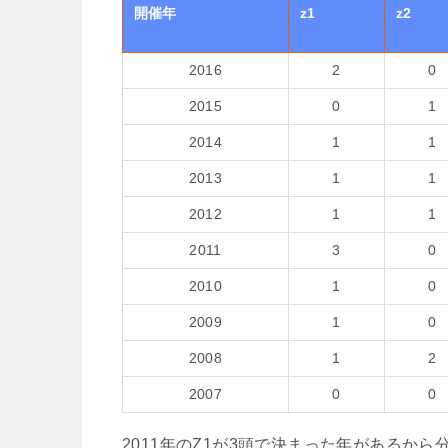
開催年
z1
z2
2016
2
0
2015
0
1
2014
1
1
2013
1
1
2012
1
1
2011
3
0
2010
1
0
2009
1
0
2008
1
2
2007
0
0
2011年のZ1が3頭で決まった年があるか