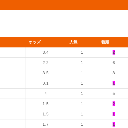
オッズ
人気
着順
3.4
1
2
2.2
1
6
3.5
1
8
3.1
1
1
4
1
5
1.5
1
2
1.5
1
1
1.7
1
1