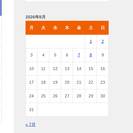
2026年8月
月
火
水
木
金
土
日
1
2
3
4
5
6
7
8
9
10
11
12
13
14
15
16
17
18
19
20
21
22
23
24
25
26
27
28
29
30
31
« 7月