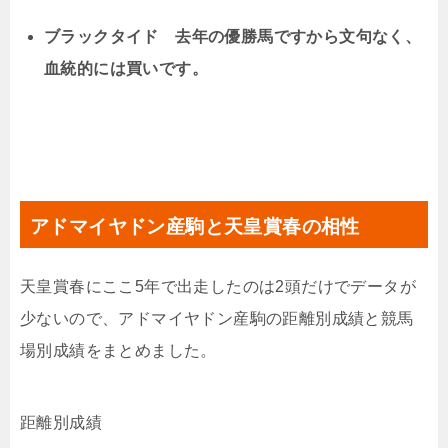
ブラックタイド 去年の優勝馬ですから文句なく、
血統的には買いです。
アドマイヤドン産駒と天皇賞春の相性
天皇賞春にここ5年で出走したのは2頭だけでデータが
少ないので、アドマイヤドン産駒の距離別成績と競馬
場別成績をまとめました。
距離別成績