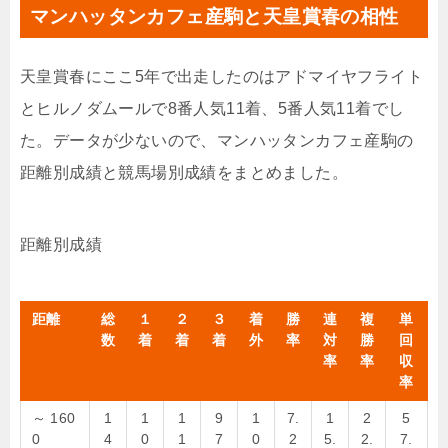
マンハッタンカフェ産駒と天皇賞春の相性
天皇賞春にここ5年で出走したのはアドマイヤフライト
とヒルノダムールで8番人気11着、5番人気11着でし
た。データが少ないので、マンハッタンカフェ産駒の
距離別成績と競馬場別成績をまとめました。
距離別成績
距離
総
１
２
３
着
勝
連
複
単
数
着
着
着
外
率
対
勝
回
率
率
収
率
～ 160
1
1
1
9
1
7.
1
2
5
0
4
0
1
7
0
2
5.
2.
7.