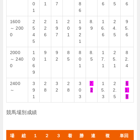
0
1
7
8
6
5
6
1
6
1600
2
2
1
2
1
8.
1
2
9
～ 200
5
2
9
0
9
9
6.
4.
5.
0
4
6
7
1
2
6
5
6
5
1
2000
1
9
9
8
8
8.
1
2
8
～ 240
0
1
2
5
0
5
7.
5.
2.
0
6
1
1
1
4
9
2400
3
2
3
2
3
7.
1
2
6
～
9
8
2
8
0
2
5.
2.
1.
1
3
3
5
8
競馬場別成績
場
総
１
２
３
着
勝
連
複
単回