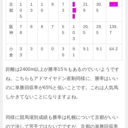
京
1
1
1
9
7
1
21.
30.
77.8
都
0
3
0
3
2.
9
5
5
4
阪
7
8
8
7
5
1
20.
29.
139.
神
8
5
0.
5
5
7
3
小
3
3
0
0
3
9.
9.1
9.1
64.2
倉
3
0
1
距離は2400m以上が勝率15％もあるのでいいようです
ね。こちらもアドマイヤドン産駒同様に、勝率はいい
のに単勝回収率が65%と低いことです。これは人気馬
しかきてないことになりますよね。
同様に競馬場別成績も勝率は札幌について京都がいい
ので決して苦手ではないでですが、京都の単勝回収率