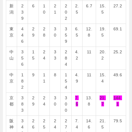
新
2
6
1
2
2
2.
6.7
15.
27.2
潟
3
0
1
0
5
5
9
2
東
4
2
2
3
3
6.
12.
19.
69.1
京
4
9
8
0
5
5
8
5
6
9
中
3
1
2
3
2
4.
11
20.
25.2
山
5
5
4
3
8
2
2
6
4
中
1
9
1
8
1
4.
11
15.
49.6
京
8
1
5
9
4
2
4
京
3
2
2
3
3
7.
13.
21.
144.
都
8
9
4
0
0
6
8
7
1
3
0
阪
3
2
2
2
2
7.
14.
21.
79.5
神
4
6
5
4
7
4
6
5