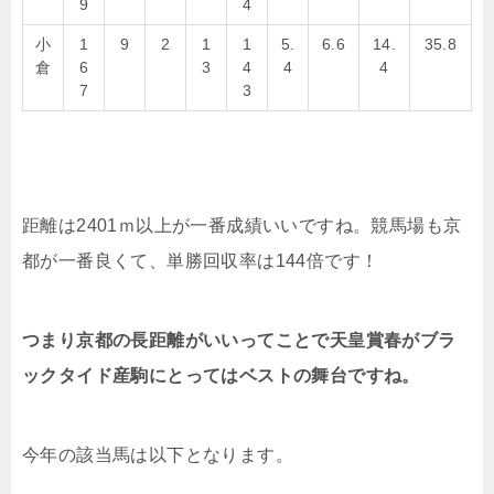
9
4
小
1
9
2
1
1
5.
6.6
14.
35.8
倉
6
3
4
4
4
7
3
距離は2401ｍ以上が一番成績いいですね。競馬場も京
都が一番良くて、単勝回収率は144倍です！
つまり京都の長距離がいいってことで天皇賞春がブラ
ックタイド産駒にとってはベストの舞台ですね。
今年の該当馬は以下となります。