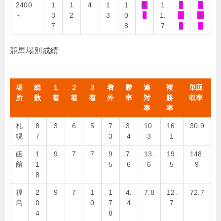
2400
1
1
4
1
1
8.
1
2
8
～
3
2
3
0
8
1.
1.
3.
7
8
7
2
8
競馬場別成績
場
総
１
２
３
着
勝
連
複
単回
所
数
着
着
着
外
率
対
勝
収率
率
率
札
8
3
6
5
7
3.
10.
16.
30.9
幌
7
3
4
3
1
函
1
9
7
7
9
7.
13.
19.
148.
館
1
5
6
6
5
9
8
福
2
9
7
1
1
4.
7.8
12.
72.7
島
0
0
7
4
7
4
8