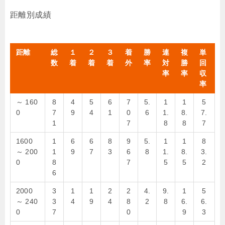
距離別成績
距離
総
１
２
３
着
勝
連
複
単
数
着
着
着
外
率
対
勝
回
率
率
収
率
～ 160
8
4
5
6
7
5.
1
1
5
0
7
9
4
1
0
6
1.
8.
7.
1
7
8
8
7
1600
1
6
6
8
9
5.
1
1
8
～ 200
1
9
7
3
6
8
1.
8.
3.
0
8
7
5
5
2
6
2000
3
1
1
2
2
4.
9.
1
5
～ 240
3
4
9
4
8
2
8
6.
6.
0
7
0
9
3