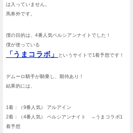
は入っていません。
馬券外です。
僕の目的は、4番人気ペルシアンナイトでした！
僕が使っている
「うまコラボ」
というサイトで1着予想です！
デムーロ騎手が騎乗し、期待あり！
結果的には、
1着：（9番人気） アルアイン
2着：（4番人気） ペルシアンナイト →うまコラボ1
着予想