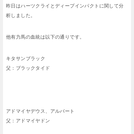
昨日はハーツクライとディープインパクトに関して分
析しました。
他有力馬の血統は以下の通りです。
キタサンブラック
父：ブラックタイド
アドマイヤデウス、アルバート
父：アドマイヤドン