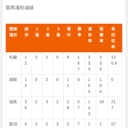
競馬場別成績
開催
総
１
２
３
着
勝
連
複
単
場所
件
着
着
着
外
率
対
勝
回
率
率
収
率
札幌
1
2
2
0
8
1
3
3
13
2
6.
3.
3.
5.8
7
3
3
函館
1
0
2
0
1
0
1
1
0
3
1
5.
5.
4
4
福島
3
2
3
2
2
5.
1
20
21.
5
8
7
4.
7
3
新潟
4
3
2
3
3
7
1
1
57