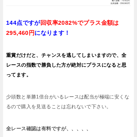
144点ですが
回収率2082%でプラス金額は
295,460円
になります！
重賞だけだと、チャンスを逃してしまいますので、全
レースの指数で勝負した方が絶対にプラスになると思
ってます。
少頭数と単勝1倍台がいるレースは配当が極端に安くな
るので購入を見送ることは忘れないで下さい。
全レース確認は有料ですが、、、、、