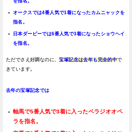
を指名。
オークスでは4番人気で1着になったカムニャックを
指名。
日本ダービーでは6番人気で3着になったショウヘイ
を指名。
ただでさえ好調なのに、
宝塚記念は去年も完全的中
で
きています。
去年の宝塚記念では
軸馬で5番人気で3着に入ったベラジオオペ
ラを指名。