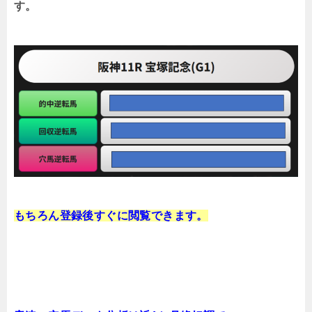
す。
もちろん登録後すぐに閲覧できます。