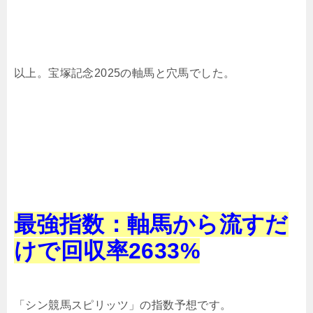
以上。宝塚記念2025の軸馬と穴馬でした。
最強指数：軸馬から流すだ
けで回収率2633%
「シン競馬スピリッツ」の指数予想です。