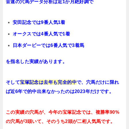
音速の穴馬データ分析は近1か月絶好調で
安田記念では9番人気1着
オークスでは4番人気で1着
日本ダービーでは6番人気で3着馬
を指名した実績があります。
そして
宝塚記念は去年も完全的中
で、穴馬だけに限れ
ば近6年で的中出来なかったのは2023年だけです。
この実績の穴馬が、今年の宝塚記念では、
複勝率90%
の穴馬が3頭いて、そのうち2頭が二桁人気馬です。