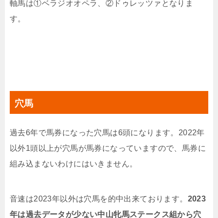
軸馬は①ベラジオオペラ、②ドゥレッツァとなりま
す。
穴馬
過去6年で馬券になった穴馬は6頭になります。2022年
以外1頭以上が穴馬が馬券になっていますので、馬券に
組み込まないわけにはいきません。
音速は2023年以外は穴馬を的中出来ております。
2023
年は過去データが少ない中山牝馬ステークス組から穴