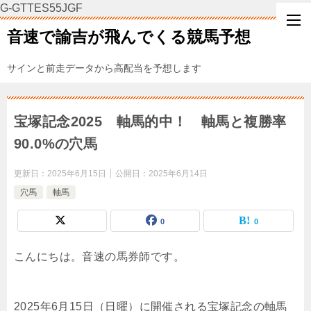
G-GTTES55JGF
音速で諭吉が飛んでくる競馬予想
サインと前走データから高配当を予想します
宝塚記念2025 軸馬的中！ 軸馬と複勝率
90.0%の穴馬
更新日：
2025年6月15日
公開日：
2025年6月14日
穴馬
軸馬
0
0
こんにちは。音速の馬券師です。
2025年6月15日（日曜）に開催される宝塚記念の軸馬