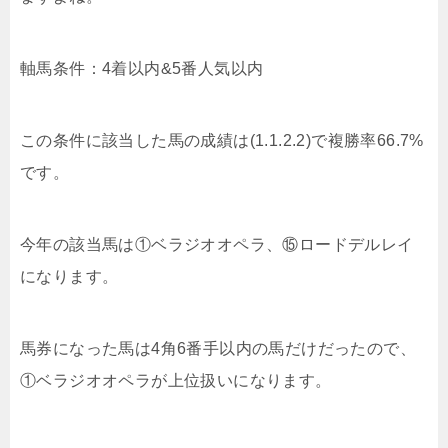
軸馬条件：4着以内&5番人気以内
この条件に該当した馬の成績は(1.1.2.2)で複勝率66.7%
です。
今年の該当馬は①ベラジオオペラ、⑮ロードデルレイ
になります。
馬券になった馬は4角6番手以内の馬だけだったので、
①ベラジオオペラが上位扱いになります。