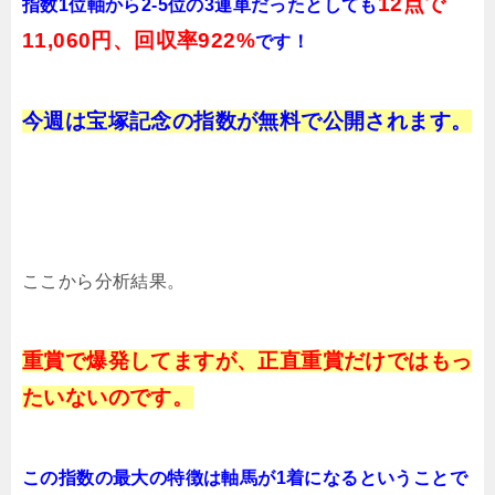
12点で
指数1位軸から2-5位の3連単だったとしても
11,060円、回収率922%
です！
今週は宝塚記念の指数が無料で公開されます。
ここから分析結果。
重賞で爆発してますが、正直重賞だけではもっ
たいないのです。
この指数の最大の特徴は軸馬が1着になるということで