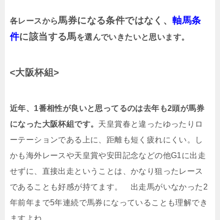
馬券になる条件ではなく、
軸馬条
各レースから
件
に該当する馬
を選んでいきたいと思います。
<大阪杯組>
近年、1番相性が良いと思ってるのは去年も2頭が馬券
になった大阪杯組です。
天皇賞春と違ったゆったりロ
ーテーションである上に、距離も短く疲れにくい。し
かも海外レースや天皇賞や安田記念などの他G1に出走
せずに、直接出走ということは、かなり狙ったレース
であることも好感が持てます。 出走馬がいなかった2
年前年まで5年連続で馬券になっていることも理解でき
ますよね。