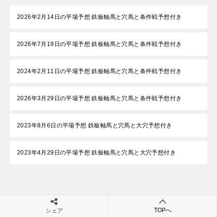
2026年2月14日の平場予想 鉄板軸馬と穴馬と条件戦予想付き
2026年7月19日の平場予想 鉄板軸馬と穴馬と条件戦予想付き
2024年2月11日の平場予想 鉄板軸馬と穴馬と条件戦予想付き
2026年3月29日の平場予想 鉄板軸馬と穴馬と条件戦予想付き
2023年8月6日の平場予想 鉄板軸馬と穴馬と大穴予想付き
2023年4月29日の平場予想 鉄板軸馬と穴馬と大穴予想付き
投
TOPへ
シェア
2025年6月14日の平場予想 鉄板軸馬と穴馬と条件戦予想付き
2025年6月15日の平場予想 鉄板軸馬と穴馬と条件戦予想付き