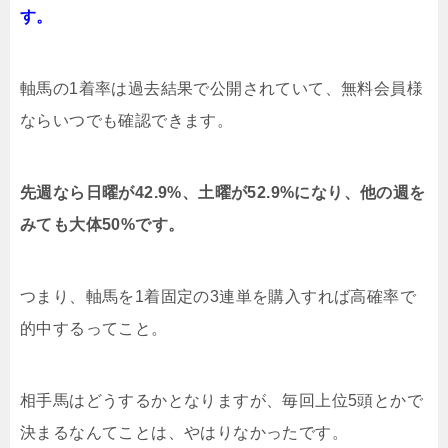
す。
軸馬の1着率は過去結果で公開されていて、無料会員様
ならいつでも確認できます。
先週なら日曜が42.9%、土曜が52.9%になり、他の週を
みても大体50%です。
つまり、軸馬を1着固定の3連単を購入すれば高確率で
的中するってこと。
相手馬はどうするかとなりますが、毎回上位5頭とかで
決まるなんてことは、やはりなかったです。