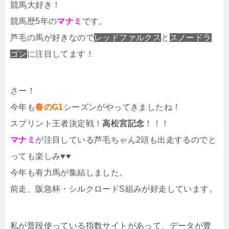
競馬大好き！
競馬歴5年の
マナミ
です。
芦毛の馬が好きなので
レッドファルクス
と
スノードラ
ゴン
に注目してます！
さー！
今年も
春のG1
シーズンがやってきましたね！
スプリント王者決定戦！
高松宮記念
！！！
マナミ
が注目している芦毛ちゃん2頭も出走するのでと
っても楽しみ♥♥
今年も有力馬が集結しました。
前走、阪急杯・シルクロードS組みが好走しています。
私が普段使っている指数サイトがあって、データが豊