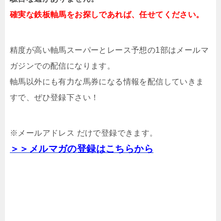
確実な鉄板軸馬をお探しであれば、任せてください。
精度が高い軸馬スーパーとレース予想の1部はメールマ
ガジンでの配信になります。
軸馬以外にも有力な馬券になる情報を配信していきま
すで、ぜひ登録下さい！
※メールアドレス だけで登録できます。
＞＞メルマガの登録はこちらから