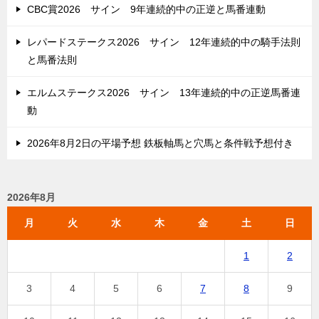
CBC賞2026 サイン 9年連続的中の正逆と馬番連動
レパードステークス2026 サイン 12年連続的中の騎手法則
と馬番法則
エルムステークス2026 サイン 13年連続的中の正逆馬番連
動
2026年8月2日の平場予想 鉄板軸馬と穴馬と条件戦予想付き
2026年8月
月
火
水
木
金
土
日
1
2
3
4
5
6
7
8
9