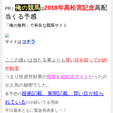
俺の競馬
2018年高松宮記念
高配
PR）
は
当くる予感
「俺の無料」で有名な競馬サイト
コチラ
サイトは
ここの違いは当たる事よりも
買い目を絞っての的
中精度
つまり投資対効果の
投資を絞れるサイト
だったの
が人気の秘密でした。
根拠記載、
展開記載、
買い目が絞ら
各予想の
れている
のが続いてる理由
平日週末ともに緊急発表多し！！