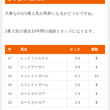
大事なのが1番人気が馬券になるかどうかですね。
1番人気の過去10年間の成績とオッズになります。
年
馬名
オッズ
着順
17
レッドファルクス
3.6
3
16
ビッグアーサー
3.9
1
15
ストレイトガール
5.1
13
14
ストレイトガール
2.6
3
13
ロードカナロア
1.3
1
12
ロードカナロア
2.4
3