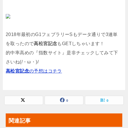
2018年最初のG1フェブラリーSもデータ通りで3連単
を取ったので
高松宮記念
もGETしちゃいます！
的中率高めの『指数サイト』是非チェックしてみて下
さいね(/・ω・)/
高松宮記念
の予想はコチラ
0
0
関連記事