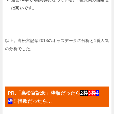
は高いです。
以上。高松宮記念2018のオッズデータの分析と1番人気
の分析でした。
PR.
「高松宮記念」
枠順だったら
2枠
3枠
4
枠
！指数だったら…