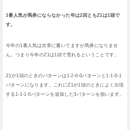
1番人気が馬券にならなかった年は2回ともZ1は1頭で
す。
今年の1番人気は次章に書いてますが馬券になりませ
ん。つまり今年のZ1は1頭で荒れるということです。
Z1が1頭のときのパターンは1-2-0-0パターンと1-1-0-1
パターンになります。これにZ1が1頭のときによく出現
する1-1-1-0パターンを追加した3パターンを狙います。