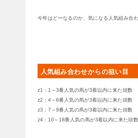
今年はどーなるのか、気になる人気組み合
人気組み合わせからの狙い目
z1：1～3番人気の馬が3着以内に来た頭数
z2：4～6番人気の馬が3着以内に来た頭数
z3：7～9番人気の馬が3着以内に来た頭数
z4：10～18番人気の馬が3着以内に来た頭