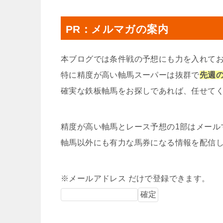
PR：メルマガの案内
本ブログでは条件戦の予想にも力を入れて
特に精度が高い軸馬スーパーは抜群で
先週の軸
確実な鉄板軸馬をお探しであれば、任せて
精度が高い軸馬とレース予想の1部はメール
軸馬以外にも有力な馬券になる情報を配信
※メールアドレス だけで登録できます。