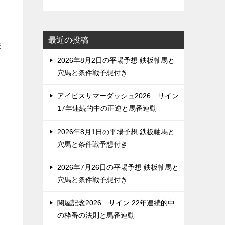
最近の投稿
券
2026年8月2日の平場予想 鉄板軸馬と
穴馬と条件戦予想付き
アイビスサマーダッシュ2026 サイン
17年連続的中の正逆と馬番連動
2026年8月1日の平場予想 鉄板軸馬と
穴馬と条件戦予想付き
2026年7月26日の平場予想 鉄板軸馬と
穴馬と条件戦予想付き
関屋記念2026 サイン 22年連続的中
の枠番の法則と馬番連動