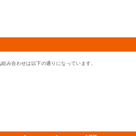
気組み合わせは以下の通りになっています。
数