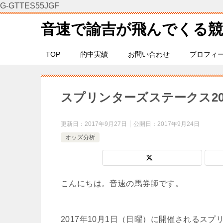
G-GTTES55JGF
音速で諭吉が飛んでくる競
TOP
的中実績
お問い合わせ
プロフィ
スプリンターズステークス20
更新日：
2017年9月27日
公開日：
2017年9月24日
オッズ分析
こんにちは。音速の馬券師です。
2017年10月1日（日曜）に開催されるス