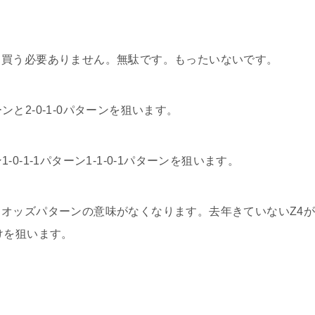
て買う必要ありません。無駄です。もったいないです。
ーンと2-0-1-0パターンを狙います。
1-0-1-1パターン1-1-0-1パターンを狙います。
オッズパターンの意味がなくなります。去年きていないZ4
けを狙います。