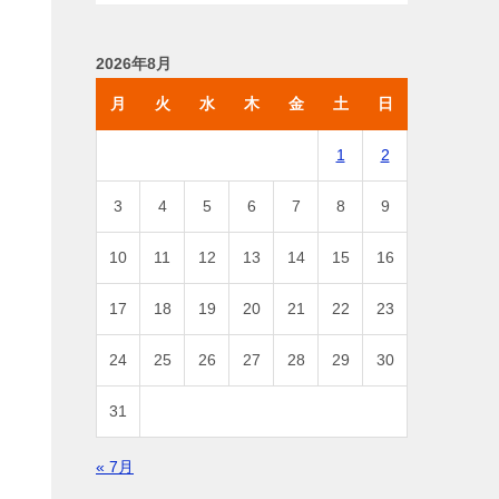
2026年8月
月
火
水
木
金
土
日
1
2
3
4
5
6
7
8
9
10
11
12
13
14
15
16
17
18
19
20
21
22
23
24
25
26
27
28
29
30
31
« 7月