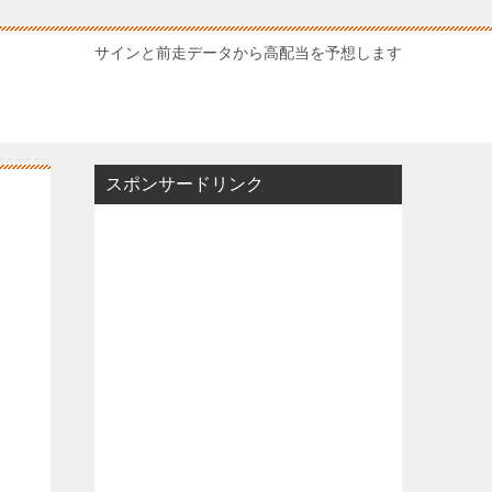
サインと前走データから高配当を予想します
スポンサードリンク