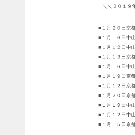
＼＼２０１９
■１月２０日京
■１月 ６日中
■１月１２日中
■１月１３日京
■１月 ６日中
■１月１９日京
■１月１２日京
■１月２０日京
■１月１９日中
■１月１２日中
■１月 ５日京