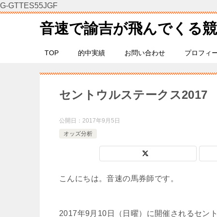
G-GTTES55JGF
音速で諭吉が飛んでくる競
TOP
的中実績
お問い合わせ
プロフィ
セントウルステークス2017
公開日：
2017年9月5日
オッズ分析
こんにちは。音速の馬券師です。
2017年9月10日（日曜）に開催されるセ