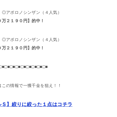
》◎アポロノシンザン（４人気）
０万２１９０円】的中！
》◎アポロノシンザン（４人気）
０万２１９０円】的中！
□■□■□■□■□■□■□■□■□■
はこの情報で一獲千金を狙え！！
ルＳ】絞りに絞った１点はコチラ