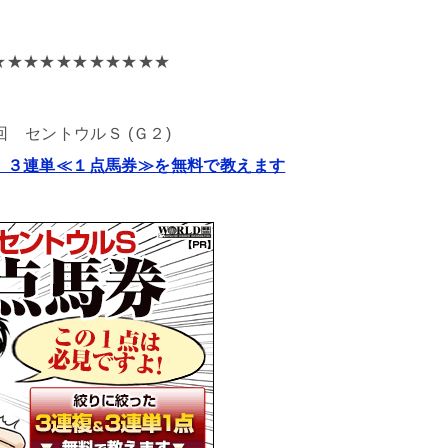
★★★★★★★★★★★
回 セントウルＳ (Ｇ２)
・３連単≪１点馬券≫を無料で教えます