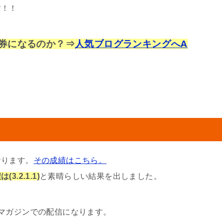
す！！
券になるのか？⇒
人気ブログランキングへA
おります。
その成績はこちら。
3.2.1.1)
と素晴らしい結果を出しました。
マガジンでの配信になります。