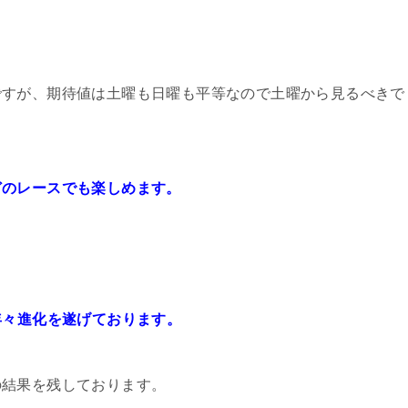
。
ですが、期待値は土曜も日曜も平等なので土曜から見るべきで
どのレースでも楽しめます。
年々進化を遂げております。
の結果を残しております。