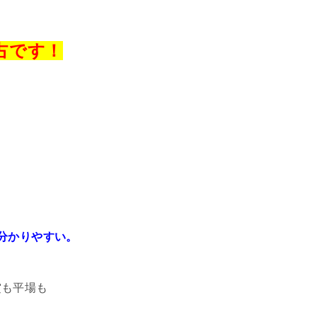
独占です！
分かりやすい。
賞も平場も