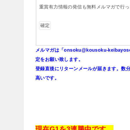
重賞有力情報の発信も無料メルマガで行っ
メルマガは「onsoku@kousoku-kei
定をお願い致します。
登録直後にリターンメールが届きます。数
高いです。
現在G1を3連勝中です。