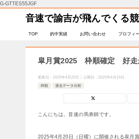
G-GTTES55JGF
音速で諭吉が飛んでくる競
TOP
的中実績
お問い合わせ
プロフィ
皐月賞2025 枠順確定 
更新日：
2025年4月20日
公開日：
2025年4月19日
枠順
過去データ分析
こんにちは。音速の馬券師です。
2025年4月20日（日曜）に開催される皐