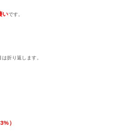
凄い
です。
目は折り返します。
43%）