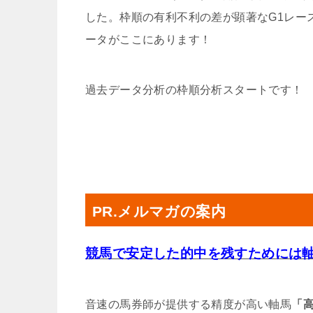
した。枠順の有利不利の差が顕著なG1レー
ータがここにあります！
過去データ分析の枠順分析スタートです！
PR.メルマガの案内
競馬で安定した的中を残すためには
音速の馬券師が提供する精度が高い軸馬
「