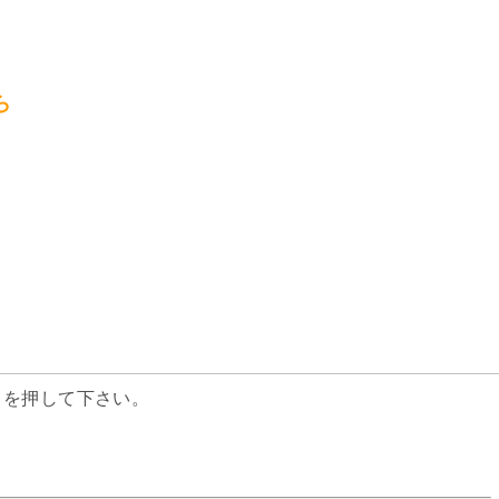
ら
」を押して下さい。