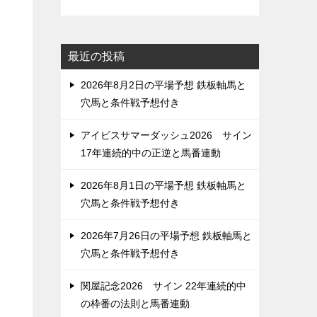
最近の投稿
2026年8月2日の平場予想 鉄板軸馬と
穴馬と条件戦予想付き
アイビスサマーダッシュ2026 サイン
17年連続的中の正逆と馬番連動
2026年8月1日の平場予想 鉄板軸馬と
穴馬と条件戦予想付き
2026年7月26日の平場予想 鉄板軸馬と
穴馬と条件戦予想付き
関屋記念2026 サイン 22年連続的中
の枠番の法則と馬番連動
ま