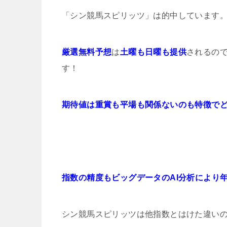
「シン競馬スピリッツ」は的中しています
厳選無料予想
は
土曜も日曜も提供
されるの
す！
期待値は重賞も平場も関係ないのも特徴で
指数の精度もビッグデータのAI分析により
シン競馬スピリッツは他指数とはけた違い