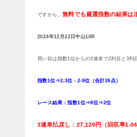
無料でも厳選指数の結果は
ですから、
2024年12月22日中山10R
買い目は指数1位からの3連単で2列目と3列
指数1位⇒2,3位⇔2-9位（合計26点）
レース結果：指数1位⇒8位⇒2位
3連単払戻し：27,120円（回収率1.0