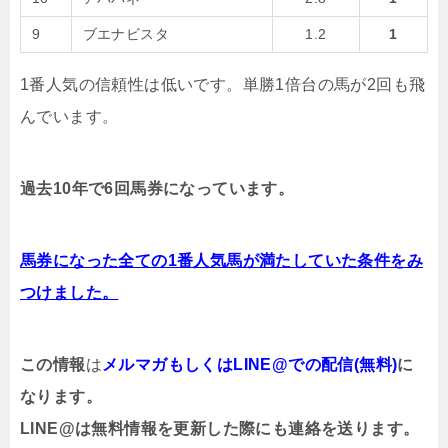
9
ブエナビスタ
1.2
1
1番人気の信頼性は低いです。単勝1倍台の馬が2回も飛
んでいます。
過去10年で6
回馬券になっています。
馬券になった全ての1番人気馬が満たしていた
条件をみ
つけました。
この情報
は
メルマガもしくはLINE@での配信(無料
)
に
なります。
LINE@は無料情報を更新した際にも連絡を送ります。