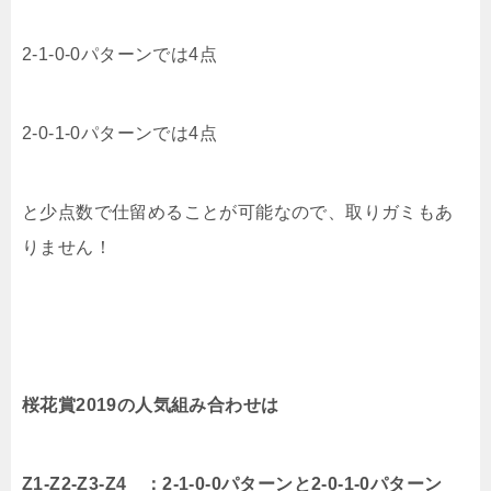
2-1-0-0パターンでは4点
2-0-1-0パターンでは4点
と少点数で仕留めることが可能なので、取りガミもあ
りません！
桜花賞2019の人気組み合わせは
Z1-Z2-Z3-Z4 ：2-1-0-0パターンと2-0-1-0パターン