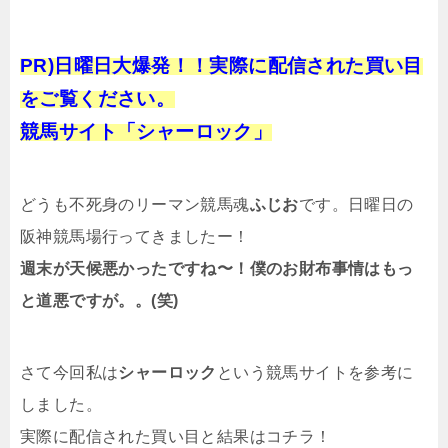
PR)日曜日大爆発！！実際に配信された買い目
をご覧ください。
競馬サイト「シャーロック」
どうも不死身のリーマン競馬魂
ふじお
です。日曜日の
阪神競馬場行ってきましたー！
週末が天候悪かったですね〜！僕のお財布事情はもっ
と道悪ですが。。(笑)
さて今回私は
シャーロック
という競馬サイトを参考に
しました。
実際に配信された買い目と結果はコチラ！