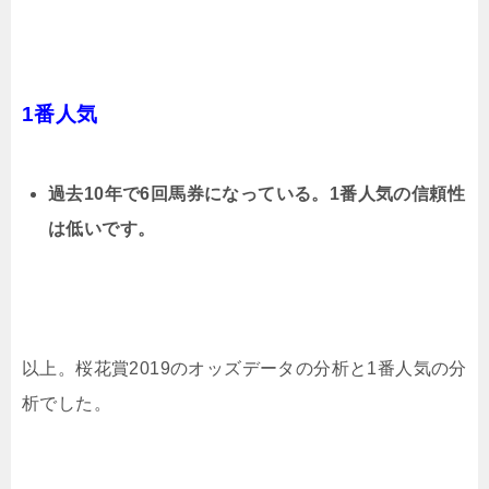
1番人気
過去10年で6回馬券になっている。1番人気の信頼性
は低いです。
以上。桜花賞2019のオッズデータの分析と1番人気の分
析でした。