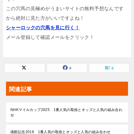
この穴馬の見極めがうまいサイトの無料予想なんです
から絶対に見た方がいいですよね！
シャーロックの穴馬を見に行く！
メール登録して確認メールをクリック！
0
0
関連記事
NHKマイルカップ2025 1番人気の取捨とオッズと人気の組み合わ
せ
函館記念2018 1番人気の取捨とオッズと人気の組み合わせ