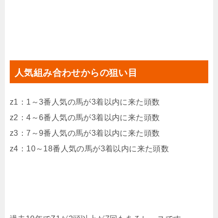
人気組み合わせからの狙い目
z1：1～3番人気の馬が3着以内に来た頭数
z2：4～6番人気の馬が3着以内に来た頭数
z3：7～9番人気の馬が3着以内に来た頭数
z4：10～18番人気の馬が3着以内に来た頭数