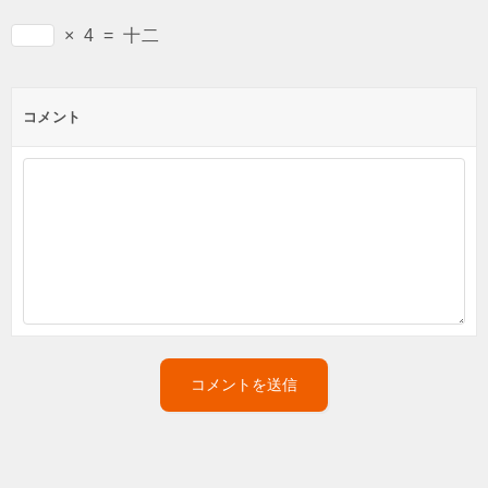
×
4
=
十二
コメント