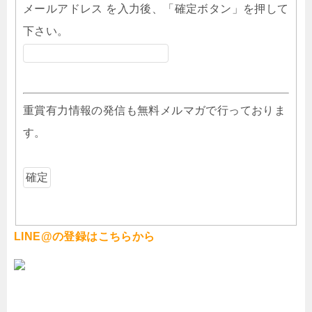
メールアドレス を入力後、「確定ボタン」を押して
下さい。
重賞有力情報の発信も無料メルマガで行っておりま
す。
LINE@の登録はこちらから