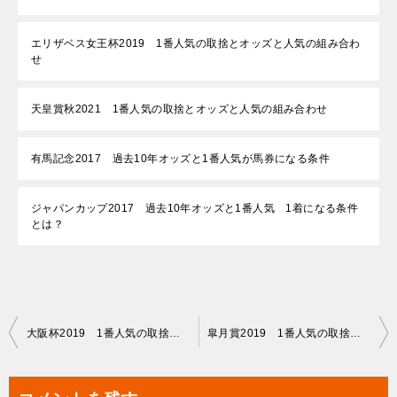
エリザベス女王杯2019 1番人気の取捨とオッズと人気の組み合わ
せ
天皇賞秋2021 1番人気の取捨とオッズと人気の組み合わせ
有馬記念2017 過去10年オッズと1番人気が馬券になる条件
ジャパンカップ2017 過去10年オッズと1番人気 1着になる条件
とは？
投
大阪杯2019 1番人気の取捨とオッズと人気の組み合わせ
皐月賞2019 1番人気の取捨とオッズと人気の組み合わせ
稿
ナ