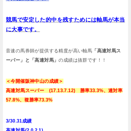
競馬で安定した的中を残すためには軸馬が本当
に大事です。
音速の馬券師が提供する精度が高い軸馬
「高連対馬ス
ーパー」と「高連対馬」
の成績は抜群です！！
＜今開催阪神中山の成績＞
高連対馬スーパー (17.13.7.12) 勝率33.3%、連対率
57.8%、複勝率73.3%
3/30.31成績
高連対馬(2.0.2.1)