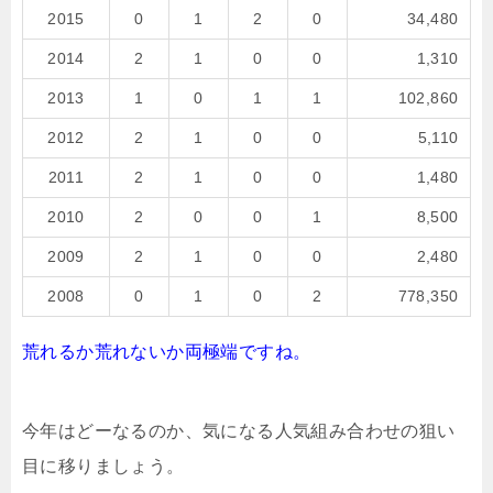
2015
0
1
2
0
34,480
2014
2
1
0
0
1,310
2013
1
0
1
1
102,860
2012
2
1
0
0
5,110
2011
2
1
0
0
1,480
2010
2
0
0
1
8,500
2009
2
1
0
0
2,480
2008
0
1
0
2
778,350
荒れるか荒れないか両極端ですね。
今年はどーなるのか、気になる人気組み合わせの狙い
目に移りましょう。