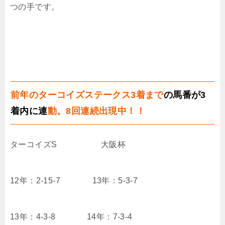
つの手です。
前年のターコイズステークス3着まで
の馬番が3
着内に連
動。8回連続出現中！！
ターコイズS 大阪杯
12年：2-15-7 13年：5-3-7
13年：4-3-8 14年：7-3-4