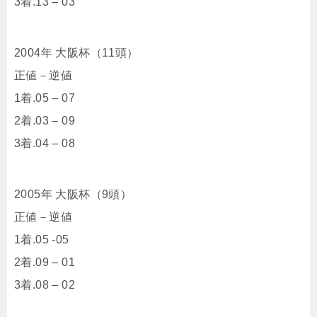
3着.13 – 03
2004年 大阪杯（11頭）
正値－逆値
1着.05 – 07
2着.03 – 09
3着.04 – 08
2005年 大阪杯（9頭）
正値－逆値
1着.05 -05
2着.09 – 01
3着.08 – 02