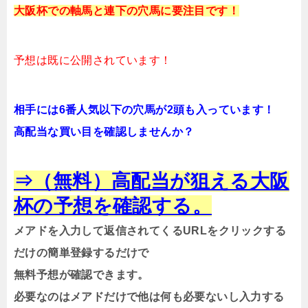
大阪杯での軸馬と連下の穴馬に要注目です！
予想は既に公開されています！
相手には6番人気以下の穴馬が2頭も入っています！
高配当な買い目を確認しませんか？
⇒（無料）高配当が狙える大阪
杯の予想を確認する。
メアドを入力して返信されてくるURLをクリックする
だけの簡単登録するだけで
無料予想が確認できます。
必要なのはメアドだけで他は何も必要ないし入力する