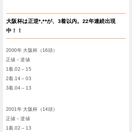
大阪杯は正逆*,**が、3着以内。22
年連続出現
中！！
2000年 大阪杯（16頭）
正値－逆値
1着.02 – 15
2着.14 – 03
3着.04 – 13
2001年 大阪杯（14頭）
正値－逆値
1着.02 – 13