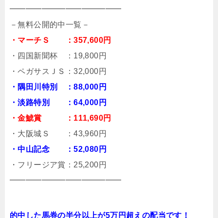
━━━━━━━━━━━━━━
－無料公開的中一覧－
・マーチＳ ：357,600円
・四国新聞杯 ：19,800円
・ペガサスＪＳ：32,000円
・隅田川特別 ：88,000円
・淡路特別 ：64,000円
・金鯱賞 ：111,690円
・大阪城Ｓ ：43,960円
・中山記念 ：52,080円
・フリージア賞：25,200円
━━━━━━━━━━━━━━
的中した馬券の半分以上が5万円超えの配当です！