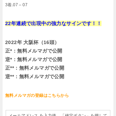
3着.07 – 07
22年連続で出現中の強力なサインです！！
2022
年 大阪杯（16頭）
正*：無料メルマガで公開
逆*：無料メルマガで公開
正**：無料メルマガで公開
逆**：無料メルマガで公開
無料メルマガの登録はこちらから
メールアドレス を入力後、「確定ボタン」を押して