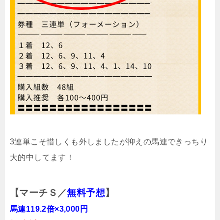
3連単こそ惜しくも外しましたが抑えの馬連できっちり
大的中してます！
【マーチＳ／
無料予想
】
馬連119.2倍×3,000円