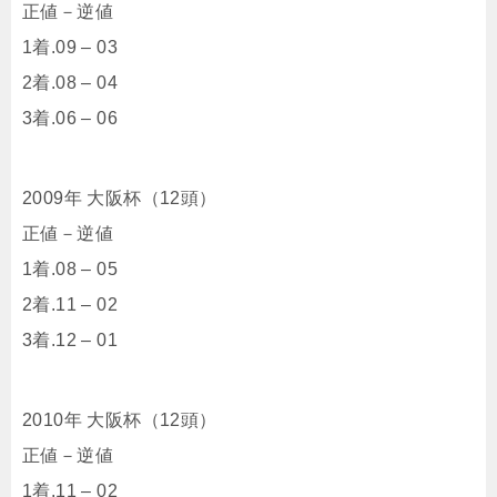
正値－逆値
1着.09 – 03
2着.08 – 04
3着.06 – 06
2009年 大阪杯（12頭）
正値－逆値
1着.08 – 05
2着.11 – 02
3着.12 – 01
2010年 大阪杯（12頭）
正値－逆値
1着.11 – 02