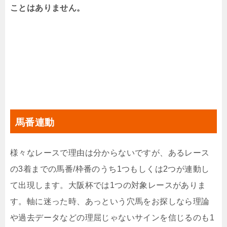
ことはありません。
馬番連動
様々なレースで理由は分からないですが、あるレース
の3着までの馬番/枠番のうち1つもしくは2つが連動し
て出現します。大阪杯では1つの対象レースがありま
す。軸に迷った時、あっという穴馬をお探しなら理論
や過去データなどの理屈じゃないサインを信じるのも1