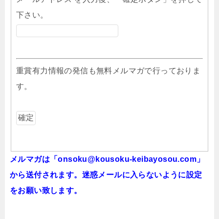
下さい。
重賞有力情報の発信も無料メルマガで行っておりま
す。
メルマガは「onsoku@kousoku-keibayosou.com」
から送付されます。迷惑メールに入らないように設定
をお願い致します。