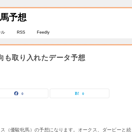
馬予想
ール
RSS
Feedly
の傾向も取り入れたデータ予想
0
0
ークス（優駿牝馬）の予想になります。オークス、ダービーと続