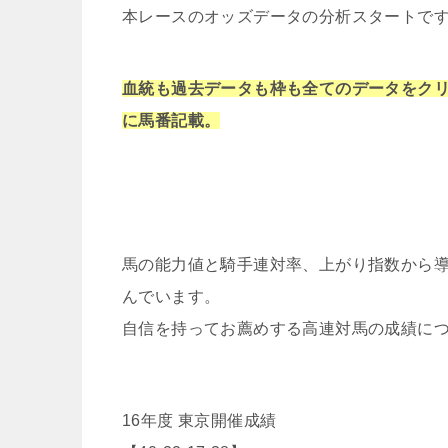
本レースのオッズデータの分析スタートで
血統も過去データも枠も全てのデータをクリ
に馬番記載。
馬の能力値と騎手連対率、上がり指数から
んでいます。
自信を持ってお薦めする高連対馬の成績に
16年度 東京開催成績