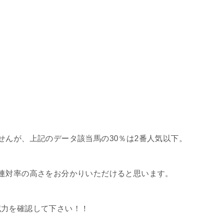
せんが、上記のデータ該当馬の30％は2番人気以下。
連対率の高さをお分かりいただけると思います。
威力を確認して下さい！！