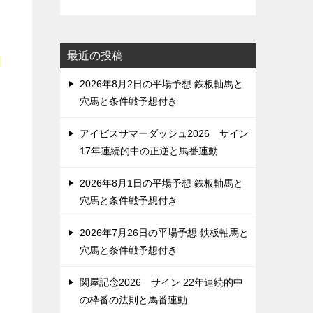
最近の投稿
E
2026年8月2日の平場予想 鉄板軸馬と
穴馬と条件戦予想付き
アイビスサマーダッシュ2026 サイン
17年連続的中の正逆と馬番連動
2026年8月1日の平場予想 鉄板軸馬と
穴馬と条件戦予想付き
2026年7月26日の平場予想 鉄板軸馬と
穴馬と条件戦予想付き
関屋記念2026 サイン 22年連続的中
の枠番の法則と馬番連動