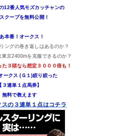
2倍の12番人気モズカッチャンの
スクープを無料公開！
あ本番！オークス！
リングの巻き返しはあるのか？
東京2400mを克服できるのか？
った３頭なら想定３０００倍も！
オークス (Ｇ１)
絞り絞った
【３連単１点馬券】
無料で教えます
クスの３連単１点はコチラ