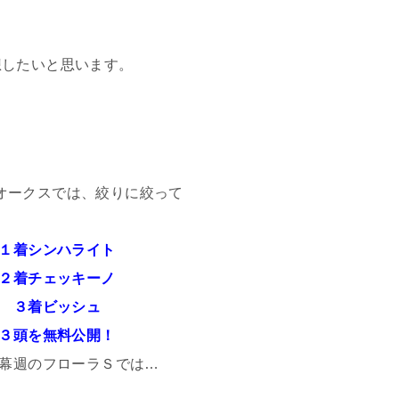
想したいと思います。
のオークスでは、絞りに絞って
１着シンハライト
２着チェッキーノ
３着ビッシュ
３頭を無料公開！
幕週のフローラＳでは…