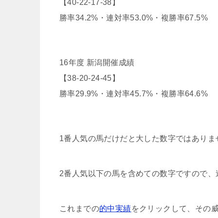
【40-22-17-38】
勝率34.2%・連対率53.0%・複勝率67.5%
16年度 新潟開催成績
【38-20-24-45】
勝率29.9%・連対率45.7%・複勝率64.6%
1番人気の馬だけだと大した数字ではありま
2番人気以下の馬を含めての数字ですので、
これまでの
的中実績
をクリックして、その