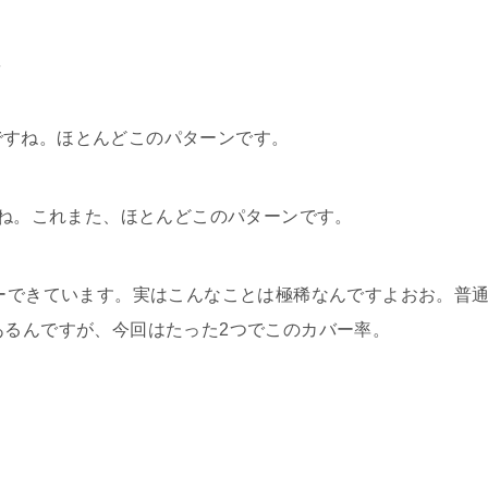
数
まりですね。ほとんどこのパターンです。
まりですね。これまた、ほとんどこのパターンです。
バーできています。実はこんなことは極稀なんですよおお。普
あるんですが、今回はたった2つでこのカバー率。