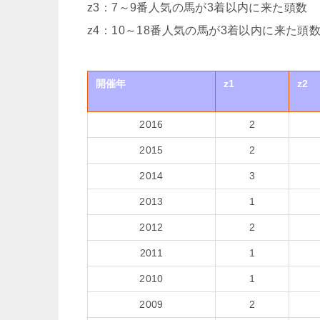
z3：7～9番人気の馬が3着以内に来た頭数
z4：10～18番人気の馬が3着以内に来た頭
開催年
z1
z2
2016
2
2015
2
2014
3
2013
1
2012
2
2011
1
2010
1
2009
2