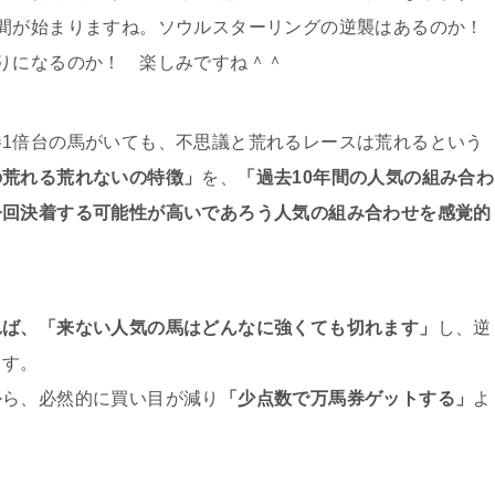
間が始まりますね。ソウルスターリングの逆襲はあるのか！
りになるのか！ 楽しみですね＾＾
1倍台の馬がいても、不思議と荒れるレースは荒れるという
の荒れる荒れないの特徴」
を、
「過去10年間の人気の組み合わ
今回決着する可能性が高いであろう人気の組み合わせを感覚的
れば、「来ない人気の馬はどんなに強くても切れます」
し、逆
ます。
から、必然的に買い目が減り
「少点数で万馬券ゲットする」
よ