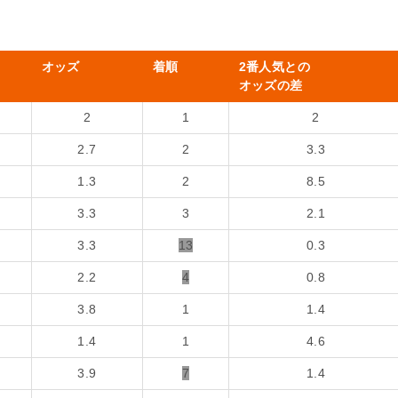
オッズ
着順
2番人気との
オッズの差
2
1
2
2.7
2
3.3
1.3
2
8.5
3.3
3
2.1
3.3
13
0.3
2.2
4
0.8
3.8
1
1.4
1.4
1
4.6
3.9
7
1.4