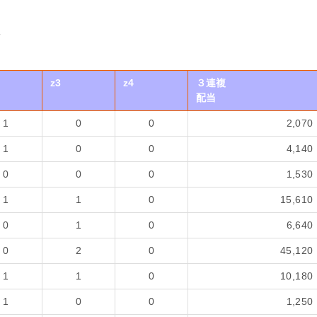
数
z3
z4
３連複
配当
1
0
0
2,070
1
0
0
4,140
0
0
0
1,530
1
1
0
15,610
0
1
0
6,640
0
2
0
45,120
1
1
0
10,180
1
0
0
1,250