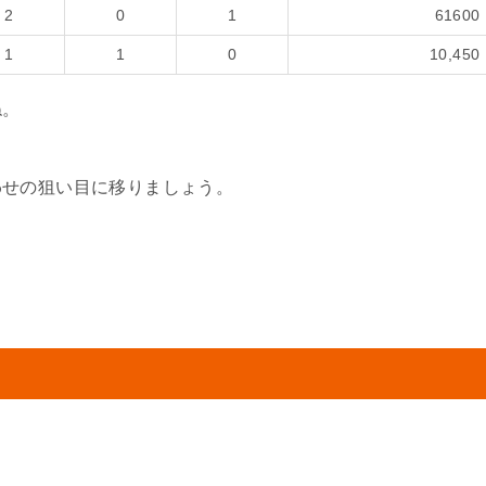
2
0
1
61600
1
1
0
10,450
ね。
わせの狙い目に移りましょう。