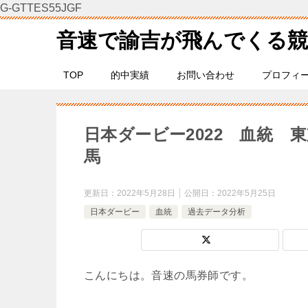
G-GTTES55JGF
音速で諭吉が飛んでくる競
TOP
的中実績
お問い合わせ
プロフィ
日本ダービー2022 血統
馬
更新日：
2022年5月28日
公開日：
2022年5月25日
日本ダービー
血統
過去データ分析
こんにちは。音速の馬券師です。