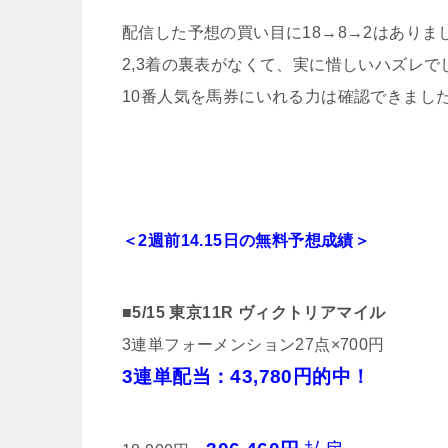
配信した予想の買い目に18→8→2はありま
2,3着の裏表がなくて、実に惜しいハズレで
10番人気を馬券にいれる力は確認できまし
＜2週前14.15日の無料予想成績＞
■5/15 東京11R ヴィクトリアマイル
3連単フォーメンション27点×700円
3連単配当：43,780円的中！