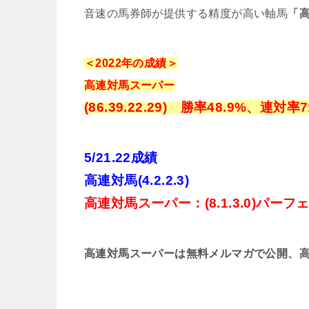
音速の馬券師が提供する精度が高い軸馬
「
＜2022年の成績＞
高連対馬スーパー
(86.39.22.29) 勝率48.9
%、連対率71
5/21.22成績
高連対馬(4.2.2.3)
高連対馬スーパー：(8.1.3.0)パーフ
高連対馬スーパーは無料メルマガで公開、