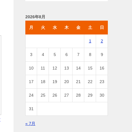
2026年8月
月
火
水
木
金
土
日
1
2
3
4
5
6
7
8
9
10
11
12
13
14
15
16
17
18
19
20
21
22
23
24
25
26
27
28
29
30
31
設
« 7月