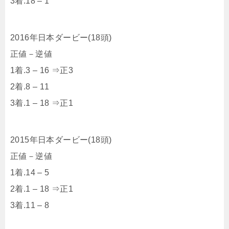
3着.18 – 1
2016年日本ダービー(18頭)
正値－逆値
1着.3 – 16 ⇒正3
2着.8 – 11
3着.1 – 18 ⇒正1
2015年日本ダービー(18頭)
正値－逆値
1着.14 – 5
2着.1 – 18 ⇒正1
3着.11 – 8