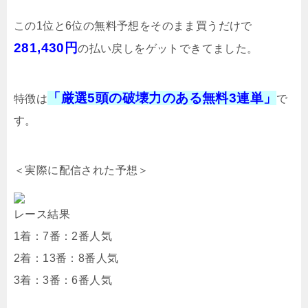
この1位と6位の無料予想をそのまま買うだけで
281,430円
の払い戻しをゲットできてました。
「厳選5頭の破壊力のある無料3連単」
特徴は
で
す。
＜実際に配信された予想＞
レース結果
1着：7番：2番人気
2着：13番：8番人気
3着：3番：6番人気