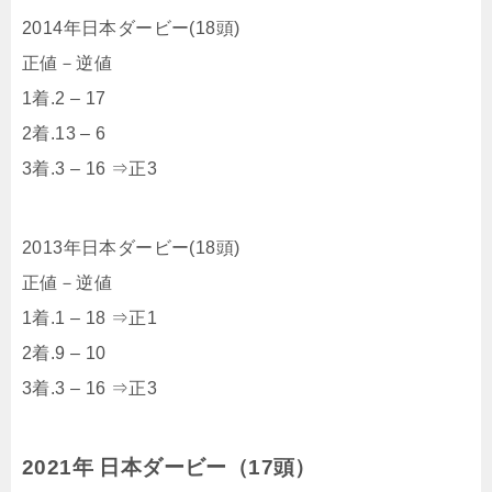
2014年日本ダービー(18頭)
正値－逆値
1着.2 – 17
2着.13 – 6
3着.3 – 16 ⇒正3
2013年日本ダービー(18頭)
正値－逆値
1着.1 – 18 ⇒正1
2着.9 – 10
3着.3 – 16 ⇒正3
2021
年 日本ダービー（17頭）