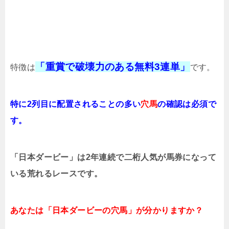
「重賞で破壊力のある無料3連単」
特徴は
です。
特に2列目に配置されることの多い
穴馬
の確認は必須で
す。
「日本ダービー」は2年連続で二桁人気が馬券になって
いる荒れるレースです。
あなたは「日本ダービーの穴馬」が分かりますか？