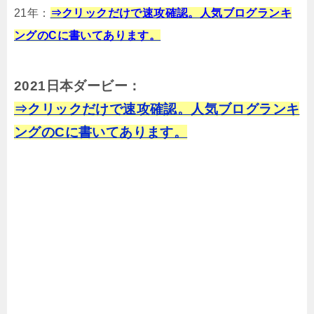
21年：
⇒クリックだけで速攻確認。人気ブログランキ
ングのCに書いてあります。
2021日本ダービー：
⇒クリックだけで速攻確認。人気ブログランキ
ングのCに書いてあります。