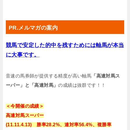
PR.メルマガの案内
競馬で安定した的中を残すためには軸馬が本当
に大事です。
音速の馬券師が提供する精度が高い軸馬
「高連対馬ス
ーパー」と「高連対馬」
の成績は抜群です！！
＜今開催の成績＞
高連対馬スーパー
(11.11.4.13) 勝率28.2
%、連対率56.4%、複勝率