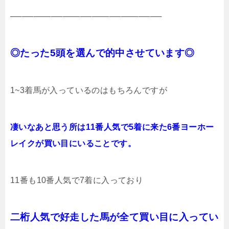
──────────────────────────
◎たった5頭を選んで的中させています◎
1~3着馬が入っているのはもちろんですが
凄いなあと思う所は11番人気で5着に来た6番ヨーホー
レイクが買い目にいることです。
11番も10番人気で7着に入っており
二桁人気で好走した馬が全て買い目に入ってい