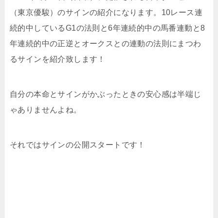
（東京優駿）のサインの紹介になります。10レース連
続的中しているG1の法則と6年連続的中の馬番連動と8
年連続的中の正逆とオークスとの連動の法則にまつわ
るサインを紹介致します！
自分の本命とサインがかぶったときの安心感は半端じ
ゃありませんよね。
それではサインの公開スタートです！