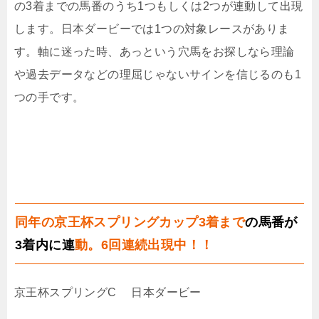
の3着までの馬番のうち1つもしくは2つが連動して出現
します。日本ダービーでは1つの対象レースがありま
す。軸に迷った時、あっという穴馬をお探しなら理論
や過去データなどの理屈じゃないサインを信じるのも1
つの手です。
同年の京王杯スプリングカップ3着まで
の馬番が
3着内に連
動。6回連続出現中！！
京王杯スプリングC 日本ダービー