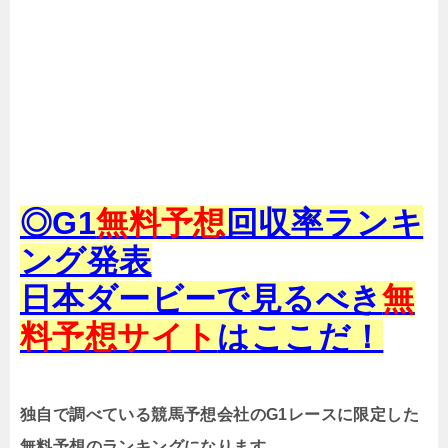
◎G1
無料予想
回収率ランキ
ング発表
日本ダービーで見るべき
無
料予想サイト
はここだ！
独自で調べている競馬予想会社のG1レースに限定した
無料予想のランキングになります。