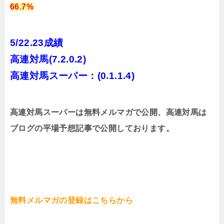
66.7
%
5/22.23成績
高連対馬(7.2.0.2)
高連対馬スーパー：(0.1.1.4)
高連対馬スーパーは無料メルマガで公開、高連対馬は
ブログの平場予想記事で公開しております。
無料メルマガの登録はこちらから