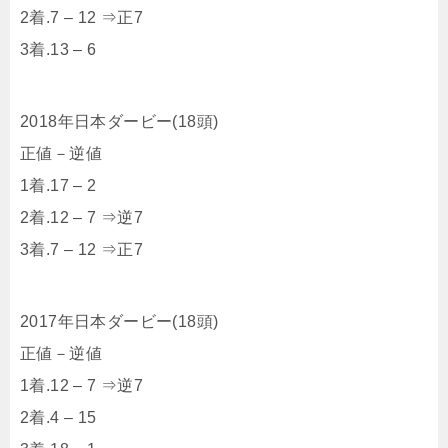
2着.7 – 12 ⇒正7
3着.13 – 6
2018年日本ダービー(18頭)
正値－逆値
1着.17 – 2
2着.12 – 7 ⇒逆7
3着.7 – 12 ⇒正7
2017年日本ダービー(18頭)
正値－逆値
1着.12 – 7 ⇒逆7
2着.4 – 15