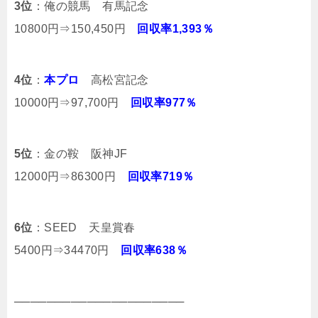
3位
：俺の競馬 有馬記念
10800円⇒150,450円
回収率1,393％
4位
：
本プロ
高松宮記念
10000円⇒97,700円
回収率977％
5位
：金の鞍 阪神JF
12000円⇒86300円
回収率719％
6位
：SEED 天皇賞春
5400円⇒34470円
回収率638％
─────────────────────