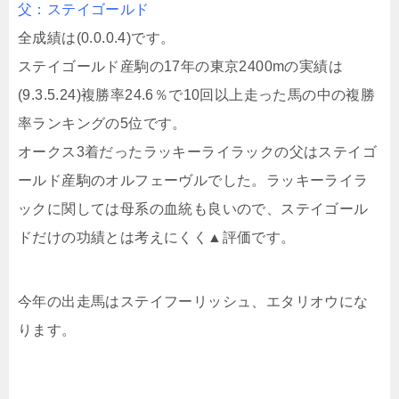
父：ステイゴールド
全成績は(0.0.0.4)です。
ステイゴールド産駒の17年の東京2400mの実績は
(9.3.5.24)複勝率24.6％で10回以上走った馬の中の複勝
率ランキングの5位です。
オークス3着だったラッキーライラックの父はステイゴ
ールド産駒のオルフェーヴルでした。ラッキーライラ
ックに関しては母系の血統も良いので、ステイゴール
ドだけの功績とは考えにくく▲評価です。
今年の出走馬はステイフーリッシュ、エタリオウにな
ります。