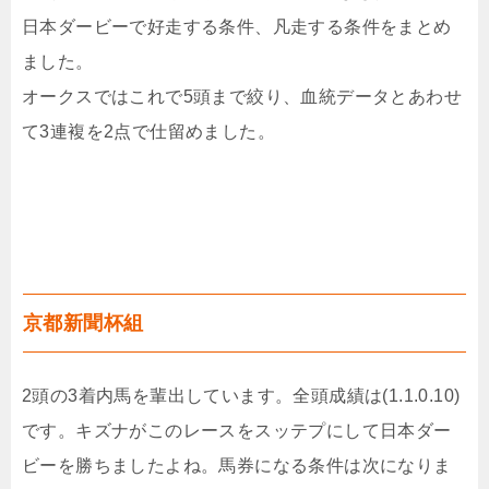
日本ダービーで好走する条件、凡走する条件をまとめ
ました。
オークスではこれで5頭まで絞り、血統データとあわせ
て3連複を2点で仕留めました。
京都新聞杯組
2頭の3着内馬を輩出しています。全頭成績は(1.1.0.10)
です。キズナがこのレースをスッテプにして日本ダー
ビーを勝ちましたよね。馬券になる条件は次になりま