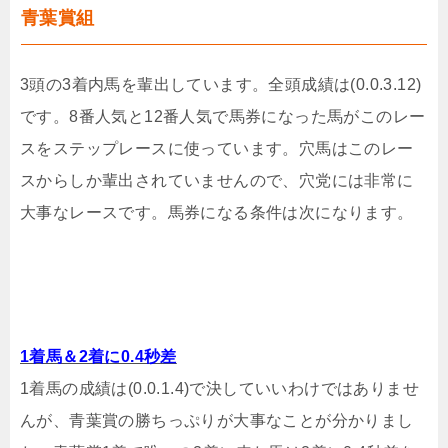
青葉賞組
3頭の3着内馬を輩出しています。全頭成績は(0.0.3.12)
です。8番人気と12番人気で馬券になった馬がこのレー
スをステップレースに使っています。穴馬はこのレー
スからしか輩出されていませんので、穴党には非常に
大事なレースです。馬券になる条件は次になります。
1着馬＆2着に0.4秒差
1着馬の成績は(0.0.1.4)で決していいわけではありませ
んが、青葉賞の勝ちっぷりが大事なことが分かりまし