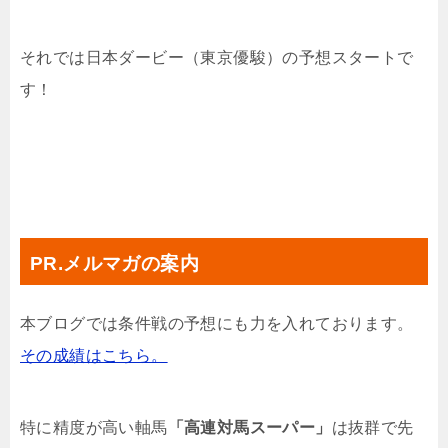
それでは日本ダービー（東京優駿）の予想スタートで
す！
PR.メルマガの案内
本ブログでは条件戦の予想にも力を入れております。
その成績はこちら。
特に精度が高い軸馬
「高連対馬スーパー」
は抜群で先