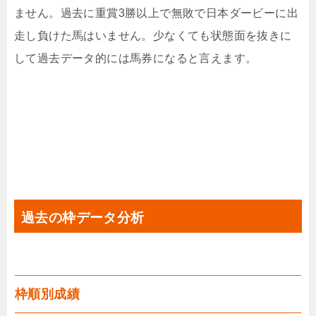
ません。過去に重賞3勝以上で無敗で日本ダービーに出
走し負けた馬はいません。少なくても状態面を抜きに
して過去データ的には馬券になると言えます。
過去の枠データ分析
枠順別成績