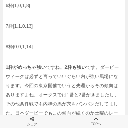
6枠[1,0,1,8]
7枠[1,1,0,13]
8枠[0,0,1,14]
1枠がめっちゃ強い
ですね。
2枠も強い
です。ダービー
ウィークは必ずと言っていいぐらい内が強い馬場にな
ります。今回の東京開催でいうと先週からその傾向は
ありますよね。オークスでは1番と2番がきましたし、
その他条件戦でも内枠の馬が穴をバンバンだしてまし
た。日本ダービーでもこの傾向が続くのか土曜のレー
ス要注目です。
TOPへ
シェア