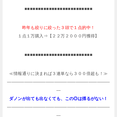
■■■■■■■■■■■■■■■■■■■■■■■■■
昨年も絞りに絞った３頭で１点的中！
１点１万購入⇒【２２万２０００円獲得】
■■■■■■■■■■■■■■■■■■■■■■■■■
≪情報通りに決まれば３連単なら３００倍超も！≫
――――――――――――――――――――――――
―
ダノンが出ても出なくても、この◎は揺るがない！
――――――――――――――――――――――――
―