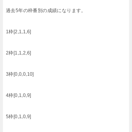
過去5年の枠番別の成績になります。
1枠[2,1,1,6]
2枠[1,1,2,6]
3枠[0,0,0,10]
4枠[0,1,0,9]
5枠[0,1,0,9]