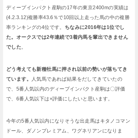
ディープインパクト産駒の17年の東京2400mの実績は
(4.2.3.12)複勝率43.6％で10回以上走った馬の中の複勝
率ランキングの4位です。
ちなみに2016年は1位でし
た。オークスでは2年連続で3着内馬を輩出できません
でした
。
どう考えても新種牡馬に押され以前の勢いが落ちてき
ています。
人気馬であれば結果をだしてきていたの
で、5番人気以内のディープインパクト産駒は〇評価
で、6番人気以下は×評価にしたいと思います。
今年の5番人気以内になりそうな出走馬はキタノコマン
ドール、ダノンプレミアム、ワグネリアンになりま