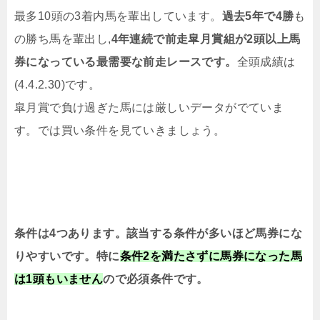
最多10頭の3着内馬を輩出しています。
過去5年で4勝
も
の勝ち馬を輩出し,
4年連続で前走皐月賞組が2頭以上馬
券になっている最需要な前走レースです
。
全頭成績は
(4.4.2.30)です。
皐月賞で負け過ぎた馬には厳しいデータがでていま
す。では買い条件を見ていきましょう。
条件は4つあります。該当する条件が多いほど馬券にな
りやすいです。特に
条件2を満たさずに馬券になった馬
は1頭もいません
ので必須条件です。