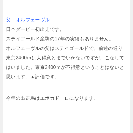
父：オルフェーヴル
日本ダービー初出走です。
ステイゴールド産駒の17年の実績もありません。
オルフェーヴルの父はステイゴールドで、前述の通り
東京2400ｍは大得意とまでいかないですが、こなして
はいました。東京2400ｍが不得意ということはないと
思います。▲評価です。
今年の出走馬はエポカドーロになります。