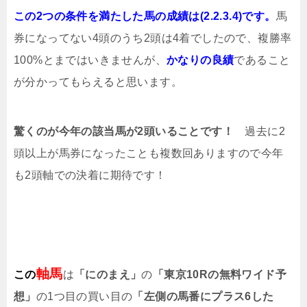
この2つの条件を満たした馬の成績は(2.2.3.4)です。
馬
券になってない4頭のうち2頭は4着でしたので、複勝率
100%とまではいきませんが、
かなりの良績
であること
が分かってもらえると思います。
驚くのが今年の該当馬が2頭いることです！
過去に2
頭以上が馬券になったことも複数回ありますので今年
も2頭軸での決着に期待です！
軸馬
この
は
「にのまえ」
の
「東京10Rの無料ワイド予
想」
の1つ目の買い目の
「
左側の馬番
にプラス6した