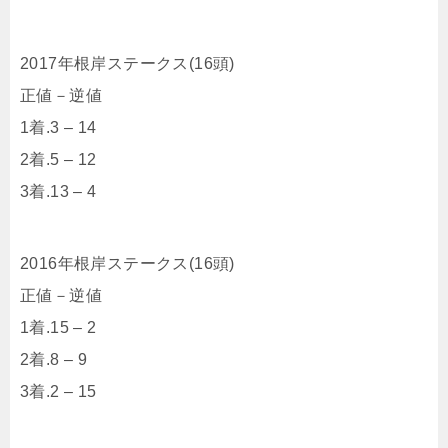
2017年根岸ステークス(16頭)
正値－逆値
1着.3 – 14
2着.5 – 12
3着.13 – 4
2016年根岸ステークス(16頭)
正値－逆値
1着.15 – 2
2着.8 – 9
3着.2 – 15