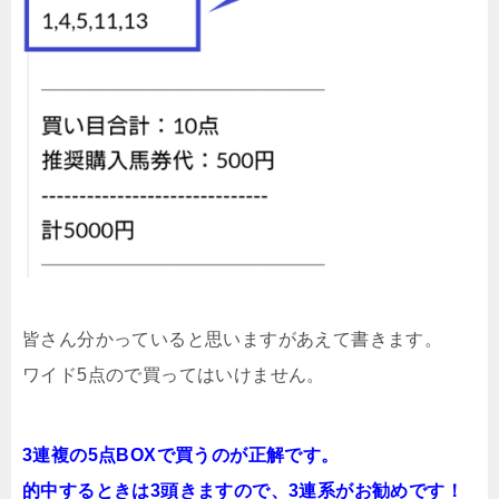
皆さん分かっていると思いますがあえて書きます。
ワイド5点ので買ってはいけません。
3連複の5点BOXで買うのが正解です。
的中するときは3頭きますので、3連系がお勧めです！