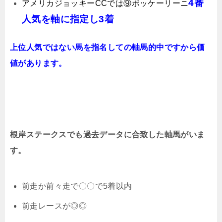
4番
アメリカジョッキーCCでは
⑨ボッケーリーニ
人気を軸に指定し3着
上位人気ではない馬を指名しての軸馬的中ですから価
値があります。
根岸ステークスでも過去データに合致した軸馬がいま
す。
前走か前々走で〇〇で5着以内
前走レースが◎◎