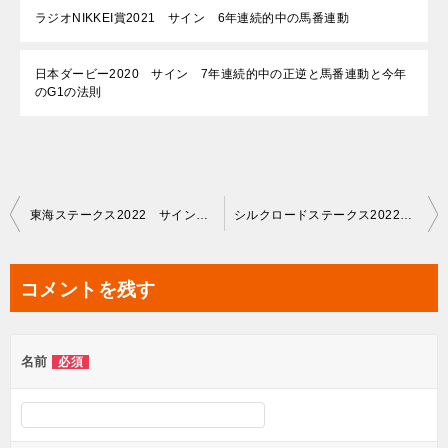
ラジオNIKKEI賞2021 サイン 6年連続的中の馬番連動
日本ダービー2020 サイン 7年連続的中の正逆と馬番連動と今年
のG1の法則
投
東海ステークス2022 サイン 9年連続的中の正逆と馬番連動
シルクロードステークス2022サイン 13年連続的中の3つの数字と馬番連動
稿
ナ
コメントを残す
ビ
ゲ
名前
必須
ー
シ
ョ