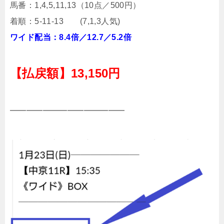
馬番：1,4,5,11,13（10点／500円）
着順：5-11-13 (7,1,3人気)
ワイド配当：8.4倍／12.7／5.2倍
【払戻額】13,150円
━━━━━━━━━━━━━━