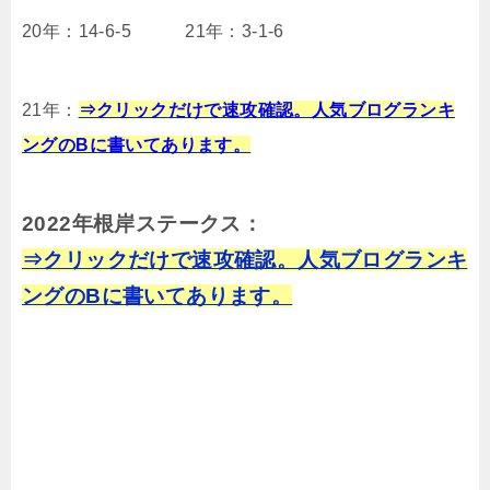
20年：14-6-5 21年：3-1-6
21年：
⇒クリックだけで速攻確認。人気ブログランキ
ングのBに書いてあります。
2022年根岸ステークス：
⇒クリックだけで速攻確認。人気ブログランキ
ングのBに書いてあります。