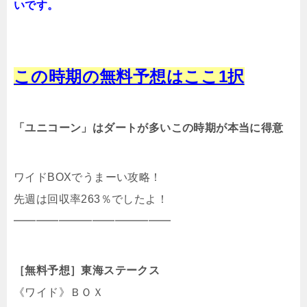
いです。
この時期の無料予想はここ1択
「ユニコーン」はダートが多いこの時期が本当に得意
ワイドBOXでうまーい攻略！
先週は回収率263％でしたよ！
━━━━━━━━━━━━━━
［無料予想］東海ステークス
《ワイド》ＢＯＸ