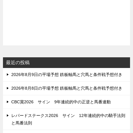
最近の投稿
2026年8月9日の平場予想 鉄板軸馬と穴馬と条件戦予想付き
2026年8月8日の平場予想 鉄板軸馬と穴馬と条件戦予想付き
CBC賞2026 サイン 9年連続的中の正逆と馬番連動
レパードステークス2026 サイン 12年連続的中の騎手法則
と馬番法則