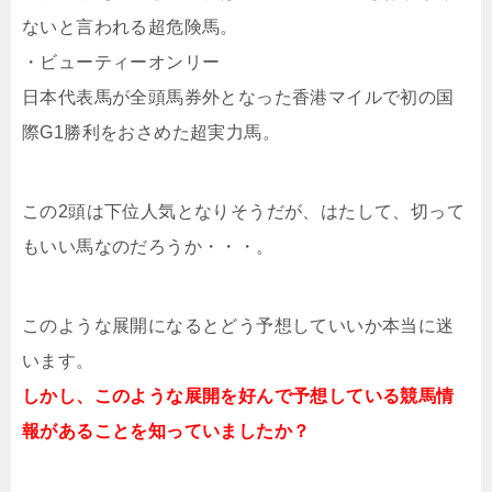
ないと言われる超危険馬。
・ビューティーオンリー
日本代表馬が全頭馬券外となった香港マイルで初の国
際G1勝利をおさめた超実力馬。
この2頭は下位人気となりそうだが、はたして、切って
もいい馬なのだろうか・・・。
このような展開になるとどう予想していいか本当に迷
います。
しかし、このような展開を好んで予想している競馬情
報があることを知っていましたか？