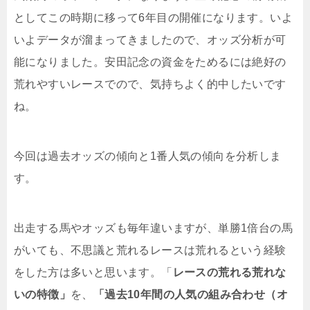
としてこの時期に移って6年目の開催になります。いよ
いよデータが溜まってきましたので、オッズ分析が可
能になりました。安田記念の資金をためるには絶好の
荒れやすいレースでので、気持ちよく的中したいです
ね。
今回は過去オッズの傾向と1番人気の傾向を分析しま
す。
出走する馬やオッズも毎年違いますが、単勝1倍台の馬
がいても、不思議と荒れるレースは荒れるという経験
をした方は多いと思います。「
レースの荒れる荒れな
いの特徴」
を、
「過去10年間の人気の組み合わせ（オ