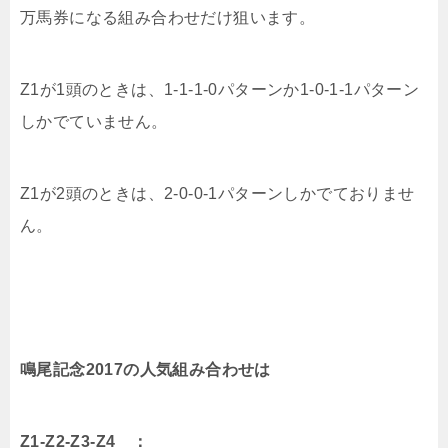
万馬券になる組み合わせだけ狙います。
Z1が1頭のときは、1-1-1-0パターンか1-0-1-1パターン
しかでていません。
Z1が2頭のときは、2-0-0-1パターンしかでておりませ
ん。
鳴尾記念2017の人気組み合わせは
Z1-Z2-Z3-Z4 ：