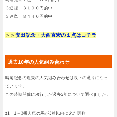
３連複：３１９０円的中
３連単：８４４０円的中
＞＞
安田記念・大西直宏の１点はコチラ
過去10年の人気組み合わせ
鳴尾記念の過去の人気組み合わせは以下の通りになっ
ています。
この時期開催に移行した過去5年について調べました。
z1：1～3番人気の馬が3着以内に来た頭数