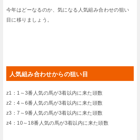
今年はどーなるのか、気になる人気組み合わせの狙い
目に移りましょう。
人気組み合わせからの狙い目
z1：1～3番人気の馬が3着以内に来た頭数
z2：4～6番人気の馬が3着以内に来た頭数
z3：7～9番人気の馬が3着以内に来た頭数
z4：10～18番人気の馬が3着以内に来た頭数