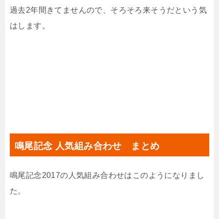
過去2年間きてませんので、そろそろ来そうだという気
はします。
鳴尾記念 人気組み合わせ まとめ
鳴尾記念2017の人気組み合わせはこのようになりまし
た。