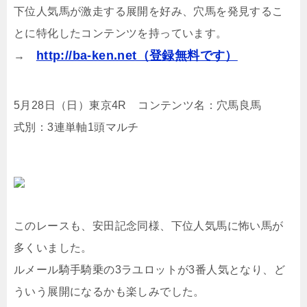
下位人気馬が激走する展開を好み、穴馬を発見するこ
とに特化したコンテンツを持っています。
http://ba-ken.net（登録無料です）
→
5月28日（日）東京4R コンテンツ名：穴馬良馬
式別：3連単軸1頭マルチ
このレースも、安田記念同様、下位人気馬に怖い馬が
多くいました。
ルメール騎手騎乗の3ラユロットが3番人気となり、ど
ういう展開になるかも楽しみでした。