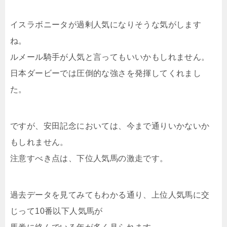
イスラボニータが過剰人気になりそうな気がします
ね。
ルメール騎手が人気と言ってもいいかもしれません。
日本ダービーでは圧倒的な強さを発揮してくれまし
た。
ですが、安田記念においては、今まで通りいかないか
もしれません。
注意すべき点は、下位人気馬の激走です。
過去データを見てみてもわかる通り、上位人気馬に交
じって10番以下人気馬が