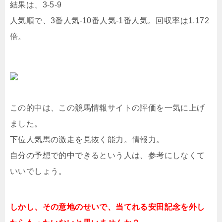
結果は、3-5-9
人気順で、3番人気-10番人気-1番人気。回収率は1,172
倍。
この的中は、この競馬情報サイトの評価を一気に上げ
ました。
下位人気馬の激走を見抜く能力。情報力。
自分の予想で的中できるという人は、参考にしなくて
いいでしょう。
しかし、その意地のせいで、当てれる安田記念を外し