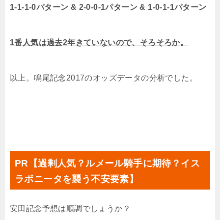
1-1-1-0パターン & 2-0-0-1パターン & 1-0-1-1パターン
1番人気は過去2年きていないので、そろそろか。
以上。鳴尾記念2017のオッズデータの分析でした。
PR
【過剰人気？ルメール騎手に期待？イス
ラボニータを襲う不安要素】
安田記念予想は順調でしょうか？