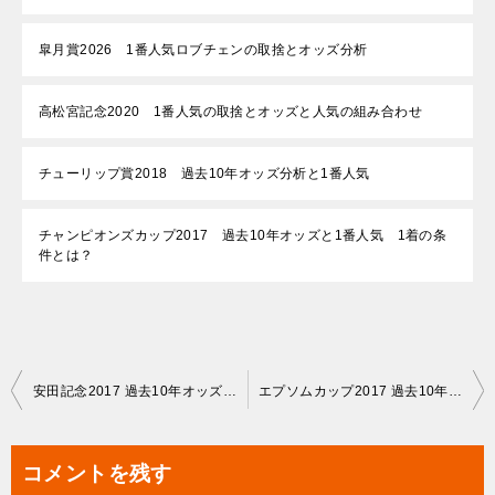
皐月賞2026 1番人気ロブチェンの取捨とオッズ分析
高松宮記念2020 1番人気の取捨とオッズと人気の組み合わせ
チューリップ賞2018 過去10年オッズ分析と1番人気
チャンピオンズカップ2017 過去10年オッズと1番人気 1着の条
件とは？
投
安田記念2017 過去10年オッズ分析と1番人気
エプソムカップ2017 過去10年オッズ 1番人気で荒れるか分かる
稿
ナ
コメントを残す
ビ