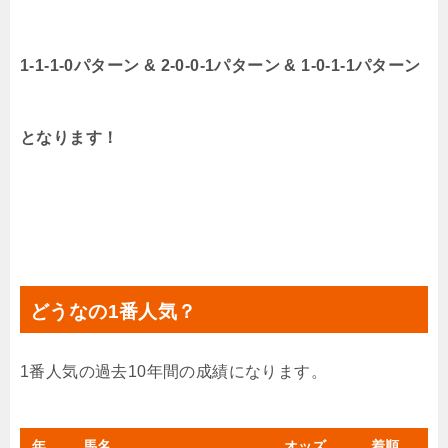
1-1-1-0パターン & 2-0-0-1パターン & 1-0-1-1パターン
となります！
どうなの1番人気？
1番人気の過去10年間の成績になります。
年
馬名
オッズ
着順