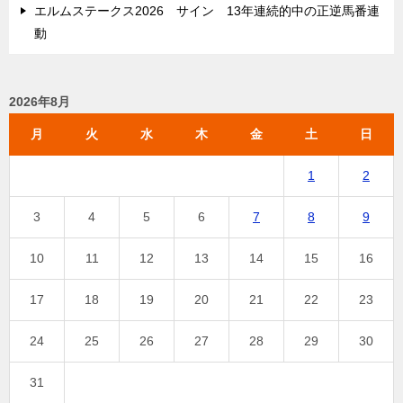
エルムステークス2026 サイン 13年連続的中の正逆馬番連
動
2026年8月
月
火
水
木
金
土
日
1
2
3
4
5
6
7
8
9
10
11
12
13
14
15
16
17
18
19
20
21
22
23
24
25
26
27
28
29
30
31