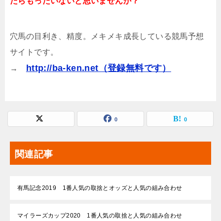
たらもったいないと思いませんか？
穴馬の目利き、精度。メキメキ成長している競馬予想
サイトです。
http://ba-ken.net（登録無料です）
→
0
0
関連記事
有馬記念2019 1番人気の取捨とオッズと人気の組み合わせ
マイラーズカップ2020 1番人気の取捨と人気の組み合わせ