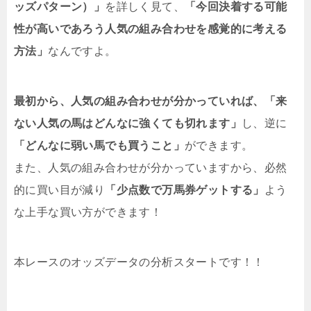
ッズパターン）」
を詳しく見て、
「今回決着する可能
性が高いであろう人気の組み合わせを感覚的に考える
方法」
なんですよ。
最初から、人気の組み合わせが分かっていれば、「来
ない人気の馬はどんなに強くても切れます」
し、逆に
「どんなに弱い馬でも買うこと」
ができます。
また、人気の組み合わせが分かっていますから、必然
的に買い目が減り
「少点数で万馬券ゲットする」
よう
な上手な買い方ができます！
本レースのオッズデータの分析スタートです！！