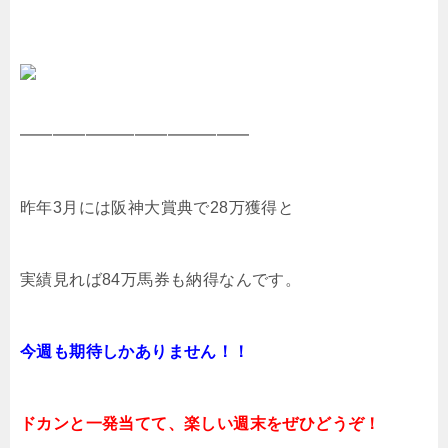
━━━━━━━━━━━━━━
昨年3月には阪神大賞典で28万獲得と
実績見れば84万馬券も納得なんです。
今週も期待しかありません！！
ドカンと一発当てて、楽しい週末をぜひどうぞ！