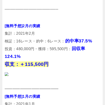
────────────────────
[無料予想]2月の実績
集計：2021年2月
的中率37.5%
検証：16レース・的中：6レース：
回収率
投資：480,000円・獲得：595,500円：
124.1%
収支：＋115,500円
━━━━━━━━━━━━━━
[無料予想]1月の実績
集計：2021年1月