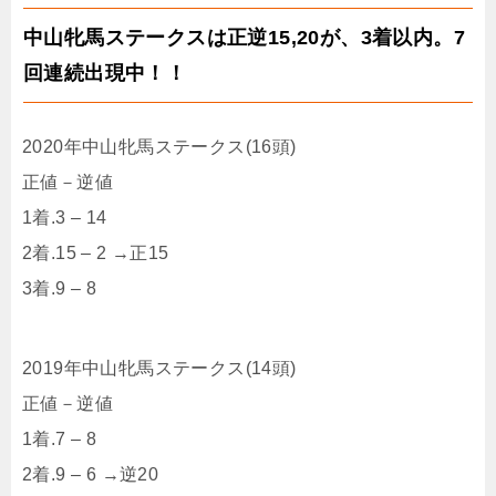
中山牝馬ステークスは正逆15,20が、3着以内。7
回連続出現中！！
2020年中山牝馬ステークス(16頭)
正値－逆値
1着.3 – 14
2着.15 – 2 →正15
3着.9 – 8
2019年中山牝馬ステークス(14頭)
正値－逆値
1着.7 – 8
2着.9 – 6 →逆20