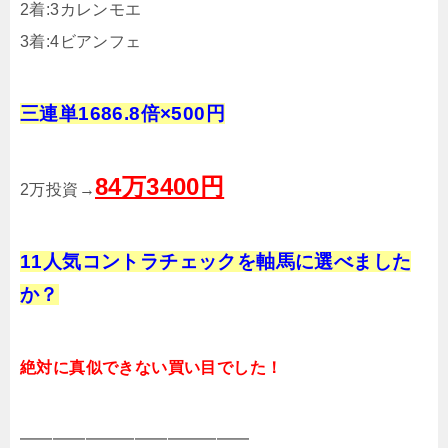
2着:3カレンモエ
3着:4ビアンフェ
三連単1686.8倍×500円
84万3400円
2万投資→
11人気コントラチェックを軸馬に選べました
か？
絶対に真似できない買い目でした！
━━━━━━━━━━━━━━