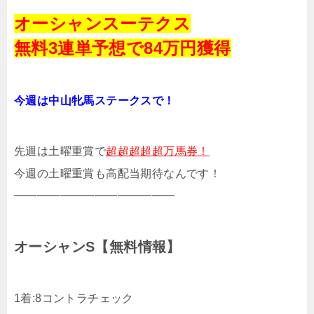
オーシャンスーテクス
無料3連単予想で84万円獲得
今週は中山牝馬ステークスで！
先週は土曜重賞で
超超超超超万馬券！
今週の土曜重賞も高配当期待なんです！
━━━━━━━━━━━━━━
オーシャンS【無料情報】
1着:8コントラチェック