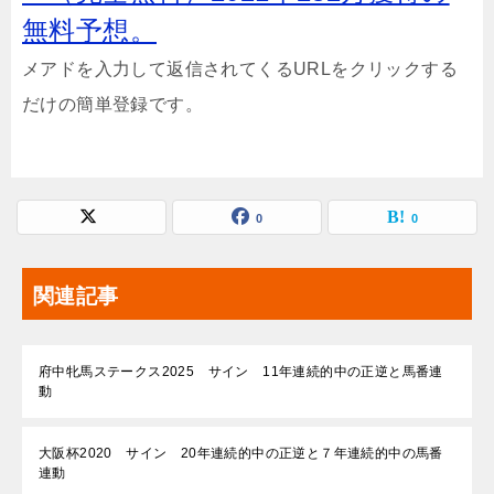
無料予想。
メアドを入力して返信されてくるURLをクリックする
だけの簡単登録です。
0
0
関連記事
府中牝馬ステークス2025 サイン 11年連続的中の正逆と馬番連
動
大阪杯2020 サイン 20年連続的中の正逆と７年連続的中の馬番
連動