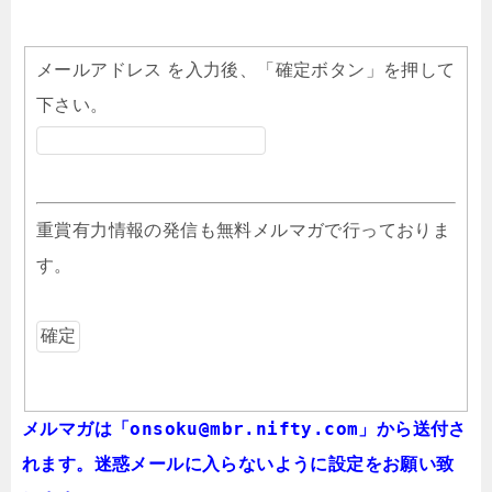
メールアドレス を入力後、「確定ボタン」を押して
下さい。
重賞有力情報の発信も無料メルマガで行っておりま
す。
onsoku@mbr.nifty.com
メルマガは「
」から送付さ
れます。迷惑メールに入らないように設定をお願い致