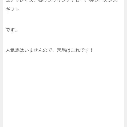
⑥アブレイズ、⑬ランブリングアロー、⑭シーズンズ
ギフト
です。
人気馬はいませんので、穴馬はこれです！