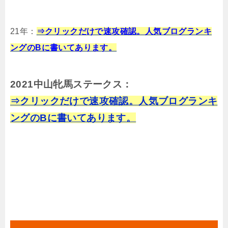
21年：
⇒クリックだけで速攻確認。人気ブログランキ
ングのBに書いてあります。
2021中山牝馬ステークス：
⇒クリックだけで速攻確認。人気ブログランキ
ングのBに書いてあります。