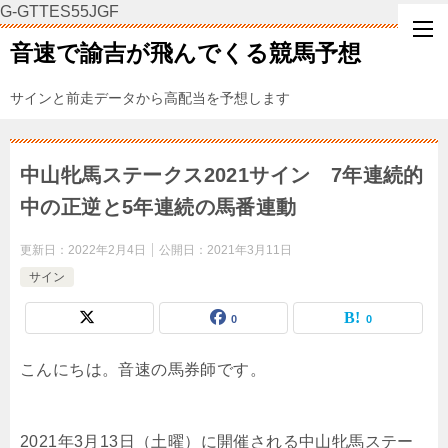
G-GTTES55JGF
音速で諭吉が飛んでくる競馬予想
サインと前走データから高配当を予想します
中山牝馬ステークス2021サイン 7年連続的
中の正逆と5年連続の馬番連動
更新日：
2022年2月4日
公開日：
2021年3月11日
サイン
0
0
こんにちは。音速の馬券師です。
2021年3月13日（土曜）に開催される中山牝馬ステー