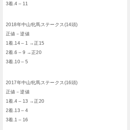
3着.4 – 11
2018年中山牝馬ステークス(14頭)
正値－逆値
1着.14 – 1 →正15
2着.6 – 9 →正20
3着.10 – 5
2017年中山牝馬ステークス(16頭)
正値－逆値
1着.4 – 13 →正20
2着.13 – 4
3着.1 – 16