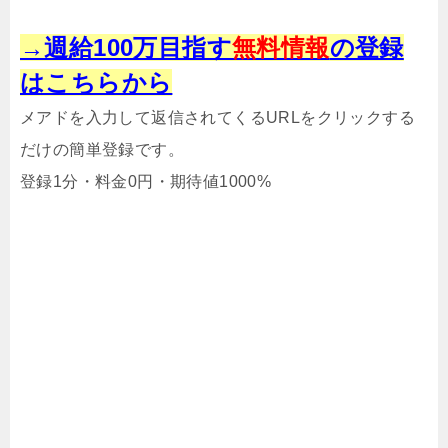
→週給100万目指す
無料情報
の登録
はこちらから
メアドを入力して返信されてくるURLをクリックする
だけの簡単登録です。
登録1分・料金0円・期待値1000%