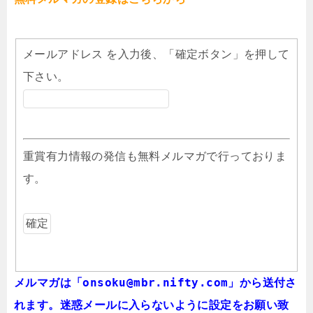
メールアドレス を入力後、「確定ボタン」を押して
下さい。
重賞有力情報の発信も無料メルマガで行っておりま
す。
onsoku@mbr.nifty.com
メルマガは「
」から送付さ
れます。迷惑メールに入らないように設定をお願い致