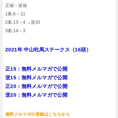
正値－逆値
1着.6 – 11
2着.13 – 4 →逆20
3着.14 – 3
2021年 中山牝馬ステークス（16頭）
正15：無料メルマガで公開
逆15：無料メルマガで公開
正20：無料メルマガで公開
逆20：無料メルマガで公開
無料メルマガの登録はこちらから