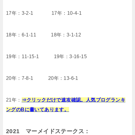
17年：3-2-1 17年：10-4-1
18年：6-1-11 18年：3-1-12
19年：11-15-1 19年：3-16-15
20年：7-8-1 20年：13-6-1
21年：
⇒クリックだけで速攻確認。人気ブログランキ
ングのBに書いてあります。
2021 マーメイドステークス：