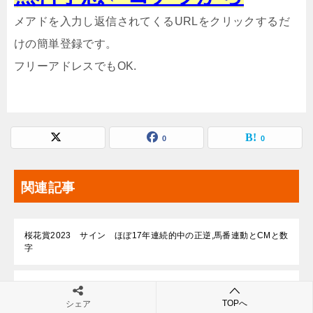
メアドを入力し返信されてくるURLをクリックするだ
けの簡単登録です。
フリーアドレスでもOK.
0
0
関連記事
桜花賞2023 サイン ほぼ17年連続的中の正逆,馬番連動とCMと数
字
セントライト記念2022 サイン 9年連続的中の馬番連動と2番の
法則
TOPへ
シェア