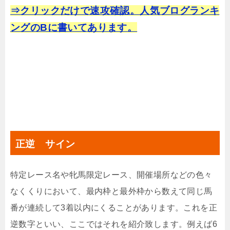
⇒クリックだけで速攻確認。人気ブログランキ
ングのBに書いてあります。
正逆 サイン
特定レース名や牝馬限定レース、開催場所などの色々
なくくりにおいて、最内枠と最外枠から数えて同じ馬
番が連続して3着以内にくることがあります。これを正
逆数字といい、ここではそれを紹介致します。例えば6