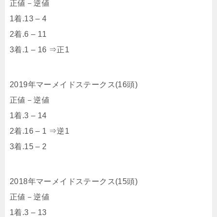
正値－逆値
1着.13 – 4
2着.6 – 11
3着.1 – 16 ⇒正1
2019年マーメイドステークス(16頭)
正値－逆値
1着.3 – 14
2着.16 – 1 ⇒逆1
3着.15 – 2
2018年マーメイドステークス(15頭)
正値－逆値
1着.3 – 13