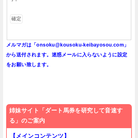
メルマガは「onsoku@kousoku-keibayosou.com」
から送付されます。迷惑メールに入らないように設定
をお願い致します。
姉妹サイト「ダート馬券を研究して音速す
る」のご案内
【メインコンテンツ】