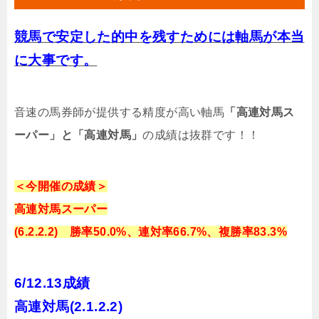
競馬で安定した的中を残すためには軸馬が本当
に大事です。
音速の馬券師が提供する精度が高い軸馬
「高連対馬ス
ーパー」と「高連対馬」
の成績は抜群です！！
＜今開催の成績＞
高連対馬スーパー
(6.2.2.2) 勝率50.0
%、連対率66.7%、複勝率83.3
%
6/12.13成績
高連対馬(2.1.2.2)