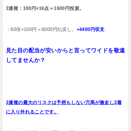
3連複：100円×16点＝1600円投資。
：60倍×100円＝6000円払戻し。
+4400円収支
見た目の配当が安いからと言ってワイドを敬遠
してませんか？
3連複の最大のリスクは予想もしない穴馬が激走し3着
に入り外れることです。