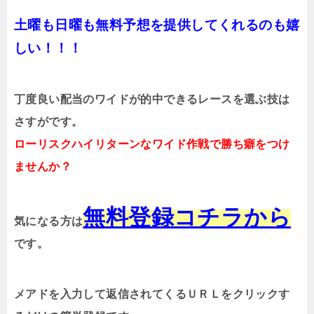
土曜も日曜も無料予想を提供してくれるのも嬉
しい！！！
丁度良い配当のワイドが的中できるレースを選ぶ技は
さすがです。
ローリスクハイリターンなワイド作戦で勝ち癖をつけ
ませんか？
無料登録コチラから
気になる方は
です。
メアドを入力して返信されてくるＵＲＬをクリックす