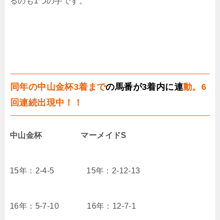
るのも1つの手です。
同年の中山金杯3着まで
の馬番が3着内に連
動。6
回連続出現中！！
中山金杯 マーメイドS
15年：2-4-5 15年：2-12-13
16年：5-7-10 16年：12-7-1