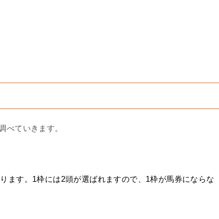
を調べていきます。
割もあります。1枠には2頭が選ばれますので、1枠が馬券にならな
。