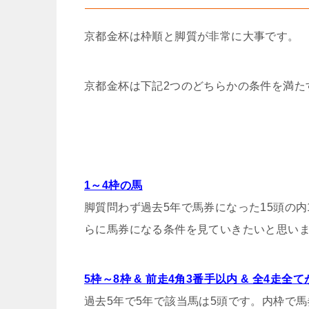
京都金杯は枠順と脚質が非常に大事です。
京都金杯は下記2つのどちらかの条件を満た
1～4枠の馬
脚質問わず過去5年で馬券になった15頭の内13
らに馬券になる条件を見ていきたいと思い
5枠～8枠 & 前走4角3番手以内 & 全4走全
過去5年で5年で該当馬は5頭です。内枠で