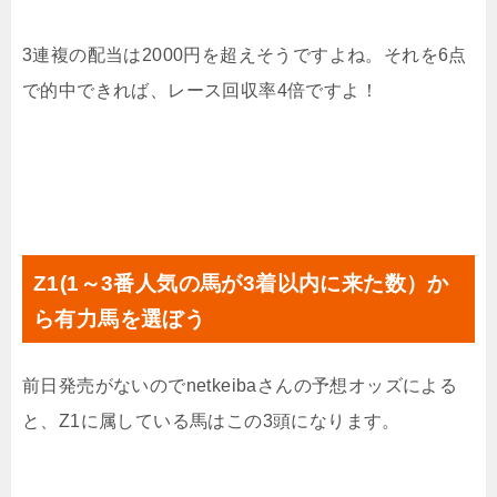
3連複の配当は2000円を超えそうですよね。それを6点
で的中できれば、レース回収率4倍ですよ！
Z1(1～3番人気の馬が3着以内に来た数）か
ら有力馬を選ぼう
前日発売がないのでnetkeibaさんの予想オッズによる
と、Z1に属している馬はこの3頭になります。