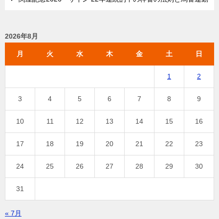
2026年8月
月
火
水
木
金
土
日
1
2
3
4
5
6
7
8
9
10
11
12
13
14
15
16
17
18
19
20
21
22
23
24
25
26
27
28
29
30
31
« 7月