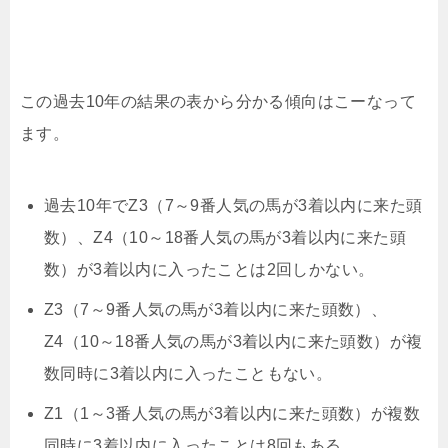
この過去10年の結果の表から分かる傾向はこーなって
ます。
過去10年でZ3（7～9番人気の馬が3着以内に来た頭
数）、Z4（10～18番人気の馬が3着以内に来た頭
数）が3着以内に入ったことは2回しかない。
Z3（7～9番人気の馬が3着以内に来た頭数）、
Z4（10～18番人気の馬が3着以内に来た頭数）が複
数同時に3着以内に入ったこともない。
Z1（1～3番人気の馬が3着以内に来た頭数）が複数
同時に3着以内に入ったことは8回もある。