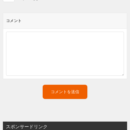
コメント
スポンサードリンク