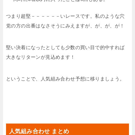
つまり超堅－－－－－－いレースです。私のような穴
党の方の出番はなさそうにみえますが、が、が、が！
堅い決着になったとしても少数の買い目で的中すれば
大きなリターンが見込めます！
ということで、人気組み合わせ予想に移りましょう。
人気組み合わせ まとめ