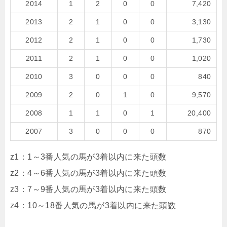
2014
1
2
0
0
7,420
2013
2
1
0
0
3,130
2012
2
1
0
0
1,730
2011
2
1
0
0
1,020
2010
3
0
0
0
840
2009
2
0
1
0
9,570
2008
1
1
0
1
20,400
2007
3
0
0
0
870
z1：1～3番人気の馬が3着以内に来た頭数
z2：4～6番人気の馬が3着以内に来た頭数
z3：7～9番人気の馬が3着以内に来た頭数
z4：10～18番人気の馬が3着以内に来た頭数