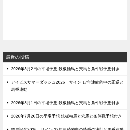
最近の投稿
2026年8月2日の平場予想 鉄板軸馬と穴馬と条件戦予想付き
アイビスサマーダッシュ2026 サイン 17年連続的中の正逆と
馬番連動
2026年8月1日の平場予想 鉄板軸馬と穴馬と条件戦予想付き
2026年7月26日の平場予想 鉄板軸馬と穴馬と条件戦予想付き
関屋記念2026 サイン 22年連続的中の枠番の法則と馬番連動