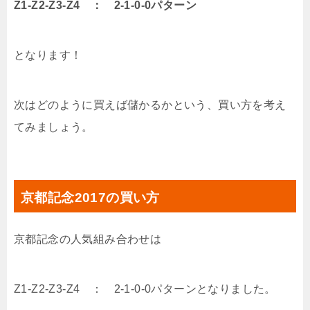
Z1-Z2-Z3-Z4 ： 2-1-0-0パターン
となります！
次はどのように買えば儲かるかという、買い方を考え
てみましょう。
京都記念2017の買い方
京都記念の人気組み合わせは
Z1-Z2-Z3-Z4 ： 2-1-0-0パターンとなりました。