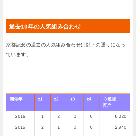
過去10年の人気組み合わせ
京都記念の過去の人気組み合わせは以下の通りになっ
ています。
開催年
z1
z2
z3
z4
３連複
配当
2016
1
2
0
0
8,020
2015
2
1
0
0
2,940