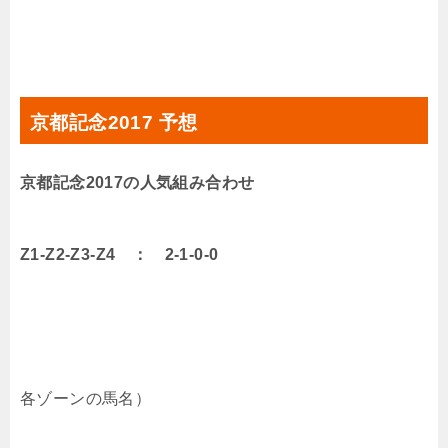
京都記念2017 予想
京都記念2017の人気組み合わせ
Z1-Z2-Z3-Z4 ： 2-1-0-0
各ゾーンの馬名）