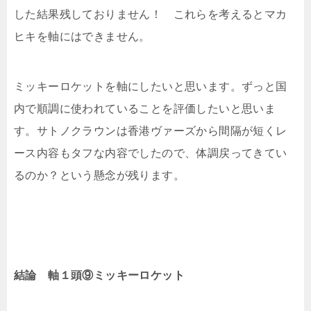
した結果残しておりません！ これらを考えるとマカ
ヒキを軸にはできません。
ミッキーロケットを軸にしたいと思います。ずっと国
内で順調に使われていることを評価したいと思いま
す。サトノクラウンは香港ヴァーズから間隔が短くレ
ース内容もタフな内容でしたので、体調戻ってきてい
るのか？という懸念が残ります。
結論 軸１頭⑨ミッキーロケット