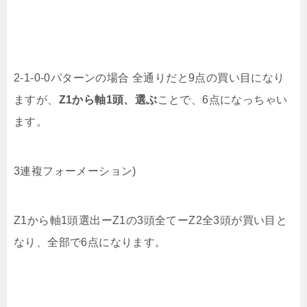
2-1-0-0パターンの場合 全通りだと9点の買い目になり
ますが、
Z1から軸1頭、選ぶ
ことで、6点になっちゃい
ます。
3連複フォーメーション)
Z1から軸1頭選出ーZ1の3頭全てーZ2全3頭が買い目と
なり、全部で6点になります。