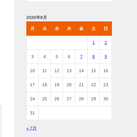
2026年8月
月
火
水
木
金
土
日
1
2
3
4
5
6
7
8
9
10
11
12
13
14
15
16
17
18
19
20
21
22
23
24
25
26
27
28
29
30
31
« 7月