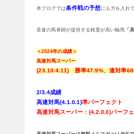
条件戦の予想
本ブログでは
にも力を入れ
音速の馬券師が提供する精度が高い軸馬
「
＜2024年の成績＞
高連対馬スーパー
(23.10.4.11) 勝率47.9
%、連対率68
2/3.4成績
高連対馬(4.1.0.1)
準パーフェクト
高連対馬スーパー：(4.2.0.0)パーフ
高連対馬スーパーは無料メルマガ or LI