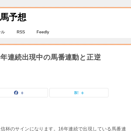
馬予想
ール
RSS
Feedly
17年連続出現中の馬番連動と正逆
0
0
同通信杯のサインになります。16年連続で出現している馬番連