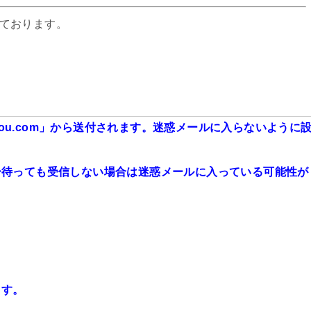
ております。
bayosou.com」から送付されます。迷惑メールに入らないように
分待っても受信しない場合は迷惑メールに入っている可能性が
ます。