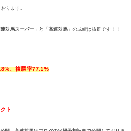
ております。
高連対馬スーパー」と「高連対馬」
の成績は抜群です！！
.8%、複勝率77.1%
ェクト
NEで公開、高連対馬はブログの平場予想記事で公開しておりま