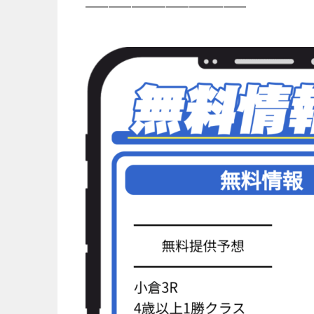
━━━━━━━━━━━━━━