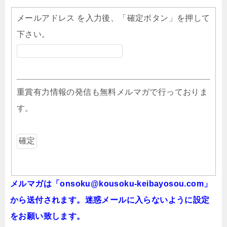
メールアドレス を入力後、「確定ボタン」を押して
下さい。
重賞有力情報の発信も無料メルマガで行っておりま
す。
メルマガは「onsoku@kousoku-keibayosou.com」
から送付されます。迷惑メールに入らないように設定
をお願い致します。