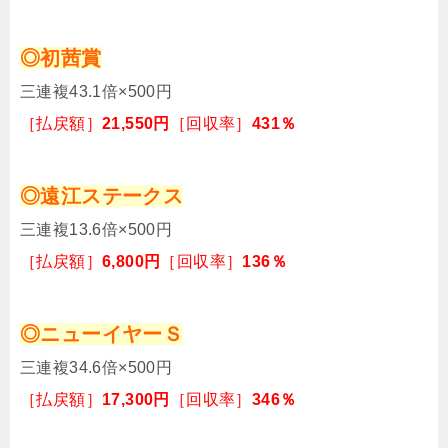
◎初茜賞
三連複43.1倍×500円
［払戻額］
21,550円
［回収率］
431％
◎遠江ステークス
三連複13.6倍×500円
［払戻額］
6,800円
［回収率］
136％
◎ニューイヤーＳ
三連複34.6倍×500円
［払戻額］
17,300円
［回収率］
346％