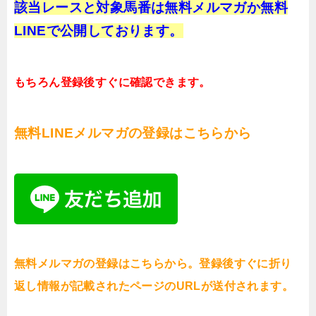
該当レースと対象馬番は無料メルマガか無料
LINEで公開しております。
もちろん登録後すぐに確認できます。
無料LINEメルマガの登録はこちらから
無料メルマガの登録はこちらから。登録後すぐに折り
返し情報が記載されたページのURLが送付されます。