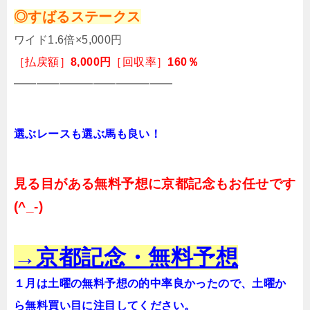
◎すばるステークス
ワイド1.6倍×5,000円
［払戻額］
8,000円
［回収率］
160％
━━━━━━━━━━━━━━
選ぶレースも選ぶ馬も良い！
見る目がある無料予想に京都記念もお任せです
(^_-)
→京都記念・無料予想
１月は土曜の無料予想の的中率良かったので、土曜か
ら無料買い目に注目してください。