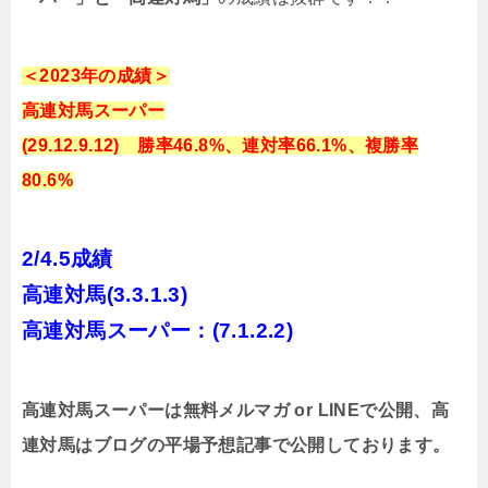
＜2023年の成績＞
高連対馬スーパー
(29.12.9.12) 勝率46.8
%、連対率66.1%、複勝率
80.6
%
2/4.5成績
高連対馬(3.3.1.3)
高連対馬スーパー：(7.1.2.2)
高連対馬スーパーは無料メルマガ or LINEで公開、高
連対馬はブログの平場予想記事で公開しております。