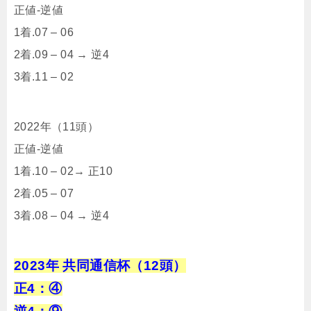
正値-逆値
1着.07 – 06
2着.09 – 04 → 逆4
3着.11 – 02
2022年（11頭）
正値-逆値
1着.10 – 02→ 正10
2着.05 – 07
3着.08 – 04 → 逆4
2023年 共同通信杯（12頭）
正4：④