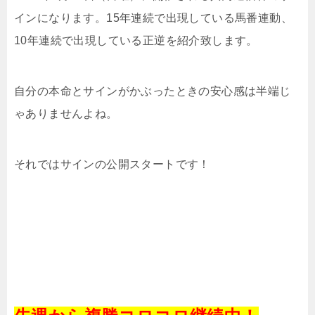
インになります。15年連続で出現している馬番連動、
10年連続で出現している正逆を紹介致します。
自分の本命とサインがかぶったときの安心感は半端じ
ゃありませんよね。
それではサインの公開スタートです！