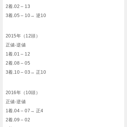
2着.02 – 13
3着.05 – 10→ 逆10
2015年（12頭）
正値-逆値
1着.01 – 12
2着.08 – 05
3着.10 – 03→ 正10
2016年（10頭）
正値-逆値
1着.04 – 07→ 正4
2着.09 – 02