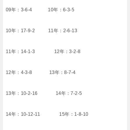
09年：3-6-4 10年：6-3-5
10年：17-9-2 11年：2-6-13
11年：14-1-3 12年：3-2-8
12年：4-3-8 13年：8-7-4
13年：10-2-16 14年：7-2-5
14年：10-12-11 15年：1-8-10