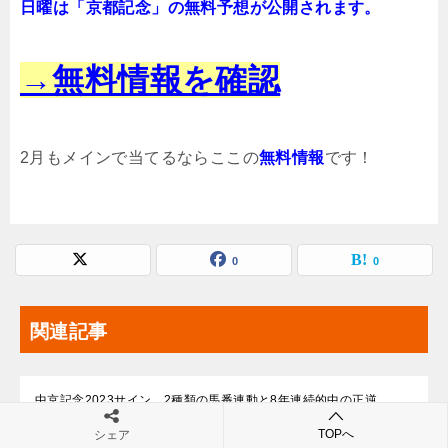
日曜は「京都記念」の無料予想が公開されます。
→無料情報を確認
2月もメインで当てるならここの
無料情報
です！
0
0
関連記事
中京記念2023サイン 2種類の馬番連動と8年連続的中の正逆
TOPへ
シェア