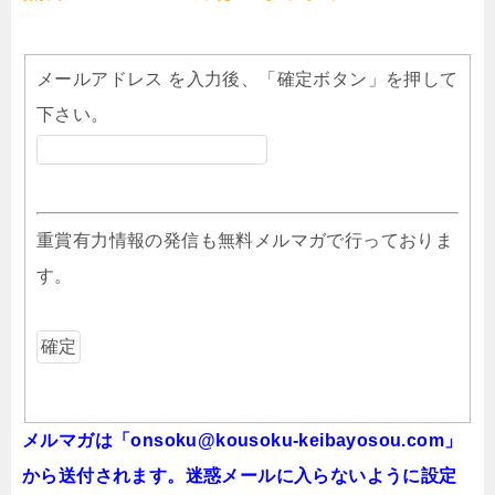
メールアドレス を入力後、「確定ボタン」を押して
下さい。
重賞有力情報の発信も無料メルマガで行っておりま
す。
メルマガは「onsoku@kousoku-keibayosou.com」
から送付されます。迷惑メールに入らないように設定