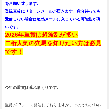
をお願い致します。
登録直後にリターンメールが届きます。数分待っても
受信しない場合は迷惑メールに入っている可能性が高
いです。
2026年重賞は超波乱が多い
二桁人気の穴馬を知りたい方は必見
です！
━━━━━━━━━━━
今年の重賞は荒れまくりです。
重賞が17レース開催しておりますが、そのうちの14レ