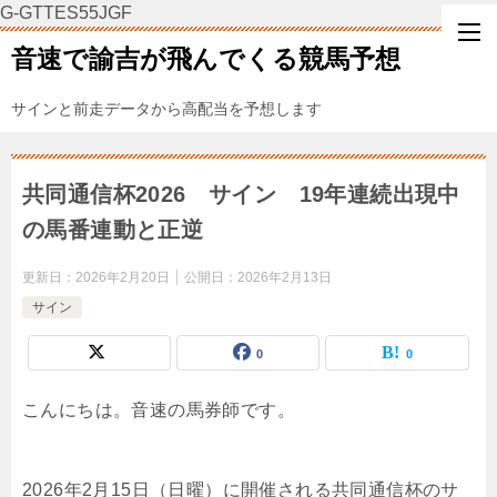
G-GTTES55JGF
音速で諭吉が飛んでくる競馬予想
サインと前走データから高配当を予想します
共同通信杯2026 サイン 19年連続出現中
の馬番連動と正逆
更新日：
2026年2月20日
公開日：
2026年2月13日
サイン
0
0
こんにちは。音速の馬券師です。
2026年2月15日（日曜）に開催される共同通信杯のサ