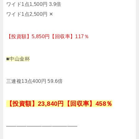
ワイド1点1,500円 3.9倍
ワイド1点2,500円 ✕
【投資額】5,850円【回収率】117％
■中山金杯
三連複13点400円 59.6倍
【投資額】23,840円【回収率】458％
━━━━━━━━━━━━━━