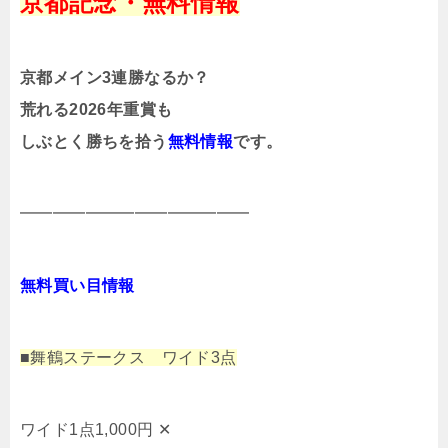
京都記念・無料情報
京都メイン3連勝なるか？
荒れる2026年重賞も
しぶとく勝ちを拾う
無料情報
です。
━━━━━━━━━━━━━━
無料買い目情報
■舞鶴ステークス ワイド3点
ワイド1点1,000円 ✕