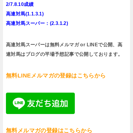
2/7.8.10成績
高連対馬(1.1.3.1)
高連対馬スーパー：(2.3.1.2)
高連対馬スーパーは無料メルマガ or LINEで公開、高
連対馬はブログの平場予想記事で公開しております。
無料LINEメルマガの登録はこちらから
無料メルマガの登録はこちらから