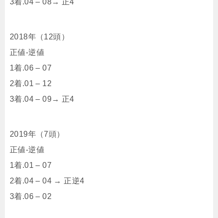
3着.04 – 08→ 正4
2018年（12頭）
正値-逆値
1着.06 – 07
2着.01 – 12
3着.04 – 09→ 正4
2019年（7頭）
正値-逆値
1着.01 – 07
2着.04 – 04 → 正逆4
3着.06 – 02