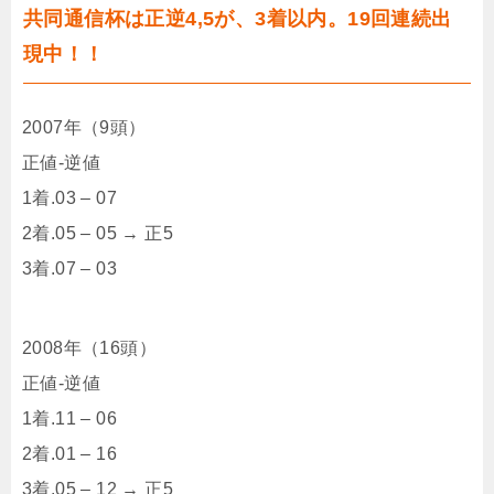
共同通信杯は正逆4,5が、3着以内。19回連続出
現中！！
2007年（9頭）
正値-逆値
1着.03 – 07
2着.05 – 05 → 正5
3着.07 – 03
2008年（16頭）
正値-逆値
1着.11 – 06
2着.01 – 16
3着.05 – 12 → 正5