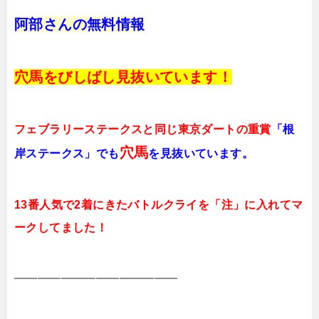
阿部さんの無料情報
穴馬をびしばし見抜いています！
フェブラリーステークスと同じ東京ダートの重賞
「根
穴馬
岸ステークス」でも
を見抜いています。
13番人気で2着にきたバトルクライを
「注」に入れてマ
ークしてました！
━━━━━━━━━━━━━━