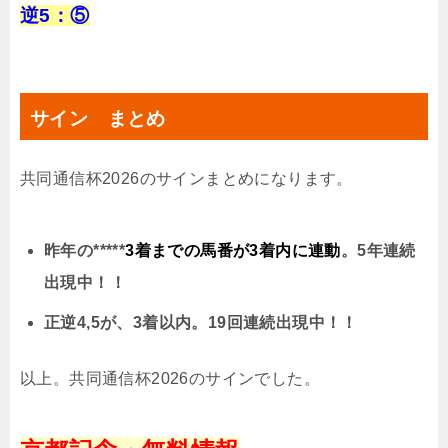
逆5：⑤
サイン まとめ
共同通信杯2026のサインまとめになります。
昨年の*****
3着までの馬番
が3着内に連動
。5年連続
出現中！！
正逆4,5が、3着以内。19回連続出現中！！
以上。共同通信杯2026のサインでした。