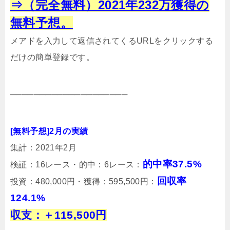
⇒（完全無料）2021年232万獲得の
無料予想。
メアドを入力して返信されてくるURLをクリックする
だけの簡単登録です。
────────────────────
[無料予想]2月の実績
集計：2021年2月
的中率37.5%
検証：16レース・的中：6レース：
回収率
投資：480,000円・獲得：595,500円：
124.1%
収支：＋115,500円