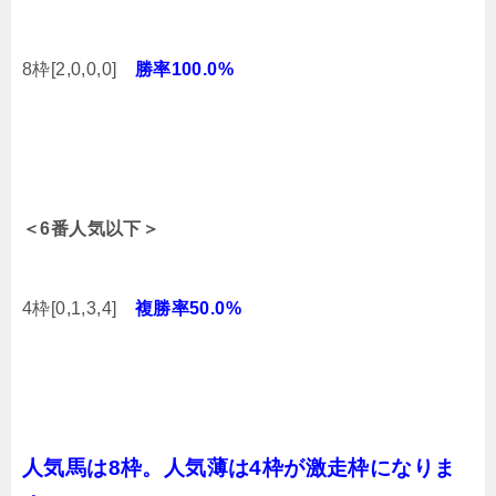
8枠[2,0,0,0]
勝率100.0%
＜6番人気以下＞
4枠[0,1,3,4]
複勝率50.0%
人気馬は8枠。人気薄は4枠が激走枠になりま