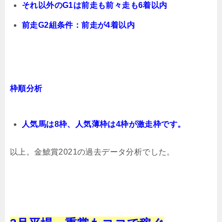
それ以外のG1は前走も前々走も6着以内
前走G2組条件：前走が4着以内
枠順分析
人気馬は8枠、人気薄枠は4枠が激走枠です。
以上。金鯱賞2021の過去データ分析でした。