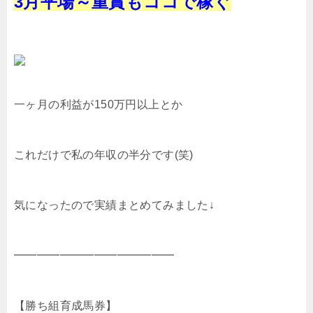
3月平場～重賞もココで稼ぐ
一ヶ月の利益が150万円以上とか
これだけで私の年収の半分です(笑)
気になったので実績まとめてみました↓
━━━━━━━━━━━━━━
【勝ち組育成馬券】