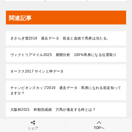
関連記事
きさらぎ賞2019 過去データ 前走と血統で馬券は当たる。
ヴィクトリアマイル2025 展開分析 100%馬券になる位置取り
オークス2017 サインと枠データ
チャンピオンズカップ2019 過去データ 馬券になれる前走知って
ますか？
大阪杯2021 枠順別成績 穴馬が激走する枠とは？
高松宮記念2017過去データ分析（必見）えっ今年って荒れるんだ
TOPへ
シェア