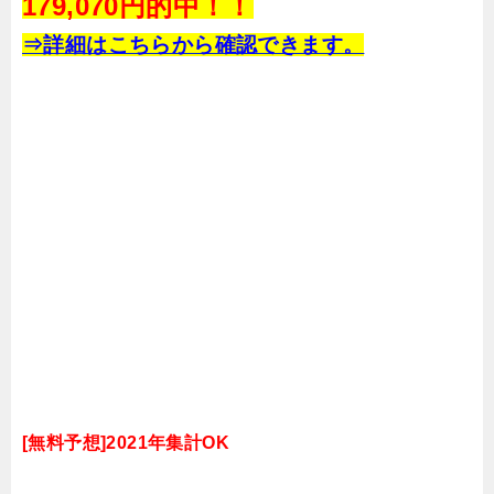
179,070円的中！！
⇒詳細はこちらから確認できます。
[無料予想]2021年集計OK