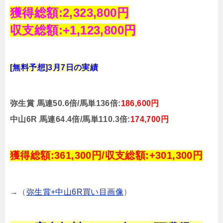
獲得総額:2,323,800円
収支総額:+1,123,800円
[無料予想]3月7日の実績
弥生賞 馬連50.6倍/馬単136倍:
186,600円
中山6R 馬連64.4倍/馬単110.3倍:
174,700円
獲得総額:361,300円/収支総額:+301,300円
→（
弥生賞+中山6R買い目画像
）