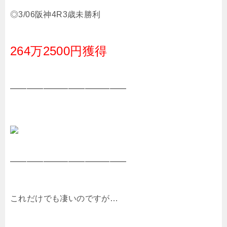
◎3/06阪神4R3歳未勝利
264万2500円獲得
━━━━━━━━━━━━━━
━━━━━━━━━━━━━━
これだけでも凄いのですが…