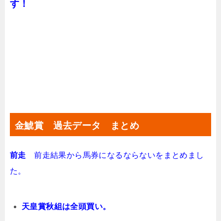
す！
金鯱賞 過去データ まとめ
前走
前走結果から馬券になるならないをまとめまし
た。
天皇賞秋組は全頭買い。