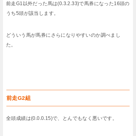
前走G1以外だった馬は(0.3.2.33)で馬券になった16頭の
うち5頭が該当します。
どういう馬が馬券にさらになりやすいのか調べまし
た。
前走G2組
全頭成績は(0.0.0.15)で、とんでもなく悪いです。