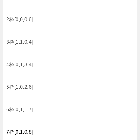
2枠[0,0,0,6]
3枠[1,1,0,4]
4枠[0,1,3,4]
5枠[1,0,2,6]
6枠[0,1,1,7]
7枠[0,1,0,8]