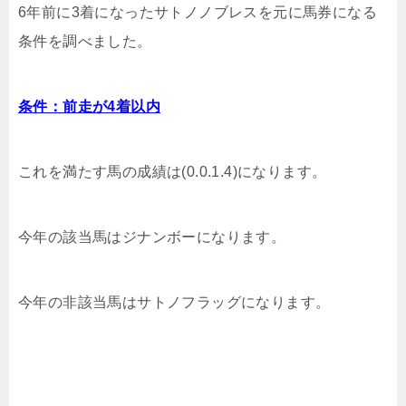
6年前に3着になったサトノノブレスを元に馬券になる
条件を調べました。
条件：前走が4着以内
これを満たす馬の成績は(0.0.1.4)になります。
今年の該当馬はジナンボーになります。
今年の非該当馬はサトノフラッグになります。