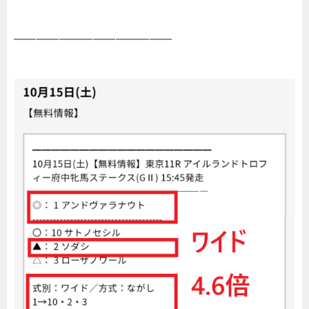
━━━━━━━━━━━━━━