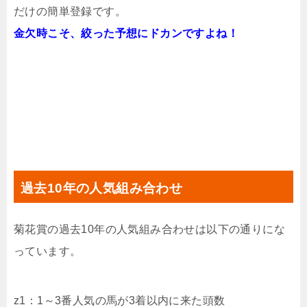
だけの簡単登録です。
金欠時こそ、絞った予想にドカンですよね！
過去10年の人気組み合わせ
菊花賞の過去10年の人気組み合わせは以下の通りにな
っています。
z1：1～3番人気の馬が3着以内に来た頭数