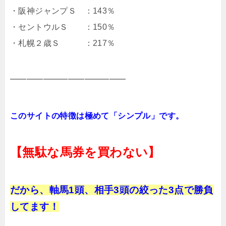
・阪神ジャンプＳ ：143％
・セントウルＳ ：150％
・札幌２歳Ｓ ：217％
━━━━━━━━━━━━━━
このサイトの特徴は極めて「シンプル」です。
【無駄な馬券を買わない】
だから、軸馬1頭、相手3頭の絞った3点で勝負
してます！