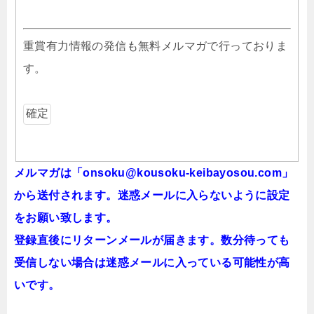
重賞有力情報の発信も無料メルマガで行っておりま
す。
メルマガは「onsoku@kousoku-keibayosou.com」
から送付されます。迷惑メールに入らないように設定
をお願い致します。
登録直後にリターンメールが届きます。数分待っても
受信しない場合は迷惑メールに入っている可能性が高
いです。