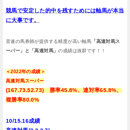
競馬で安定した的中を残すためには軸馬が本当
に大事です。
音速の馬券師が提供する精度が高い軸馬
「高連対馬ス
ーパー」と「高連対馬」
の成績は抜群です！！
＜2022年の成績＞
高連対馬スーパー
(167.73.52.73) 勝率45.8
%、連対率65.8%、
複勝率80.0%
10/15.16成績