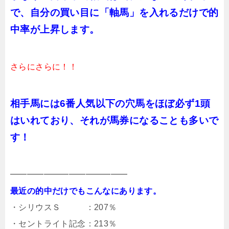
で、自分の買い目に「軸馬」を入れるだけで的
中率が上昇します。
さらにさらに！！
相手馬には6番人気以下の穴馬をほぼ必ず1頭
はいれており、それが馬券になることも多いで
す！
━━━━━━━━━━━━━━
最近の的中だけでもこんなにあります。
・シリウスＳ ：207％
・セントライト記念：213％