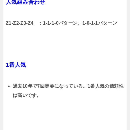
人気組み合わせ
Z1-Z2-Z3-Z4 ：1-1-1-0パターン、1-0-1-1パターン
1番人気
過去10年で7回馬券になっている。1番人気の信頼性
は高いです。