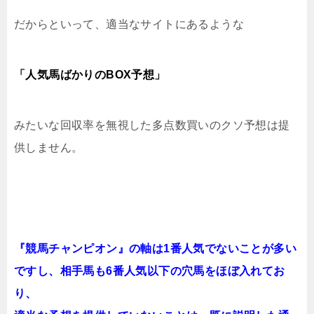
だからといって、適当なサイトにあるような
「人気馬ばかりのBOX予想」
みたいな回収率を無視した多点数買いのクソ予想は提
供しません。
『競馬チャンピオン』の軸は1番人気でないことが多い
ですし、相手馬も6番人気以下の穴馬をほぼ入れてお
り、