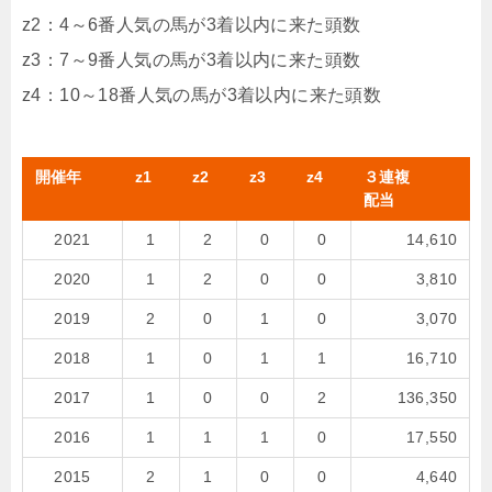
z2：4～6番人気の馬が3着以内に来た頭数
z3：7～9番人気の馬が3着以内に来た頭数
z4：10～18番人気の馬が3着以内に来た頭数
開催年
z1
z2
z3
z4
３連複
配当
2021
1
2
0
0
14,610
2020
1
2
0
0
3,810
2019
2
0
1
0
3,070
2018
1
0
1
1
16,710
2017
1
0
0
2
136,350
2016
1
1
1
0
17,550
2015
2
1
0
0
4,640