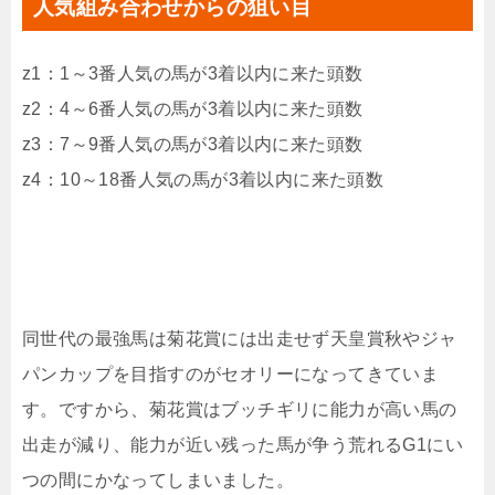
人気組み合わせからの狙い目
z1：1～3番人気の馬が3着以内に来た頭数
z2：4～6番人気の馬が3着以内に来た頭数
z3：7～9番人気の馬が3着以内に来た頭数
z4：10～18番人気の馬が3着以内に来た頭数
同世代の最強馬は菊花賞には出走せず天皇賞秋やジャ
パンカップを目指すのがセオリーになってきていま
す。ですから、菊花賞はブッチギリに能力が高い馬の
出走が減り、能力が近い残った馬が争う荒れるG1にい
つの間にかなってしまいました。