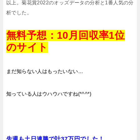
以上。菊花賞2022のオッズデータの分析と1番人気の分
析でした。
無料予想：10月回収率1位
のサイト
まだ知らない人はもったいない…
知っている人はウハウハですね(*^^*)
先週も土日連勝で計37万円でした！