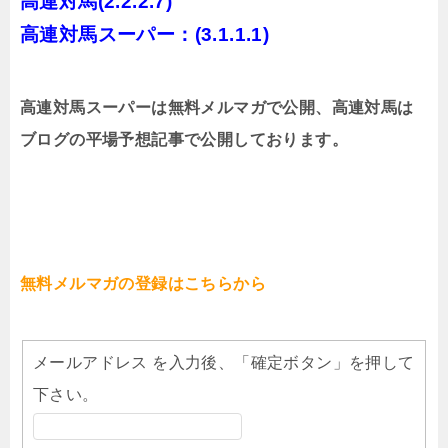
高連対馬(2.2.2.7)
高連対馬スーパー：(3.1.1.1)
高連対馬スーパーは無料メルマガで公開、高連対馬は
ブログの平場予想記事で公開しております。
無料メルマガの登録はこちらから
メールアドレス を入力後、「確定ボタン」を押して
下さい。