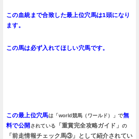
この血統まで合致した最上位
穴馬は1頭になり
ます。
この馬は必ず入れてほしい穴馬です。
この最上位穴馬
無
は「world競馬（ワールド）」で
料で公開
「重賞完全攻略ガイド」
されている
の
「前走情報チェック馬③」として紹介されてい