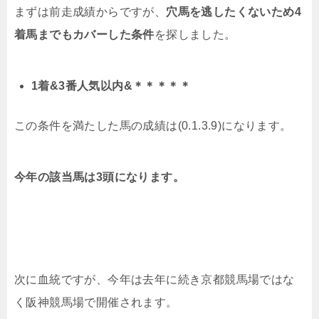
まずは前走成績からですが、
穴馬を逃したくないため4
着馬までもカバーした条件
を探しました。
1着&3番人気以内&＊＊＊＊＊
この条件を満たした馬の成績は(0.1.3.9)になります。
今年の該当馬は3頭になります。
次に血統ですが、今年は去年に続き京都競馬場ではな
く阪神競馬場で開催されます。