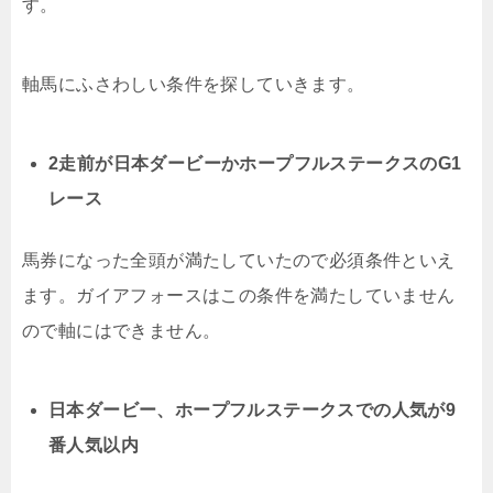
す。
軸馬にふさわしい条件を探していきます。
2走前が日本ダービーかホープフルステークスのG1
レース
馬券になった全頭が満たしていたので必須条件といえ
ます。ガイアフォースはこの条件を満たしていません
ので軸にはできません。
日本ダービー、ホープフルステークスでの人気が9
番人気以内