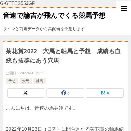
G-GTTES55JGF
音速で諭吉が飛んでくる競馬予想
サインと前走データから高配当を予想します
菊花賞2022 穴馬と軸馬と予想 成績も血
統も抜群にあう穴馬
公開日：
2022年10月22日
予想
穴馬
軸馬
0
0
こんにちは。音速の馬券師です。
2022年10月23日（日曜）に開催される菊花賞の軸馬紹