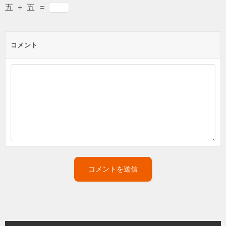
五
+
五
=
コメント