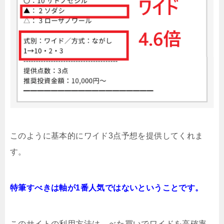
このように基本的にワイド3点予想を提供してくれま
す。
特筆すべきは軸が1番人気ではないということです。
このサイトの利用方法は、べた買いでワイドを高確率