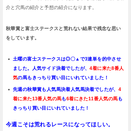
介と穴馬の紹介と予想の紹介になります。
秋華賞と富士ステークスと荒れない結果で残念な思い
をしています。
土曜の富士ステークスは◎〇▲で3連単を的中させ
ました。人気サイド決着でしたが、
4着に来た8番人
気
の馬もきっちり買い目にいれていました！
先週の秋華賞も人気馬決着人気馬決着でしたが、
4
着に来た13番人気の馬
も
6着にきた11番人気の馬
も
きっちり買い目にいれていました！
今週こそは荒れるレースになってほしい。