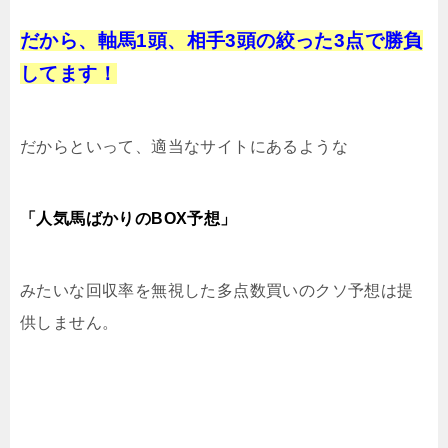
だから、軸馬1頭、相手3頭の絞った3点で勝負
してます！
だからといって、適当なサイトにあるような
「人気馬ばかりのBOX予想」
みたいな回収率を無視した多点数買いのクソ予想は提
供しません。