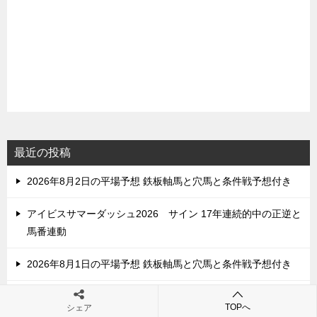
最近の投稿
2026年8月2日の平場予想 鉄板軸馬と穴馬と条件戦予想付き
アイビスサマーダッシュ2026 サイン 17年連続的中の正逆と
馬番連動
2026年8月1日の平場予想 鉄板軸馬と穴馬と条件戦予想付き
2026年7月26日の平場予想 鉄板軸馬と穴馬と条件戦予想付き
TOPへ
シェア