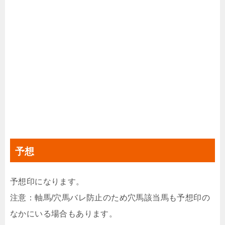
予想
予想印になります。
注意：軸馬/穴馬バレ防止のため穴馬該当馬も予想印の
なかにいる場合もあります。