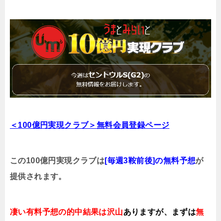
＜100億円実現クラブ＞無料会員登録ページ
この100億円実現クラブは
[
毎週3鞍前後]の無料予想
が
提供されます。
凄い有料予想の的中結果は沢山
ありますが、まずは
無