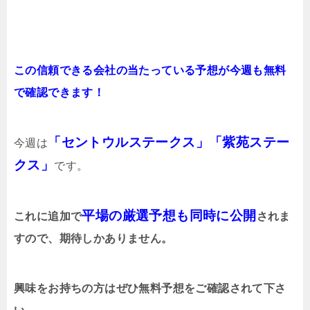
この信頼できる会社の当たっている予想が今週も無料
で確認できます！
「セントウルステークス」
「紫苑ステー
今週は
クス」
です。
平場の厳選予想も同時に公開
これに追加で
されま
すので、期待しかありません。
興味をお持ちの方はぜひ無料予想をご確認されて下さ