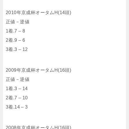
2010年京成杯オータムH(14頭)
正値－逆値
1着.7 – 8
2着.9 – 6
3着.3 – 12
2009年京成杯オータムH(16頭)
正値－逆値
1着.3 – 14
2着.7 – 10
3着.14 – 3
2008年京成杯オータムH(16頭)