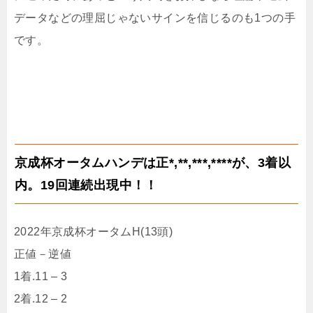
データなどの理屈じゃないサインを信じるのも1つの手
です。
京成杯オータムハンデは正*,**,***,****が、3着以
内。19回連続出現中！！
2022年京成杯オータムH(13頭)
正値－逆値
1着.11 – 3
2着.12 – 2