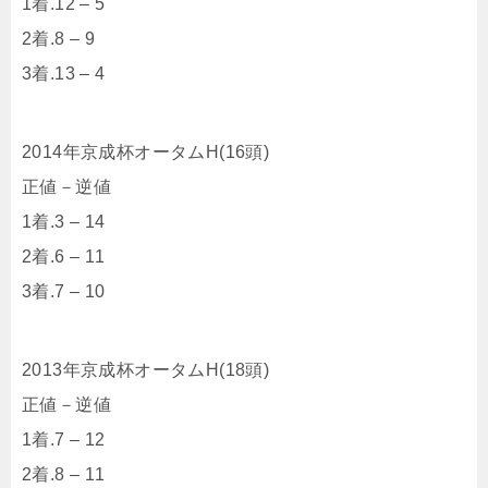
1着.12 – 5
2着.8 – 9
3着.13 – 4
2014年京成杯オータムH(16頭)
正値－逆値
1着.3 – 14
2着.6 – 11
3着.7 – 10
2013年京成杯オータムH(18頭)
正値－逆値
1着.7 – 12
2着.8 – 11