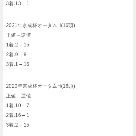
3着.13 – 1
2021年京成杯オータムH(16頭)
正値－逆値
1着.2 – 15
2着.9 – 8
3着.1 – 16
2020年京成杯オータムH(16頭)
正値－逆値
1着.10 – 7
2着.16 – 1
3着.2 – 15