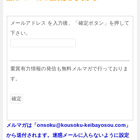
メールアドレス を入力後、「確定ボタン」を押して
下さい。
重賞有力情報の発信も無料メルマガで行っておりま
す。
メルマガは「onsoku@kousoku-keibayosou.com」
から送付されます。迷惑メールに入らないように設定