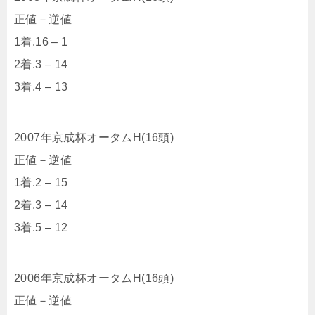
正値－逆値
1着.16 – 1
2着.3 – 14
3着.4 – 13
2007年京成杯オータムH(16頭)
正値－逆値
1着.2 – 15
2着.3 – 14
3着.5 – 12
2006年京成杯オータムH(16頭)
正値－逆値