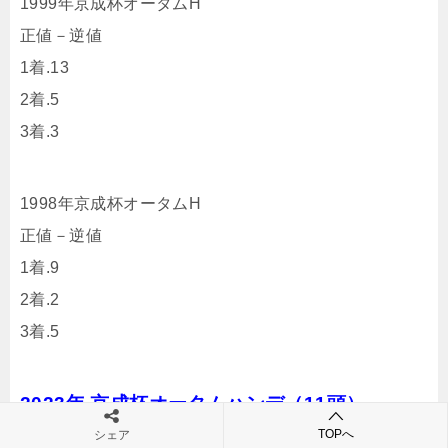
1999年京成杯オータムH
正値－逆値
1着.13
2着.5
3着.3
1998年京成杯オータムH
正値－逆値
1着.9
2着.2
3着.5
2023年 京成杯オータムハンデ（11頭）
正*：
無料メルマガ or LINEで公開
TOPへ
シェア