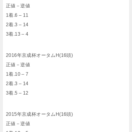
正値－逆値
1着.6 – 11
2着.3 – 14
3着.13 – 4
2016年京成杯オータムH(16頭)
正値－逆値
1着.10 – 7
2着.3 – 14
3着.5 – 12
2015年京成杯オータムH(16頭)
正値－逆値