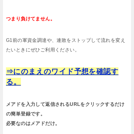
つまり負けてません。
G1前の軍資金調達や、連敗をストップして流れを変え
たいときにぜひご利用ください。
⇒にのまえのワイド予想を確認す
る。
メアドを入力して返信されるURLをクリックするだけ
の簡単登録です。
必要なのはメアドだけ。