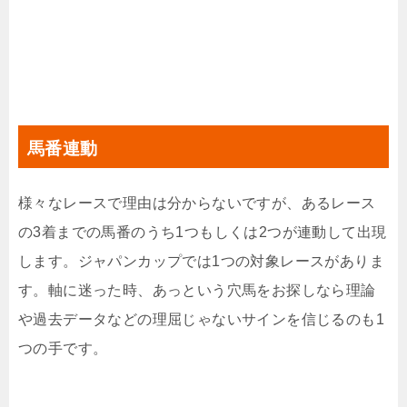
馬番連動
様々なレースで理由は分からないですが、あるレース
の3着までの馬番のうち1つもしくは2つが連動して出現
します。ジャパンカップでは1つの対象レースがありま
す。軸に迷った時、あっという穴馬をお探しなら理論
や過去データなどの理屈じゃないサインを信じるのも1
つの手です。