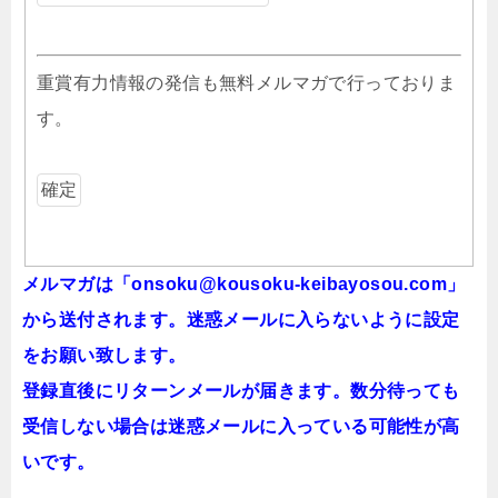
重賞有力情報の発信も無料メルマガで行っておりま
す。
メルマガは「onsoku@kousoku-keibayosou.com」
から送付されます。迷惑メールに入らないように設定
をお願い致します。
登録直後にリターンメールが届きます。数分待っても
受信しない場合は迷惑メールに入っている可能性が高
いです。