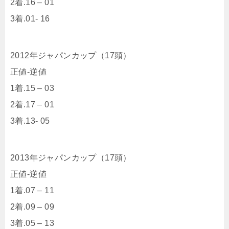
2着.16 – 01
3着.01- 16
2012年ジャパンカップ（17頭）
正値-逆値
1着.15 – 03
2着.17 – 01
3着.13- 05
2013年ジャパンカップ（17頭）
正値-逆値
1着.07 – 11
2着.09 – 09
3着.05 – 13