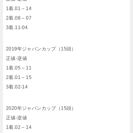
1着.01 – 14
2着.08 – 07
3着.11-04
2019年ジャパンカップ（15頭）
正値-逆値
1着.05 – 11
2着.01 – 15
3着.02-14
2020年ジャパンカップ（15頭）
正値-逆値
1着.02 – 14