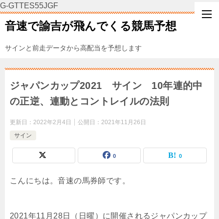
G-GTTES55JGF
音速で諭吉が飛んでくる競馬予想
サインと前走データから高配当を予想します
ジャパンカップ2021 サイン 10年連的中
の正逆、連動とコントレイルの法則
更新日：
2022年2月4日
公開日：
2021年11月26日
サイン
0
0
こんにちは。音速の馬券師です。
2021年11月28日（日曜）に開催されるジャパンカップ