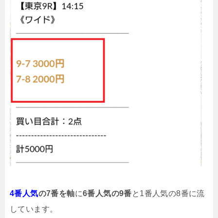
4番人気
の7番を軸
に
6番人気の9番
と1番人気の8番に流
しています。