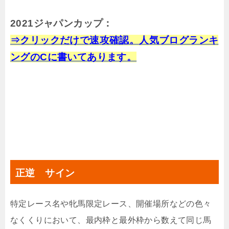
2021ジャパンカップ：
⇒クリックだけで速攻確認。人気ブログランキ
ングのCに書いてあります。
正逆 サイン
特定レース名や牝馬限定レース、開催場所などの色々
なくくりにおいて、最内枠と最外枠から数えて同じ馬