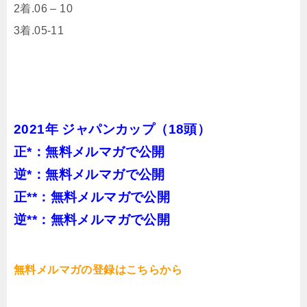
2着.06 – 10
3着.05-11
2021年 ジャパンカップ（18頭）
正*：無料メルマガで公開
逆*：無料メルマガで公開
正**：無料メルマガで公開
逆**：無料メルマガで公開
無料メルマガの登録はこちらから