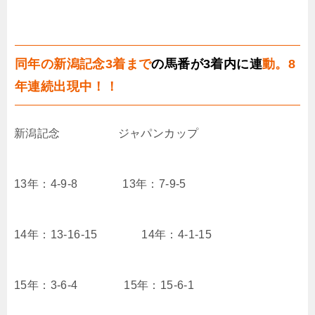
同年の新潟記念3着まで
の馬番が3着内に連
動。8
年連続出現中！！
新潟記念 ジャパンカップ
13年：4-9-8 13年：7-9-5
14年：13-16-15 14年：4-1-15
15年：3-6-4 15年：15-6-1