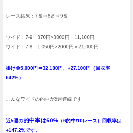
レース結果：7番⇒8番⇒9番
ワイド：7-9：370円×3000円＝11,100円
ワイド：7-8：1,050円×2000円＝21,000円
掛け金5,000円⇒32,100円、+27,100円（回収率
642%）
こんなワイドの的中が5週連続です！！
的中率は60%
近5週の
（6的中/10レース）回収率は
+147.2%です。