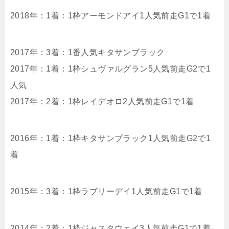
2018年：1着：1枠アーモンドアイ1人気前走G1で1着
2017年：3着：1番人気キタサンブラック
2017年：1着：1枠シュヴァルグラン5人気前走G2で1
人気
2017年：2着：1枠レイデオロ2人気前走G1で1着
2016年：1着：1枠キタサンブラック1人気前走G2で1
着
2015年：3着：1枠ラブリーデイ1人気前走G1で1着
2014年：2着：1枠ジャスタウェイ3人気前走G1で1着