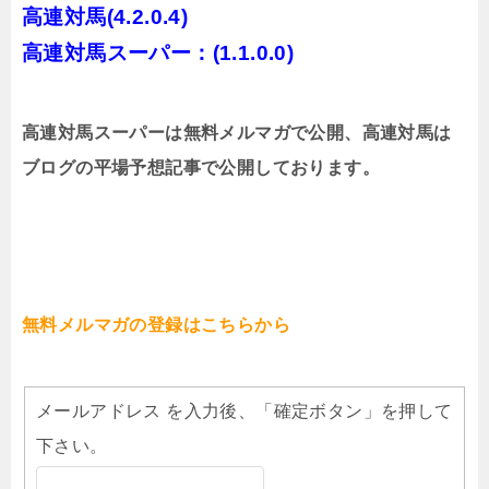
高連対馬(4.2.0.4)
高連対馬スーパー：(1.1.0.0)
高連対馬スーパーは無料メルマガで公開、高連対馬は
ブログの平場予想記事で公開しております。
無料メルマガの登録はこちらから
メールアドレス を入力後、「確定ボタン」を押して
下さい。