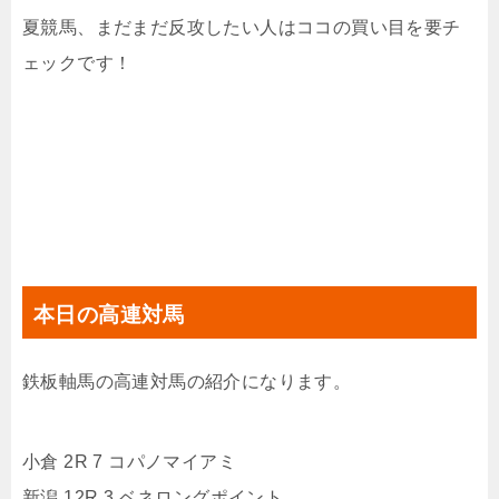
夏競馬、まだまだ反攻したい人はココの買い目を要チ
ェックです！
本日の高連対馬
鉄板軸馬の高連対馬の紹介になります。
小倉 2R 7 コパノマイアミ
新潟 12R 3 ベネロングポイント