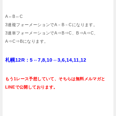
A⇔B⇔C
3連複フォーメーションでA－B－Cになります。
3連単フォーメーションでA⇒B⇒C、B⇒A⇒C、
A⇒C⇒Bになります。
札幌12R：5⇔7,8,10⇔3,6,14,11,12
もう1レース予想していて、そちらは無料メルマガと
LINEで公開しております。