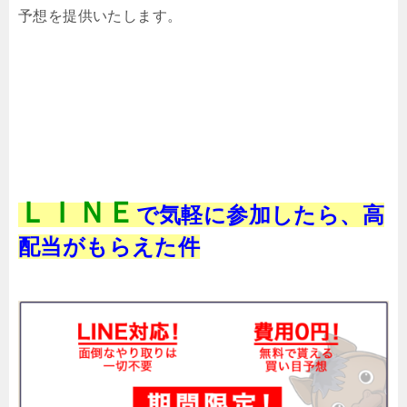
予想を提供いたします。
ＬＩＮＥ
で気軽に参加したら、高
配当がもらえた件