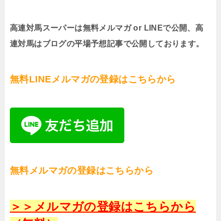
高連対馬スーパーは無料メルマガ or LINEで公開、高
連対馬はブログの平場予想記事で公開しております。
無料LINEメルマガの登録はこちらから
無料メルマガの登録はこちらから
＞＞メルマガの登録はこちらから