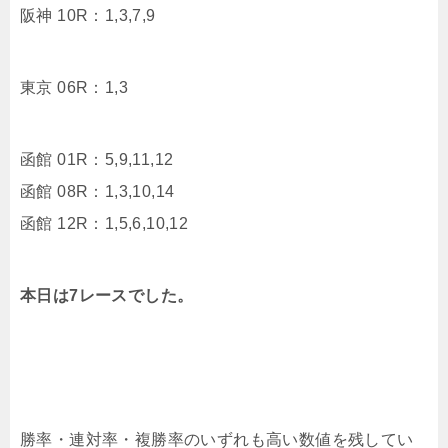
阪神 10R：1,3,7,9
東京 06R：1,3
函館 01R：5,9,11,12
函館 08R：1,3,10,14
函館 12R：1,5,6,10,12
本日は7レースでした。
勝率・連対率・複勝率のいずれも高い数値を残してい