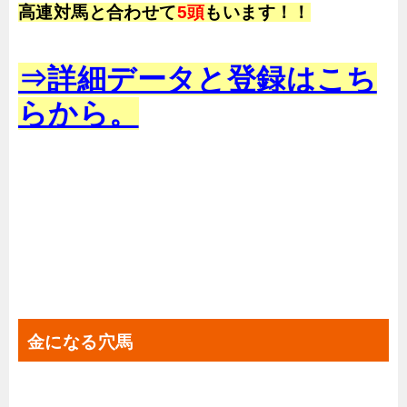
高連対馬と合わせて
5頭
もいます！！
⇒詳細データと登録はこち
らから。
金になる穴馬