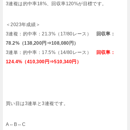
3連複は的中率18%、回収率120%が目標です。
＜2023年成績＞
3連複：的中率：21.3%（17/80レース）
回収率：
78.2%（138,200円⇒108,080円）
3連単：的中率：17.5%（14/80レース）
回収率：
124.4%（410,300円⇒510,340円）
買い目は3連単と3連複です。
A⇔B⇔C