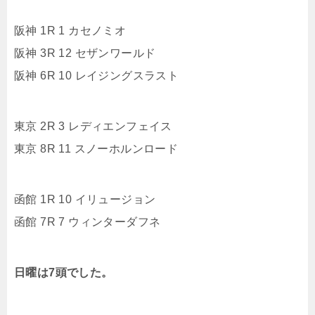
阪神 1R 1 カセノミオ
阪神 3R 12 セザンワールド
阪神 6R 10 レイジングスラスト
東京 2R 3 レディエンフェイス
東京 8R 11 スノーホルンロード
函館 1R 10 イリュージョン
函館 7R 7 ウィンターダフネ
日曜は7頭でした。