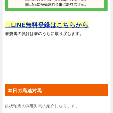
→LINE無料登録はこちらから
春競馬の負けは春のうちに取り戻します。
本日の高連対馬
鉄板軸馬の高連対馬の紹介になります。