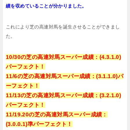
績を収めていることが分かりました。
これにより芝の高連対馬を誕生させることができまし
た。
10/30の芝の高連対馬スーパー成績：(4.3.1.0)
パーフェクト！
11/6の芝の高連対馬スーパー成績：(3.1.1.0)パ
ーフェクト！
11/13の芝の高連対馬スーパー成績：(3.2.1.0)
パーフェクト！
11/19.20の芝の高連対馬スーパー成績：
(3.0.0.1)準パーフェクト！