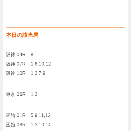
本日の該当馬
阪神 04R：8
阪神 07R：1,6,10,12
阪神 10R：1,3,7,9
東京 06R：1,3
函館 01R：5,9,11,12
函館 08R：1,3,10,14