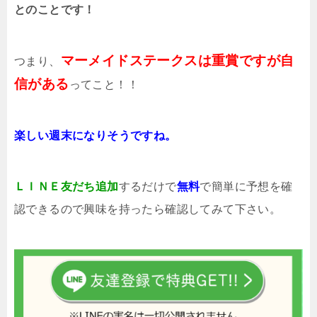
とのことです！
マーメイドステークスは重賞ですが自
つまり、
信がある
ってこと！！
楽しい週末になりそうですね。
ＬＩＮＥ友だち追加
するだけで
無料
で簡単に予想を確
認できるので興味を持ったら確認してみて下さい。