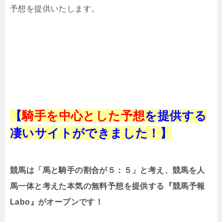
予想を提供いたします。
【
騎手を中心とした予想
を提供する
凄いサイトができました！】
競馬は「馬と騎手の割合が５：５」と考え、競馬を人
馬一体と考えた本気の無料予想を提供する『競馬予報
Labo』がオープンです！