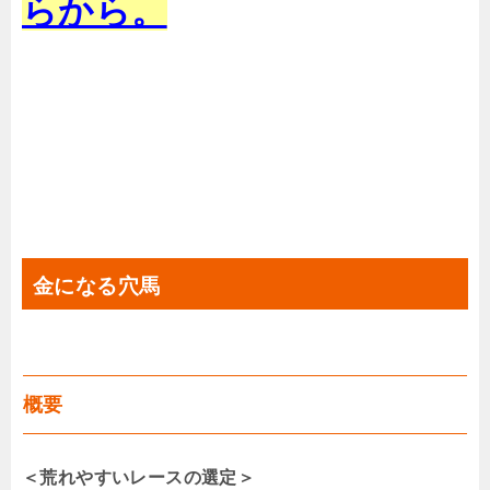
らから。
金になる穴馬
概要
＜荒れやすいレースの選定＞