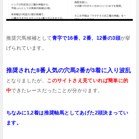
推奨穴馬候補として
青字で16番、2番、12番の3頭
が挙
げられています。
推奨された8番人気の穴馬2番が3着に入り波乱
となりましたが、
このサイトさえ見ていれば簡単に的
中
できたレースだったことが分かります。
ちなみに1,2着は推奨軸馬としてあげた2頭決まってい
ます。