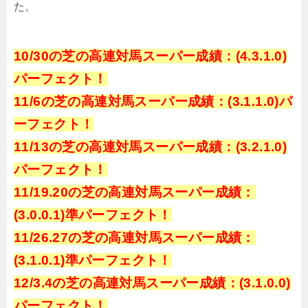
た。
10/30の芝の高連対馬スーパー成績：(4.3.1.0)
パーフェクト！
11/6の芝の高連対馬スーパー成績：(3.1.1.0)パ
ーフェクト！
11/13の芝の高連対馬スーパー成績：(3.2.1.0)
パーフェクト！
11/19.20の芝の高連対馬スーパー成績：
(3.0.0.1)準パーフェクト！
11/26.27の芝の高連対馬スーパー成績：
(3.1.0.1)準パーフェクト！
12/3.4の芝の高連対馬スーパー成績：(3.1.0.0)
パーフェクト！