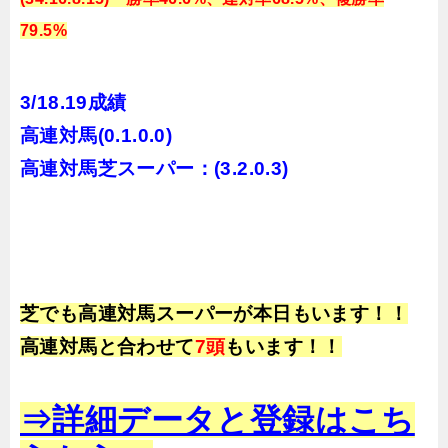
79.5
%
3/18.19成績
高連対馬(0.1.0.0)
高連対馬芝スーパー：(3.2.0.3)
芝でも高連対馬スーパーが本日もいます！！
高連対馬と合わせて
7頭
もいます！！
⇒詳細データと登録はこち