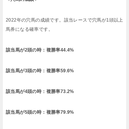
2022年の穴馬の成績です。該当レースで穴馬が1頭以上
馬券になる確率です。
該当馬が2頭の時：複勝率44.4%
該当馬が3頭の時：複勝率59.6%
該当馬が4頭の時：複勝率73.2%
該当馬が5頭の時：複勝率79.9%