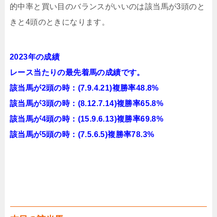
的中率と買い目のバランスがいいのは該当馬が3頭のと
きと4頭のときになります。
2023年の成績
レース当たりの最先着馬の成績です。
該当馬が2頭の時：(7.9.4.21)複勝率48.8%
該当馬が3頭の時：(8.12.7.14)複勝率65.8%
該当馬が4頭の時：(15.9.6.13)複勝率69.8%
該当馬が5頭の時：(7.5.6.5)複勝率78.3%